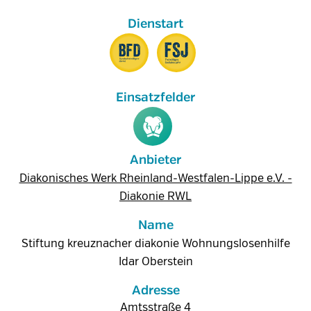
Anbieter
Diakonisches Werk Rheinland-Westfalen-Lippe e.V. -
Diakonie RWL
Name
Stiftung kreuznacher diakonie Wohnungslosenhilfe
Idar Oberstein
Adresse
Amtsstraße 4