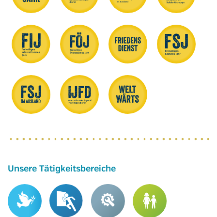
Unsere Tätigkeitsbereiche