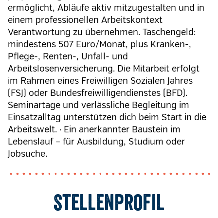
ermöglicht, Abläufe aktiv mitzugestalten und in
einem professionellen Arbeitskontext
Verantwortung zu übernehmen. Taschengeld:
mindestens 507 Euro/Monat, plus Kranken-,
Pflege-, Renten-, Unfall- und
Arbeitslosenversicherung. Die Mitarbeit erfolgt
im Rahmen eines Freiwilligen Sozialen Jahres
(FSJ) oder Bundesfreiwilligendienstes (BFD).
Seminartage und verlässliche Begleitung im
Einsatzalltag unterstützen dich beim Start in die
Arbeitswelt. · Ein anerkannter Baustein im
Lebenslauf – für Ausbildung, Studium oder
Jobsuche.
Stellenprofil