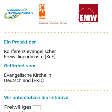
Ein Projekt der
Konferenz evangelischer
Freiwilligendienste (KeF)
Gefördert von:
Evangelische Kirche in
Deutschland (EKD)
Wir unterstützen die Initiative