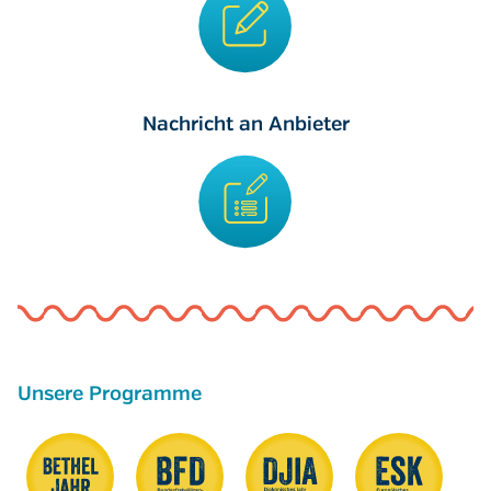
Nachricht an Anbieter
Unsere Programme