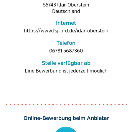
55743
Idar-Oberstein
Deutschland
Internet
https://www.fsj-bfd.de/idar-oberstein
Telefon
06781 5687360
Stelle verfügbar ab
Eine Bewerbung ist jederzeit möglich
Online-Bewerbung beim Anbieter