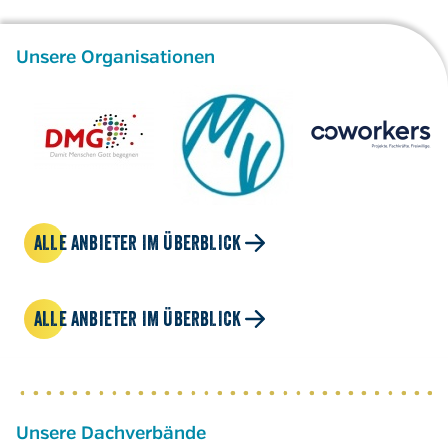
Unsere Organisationen
ALLE ANBIETER IM ÜBERBLICK
ALLE ANBIETER IM ÜBERBLICK