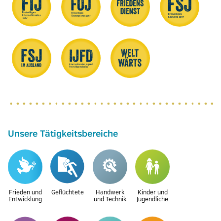
Unsere Tätigkeitsbereiche
Frieden und
Geflüchtete
Handwerk
Kinder und
Entwicklung
und Technik
Jugendliche