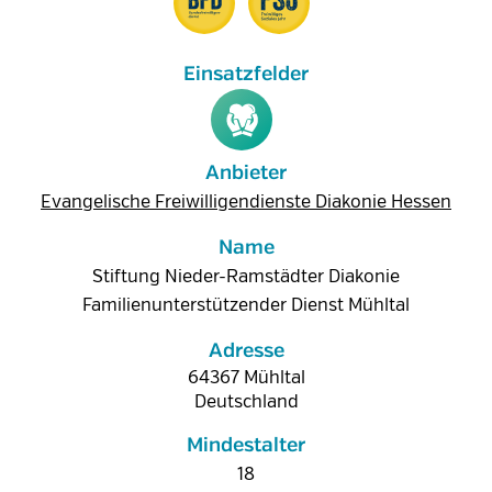
Anbieter
Evangelische Freiwilligendienste Diakonie Hessen
Name
Stiftung Nieder-Ramstädter Diakonie
Familienunterstützender Dienst Mühltal
Adresse
64367
Mühltal
Deutschland
Mindestalter
18