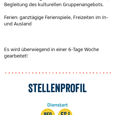
Begleitung des kulturellen Gruppenangebots.
Ferien: ganztägige Ferienspiele, Freizeiten im In-
und Ausland
Es wird überwiegend in einer 6-Tage Woche
gearbeitet!
Stellenprofil