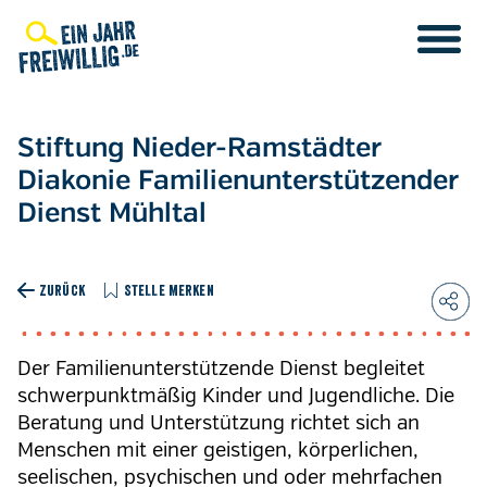
Direkt
zum
Inhalt
Stiftung Nieder-Ramstädter
Diakonie Familienunterstützender
Dienst Mühltal
ZURÜCK
STELLE MERKEN
Der Familienunterstützende Dienst begleitet
schwerpunktmäßig Kinder und Jugendliche. Die
Beratung und Unterstützung richtet sich an
Menschen mit einer geistigen, körperlichen,
seelischen, psychischen und oder mehrfachen