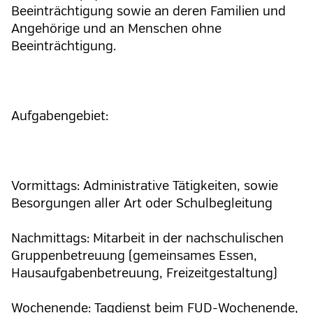
Beeinträchtigung sowie an deren Familien und
Angehörige und an Menschen ohne
Beeinträchtigung.
Aufgabengebiet:
Vormittags: Administrative Tätigkeiten, sowie
Besorgungen aller Art oder Schulbegleitung
Nachmittags: Mitarbeit in der nachschulischen
Gruppenbetreuung (gemeinsames Essen,
Hausaufgabenbetreuung, Freizeitgestaltung)
Wochenende: Tagdienst beim FUD-Wochenende,