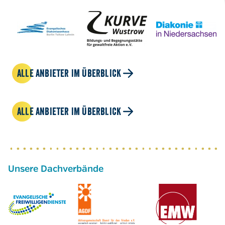
ALLE ANBIETER IM ÜBERBLICK
ALLE ANBIETER IM ÜBERBLICK