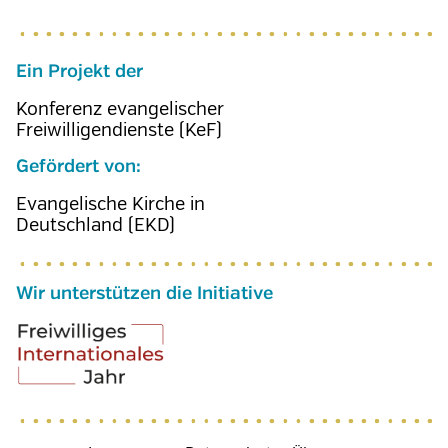
Ein Projekt der
Konferenz evangelischer
Freiwilligendienste (KeF)
Gefördert von:
Evangelische Kirche in
Deutschland (EKD)
Wir unterstützen die Initiative