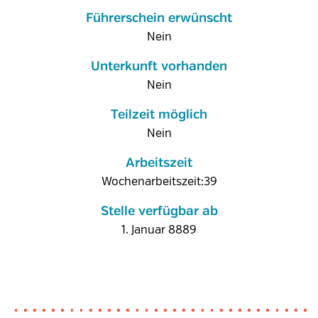
Führerschein erwünscht
Nein
Unterkunft vorhanden
Nein
Teilzeit möglich
Nein
Arbeitszeit
Wochenarbeitszeit:39
Stelle verfügbar ab
1. Januar 8889