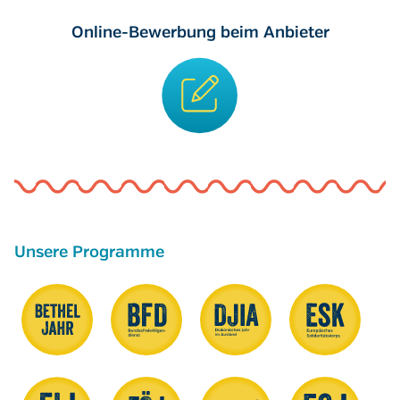
Online-Bewerbung beim Anbieter
Unsere Programme