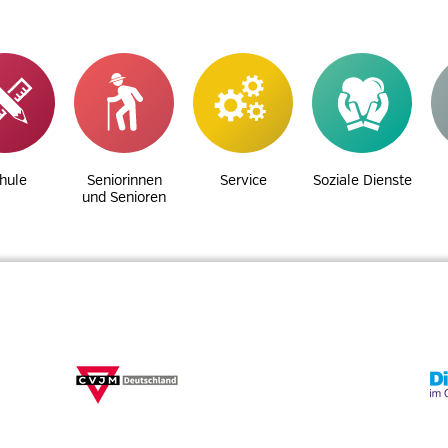
hule
Seniorinnen
Service
Soziale Dienste
und Senioren