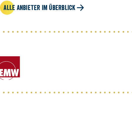
ALLE ANBIETER IM ÜBERBLICK