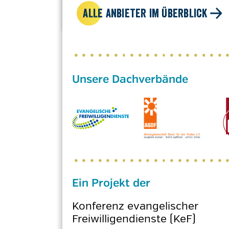
ALLE ANBIETER IM ÜBERBLICK
Ein Projekt der
Konferenz evangelischer
Freiwilligendienste (KeF)