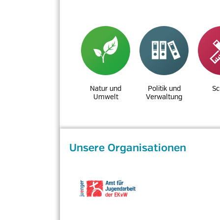
Natur und
Politik und
Sc
Umwelt
Verwaltung
Unsere Organisationen