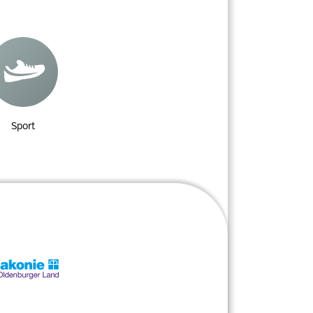
Sport