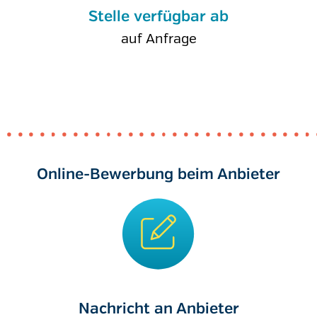
Stelle verfügbar ab
auf Anfrage
Online-Bewerbung beim Anbieter
Nachricht an Anbieter