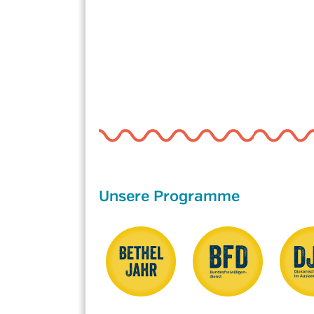
Unsere Programme