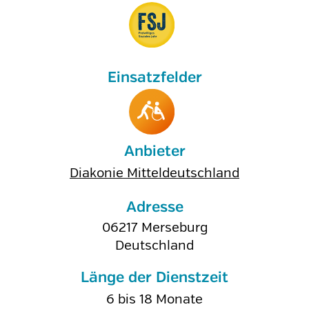
Anbieter
Diakonie Mitteldeutschland
Adresse
06217
Merseburg
Deutschland
Länge der Dienstzeit
6 bis 18 Monate