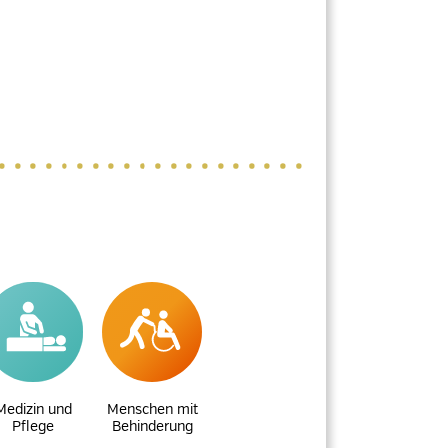
Medizin und
Menschen mit
Pflege
Behinderung