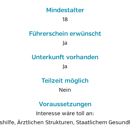
Mindestalter
18
Führerschein erwünscht
Ja
Unterkunft vorhanden
Ja
Teilzeit möglich
Nein
Voraussetzungen
Interesse wäre toll an:
hilfe, Ärztlichen Strukturen, Staatlichem Gesun