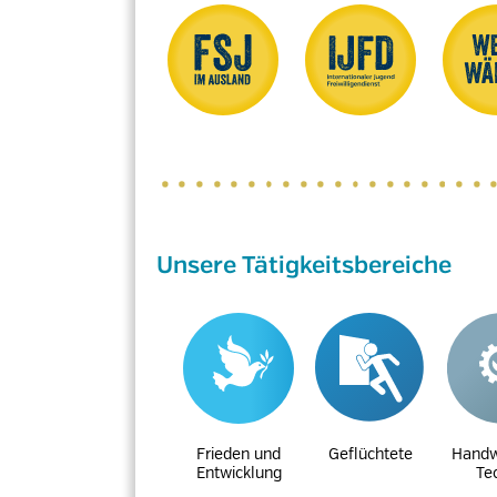
Unsere Tätigkeitsbereiche
Frieden und
Geflüchtete
Handw
Entwicklung
Te