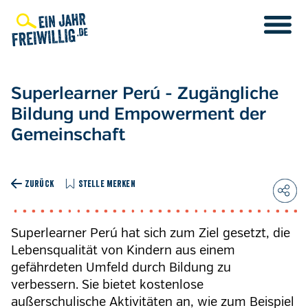
Direkt
zum
Inhalt
Superlearner Perú - Zugängliche
Bildung und Empowerment der
Gemeinschaft
ZURÜCK
STELLE MERKEN
Superlearner Perú hat sich zum Ziel gesetzt, die
Lebensqualität von Kindern aus einem
gefährdeten Umfeld durch Bildung zu
verbessern. Sie bietet kostenlose
außerschulische Aktivitäten an, wie zum Beispiel