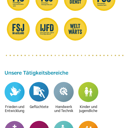
Unsere Tätigkeitsbereiche
Frieden und
Geflüchtete
Handwerk
Kinder und
Entwicklung
und Technik
Jugendliche