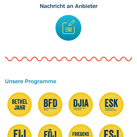
Nachricht an Anbieter
Unsere Programme