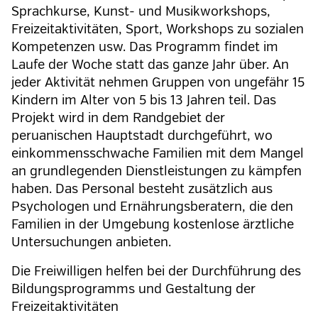
Sprachkurse, Kunst- und Musikworkshops,
Freizeitaktivitäten, Sport, Workshops zu sozialen
Kompetenzen usw. Das Programm findet im
Laufe der Woche statt das ganze Jahr über. An
jeder Aktivität nehmen Gruppen von ungefähr 15
Kindern im Alter von 5 bis 13 Jahren teil. Das
Projekt wird in dem Randgebiet der
peruanischen Hauptstadt durchgeführt, wo
einkommensschwache Familien mit dem Mangel
an grundlegenden Dienstleistungen zu kämpfen
haben. Das Personal besteht zusätzlich aus
Psychologen und Ernährungsberatern, die den
Familien in der Umgebung kostenlose ärztliche
Untersuchungen anbieten.
Die Freiwilligen helfen bei der Durchführung des
Bildungsprogramms und Gestaltung der
Freizeitaktivitäten