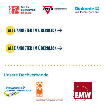
ALLE ANBIETER IM ÜBERBLICK
ALLE ANBIETER IM ÜBERBLICK