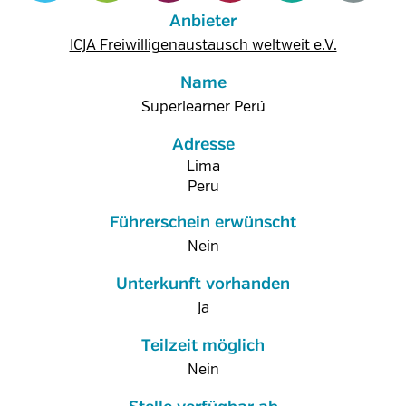
Anbieter
ICJA Freiwilligenaustausch weltweit e.V.
Name
Superlearner Perú
Adresse
Lima
Peru
Führerschein erwünscht
Nein
Unterkunft vorhanden
Ja
Teilzeit möglich
Nein