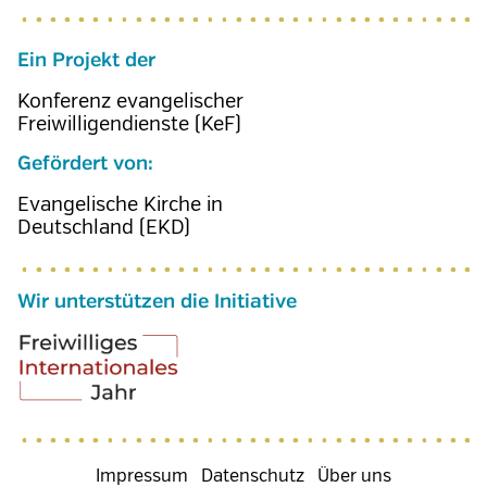
Ein Projekt der
Konferenz evangelischer
Freiwilligendienste (KeF)
Gefördert von:
Evangelische Kirche in
Deutschland (EKD)
Wir unterstützen die Initiative
Fußzeilenmenü
Impressum
Datenschutz
Über uns