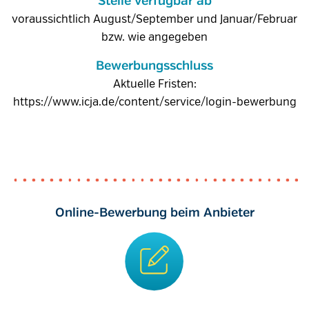
Stelle verfügbar ab
voraussichtlich August/September und Januar/Februar
bzw. wie angegeben
Bewerbungsschluss
Aktuelle Fristen:
https://www.icja.de/content/service/login-bewerbung
Online-Bewerbung beim Anbieter