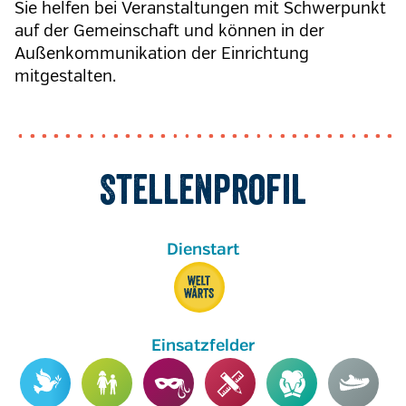
Sie helfen bei Veranstaltungen mit Schwerpunkt
auf der Gemeinschaft und können in der
Außenkommunikation der Einrichtung
mitgestalten.
Stellenprofil