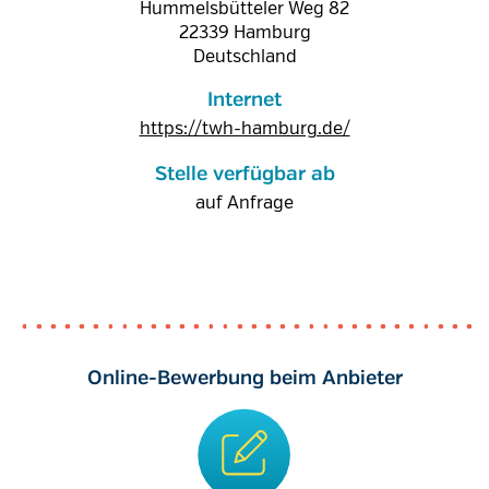
Hummelsbütteler Weg 82
22339
Hamburg
Deutschland
Internet
https://twh-hamburg.de/
Stelle verfügbar ab
auf Anfrage
Online-Bewerbung beim Anbieter