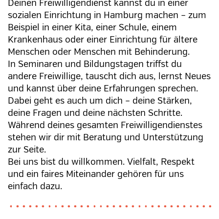
Deinen Freiwilligendienst kannst du in einer
sozialen Einrichtung in Hamburg machen – zum
Beispiel in einer Kita, einer Schule, einem
Krankenhaus oder einer Einrichtung für ältere
Menschen oder Menschen mit Behinderung.
In Seminaren und Bildungstagen triffst du
andere Freiwillige, tauscht dich aus, lernst Neues
und kannst über deine Erfahrungen sprechen.
Dabei geht es auch um dich – deine Stärken,
deine Fragen und deine nächsten Schritte.
Während deines gesamten Freiwilligendienstes
stehen wir dir mit Beratung und Unterstützung
zur Seite.
Bei uns bist du willkommen. Vielfalt, Respekt
und ein faires Miteinander gehören für uns
einfach dazu.