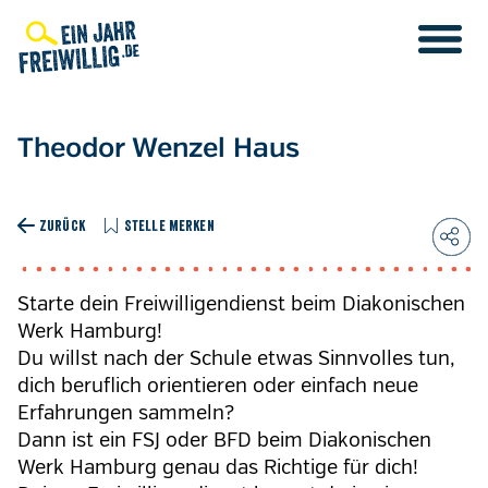
Direkt
zum
Inhalt
Theodor Wenzel Haus
ZURÜCK
STELLE MERKEN
Starte dein Freiwilligendienst beim Diakonischen
Werk Hamburg!
Du willst nach der Schule etwas Sinnvolles tun,
dich beruflich orientieren oder einfach neue
Erfahrungen sammeln?
Dann ist ein FSJ oder BFD beim Diakonischen
Werk Hamburg genau das Richtige für dich!