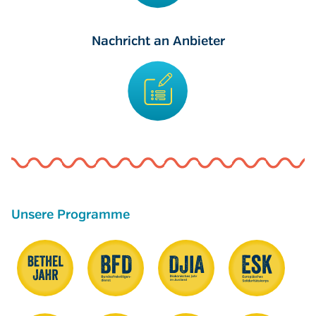
Nachricht an Anbieter
Unsere Programme