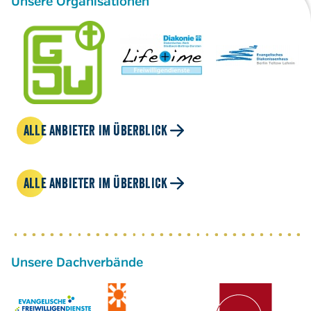
Unsere Organisationen
ALLE ANBIETER IM ÜBERBLICK
ALLE ANBIETER IM ÜBERBLICK