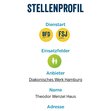
Stellenprofil
Anbieter
Diakonisches Werk Hamburg
Name
Theodor Wenzel Haus
Adresse