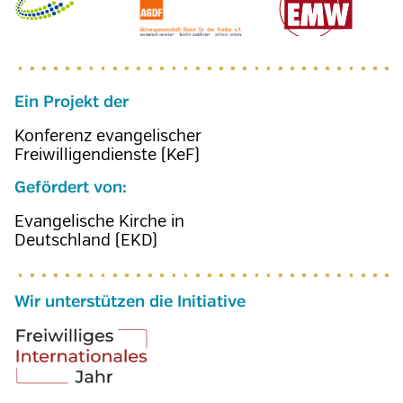
Ein Projekt der
Konferenz evangelischer
Freiwilligendienste (KeF)
Gefördert von:
Evangelische Kirche in
Deutschland (EKD)
Wir unterstützen die Initiative