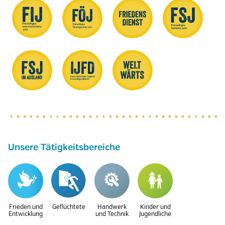
Unsere Tätigkeitsbereiche
Frieden und
Geflüchtete
Handwerk
Kinder und
Entwicklung
und Technik
Jugendliche