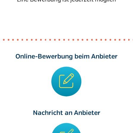
Online-Bewerbung beim Anbieter
Nachricht an Anbieter