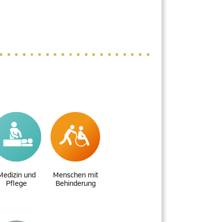
Medizin und
Menschen mit
Pflege
Behinderung