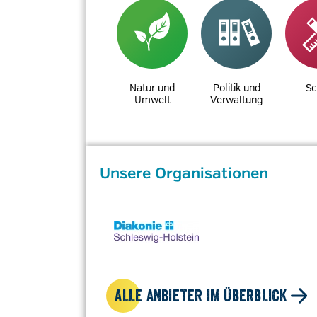
Natur und
Politik und
Sc
Umwelt
Verwaltung
Unsere Organisationen
ALLE ANBIETER IM ÜBERBLICK