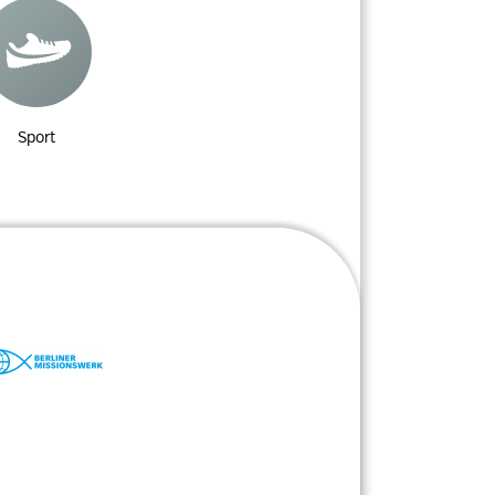
Sport