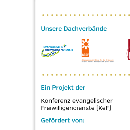
Ein Projekt der
Konferenz evangelischer
Freiwilligendienste (KeF)
Gefördert von: