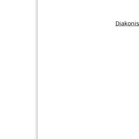
Diakonis