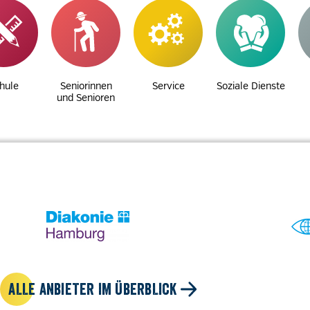
hule
Seniorinnen
Service
Soziale Dienste
und Senioren
ALLE ANBIETER IM ÜBERBLICK