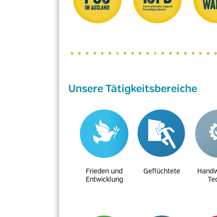
Unsere Tätigkeitsbereiche
Frieden und
Geflüchtete
Handw
Entwicklung
Te