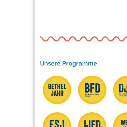
Unsere Programme