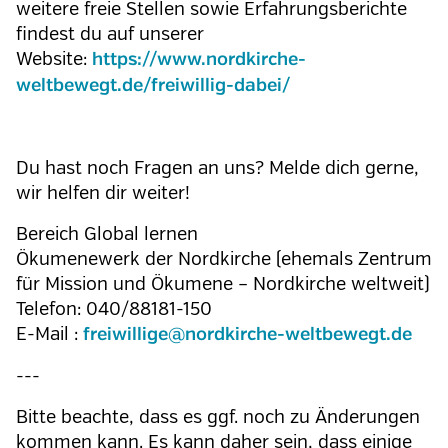
weitere freie Stellen sowie Erfahrungsberichte
findest du auf unserer
Website:
https://www.nordkirche-
weltbewegt.de/freiwillig-dabei/
Du hast noch Fragen an uns? Melde dich gerne,
wir helfen dir weiter!
Bereich Global lernen
Ökumenewerk der Nordkirche (ehemals Zentrum
für Mission und Ökumene – Nordkirche weltweit)
Telefon: 040/88181-150
E-Mail :
freiwillige@nordkirche-weltbewegt.de
---
Bitte beachte, dass es ggf. noch zu Änderungen
kommen kann. Es kann daher sein, dass einige