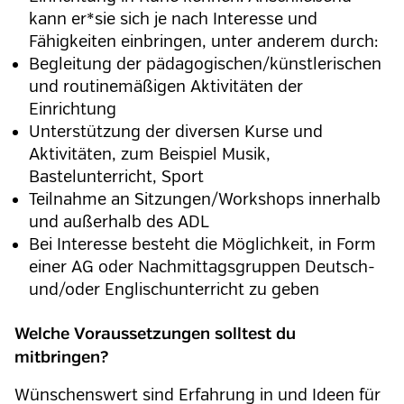
kann er*sie sich je nach Interesse und
Fähigkeiten einbringen, unter anderem durch:
Begleitung der pädagogischen/künstlerischen
und routinemäßigen Aktivitäten der
Einrichtung
Unterstützung der diversen Kurse und
Aktivitäten, zum Beispiel Musik,
Bastelunterricht, Sport
Teilnahme an Sitzungen/Workshops innerhalb
und außerhalb des ADL
Bei Interesse besteht die Möglichkeit, in Form
einer AG oder Nachmittagsgruppen Deutsch-
und/oder Englischunterricht zu geben
Welche Voraussetzungen solltest du
mitbringen?
Wünschenswert sind Erfahrung in und Ideen für