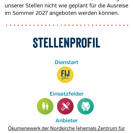
unserer Stellen nicht wie geplant für die Ausreise
im Sommer 2027 angeboten werden können.
Stellenprofil
Anbieter
Ökumenewerk der Nordkirche (ehemals Zentrum für