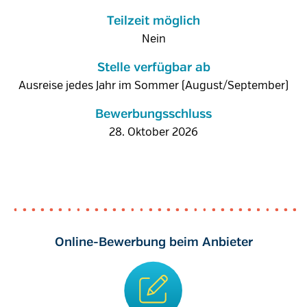
Teilzeit möglich
Nein
Stelle verfügbar ab
Ausreise jedes Jahr im Sommer (August/September)
Bewerbungsschluss
28. Oktober 2026
Online-Bewerbung beim Anbieter