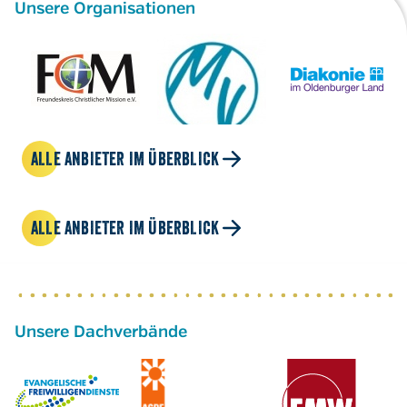
Unsere Organisationen
ALLE ANBIETER IM ÜBERBLICK
ALLE ANBIETER IM ÜBERBLICK