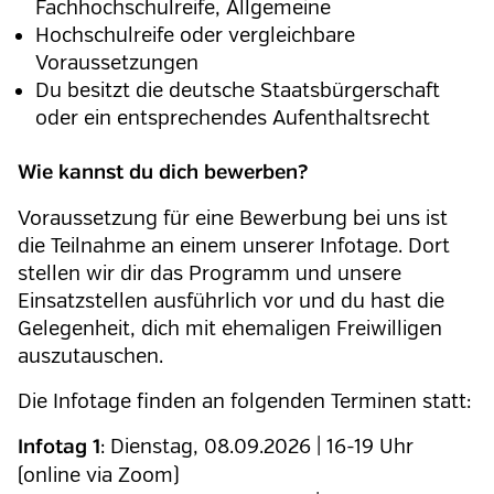
Fachhochschulreife, Allgemeine
Hochschulreife oder vergleichbare
Voraussetzungen
Du besitzt die deutsche Staatsbürgerschaft
oder ein entsprechendes Aufenthaltsrecht
Wie kannst du dich bewerben?
Voraussetzung für eine Bewerbung bei uns ist
die Teilnahme an einem unserer Infotage. Dort
stellen wir dir das Programm und unsere
Einsatzstellen ausführlich vor und du hast die
Gelegenheit, dich mit ehemaligen Freiwilligen
auszutauschen.
Die Infotage finden an folgenden Terminen statt:
: Dienstag, 08.09.2026 | 16-19 Uhr
Infotag 1
(online via Zoom)