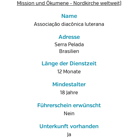
Mission und Ökumene - Nordkirche weltweit)
Name
Associação diacônica luterana
Adresse
Serra Pelada
Brasilien
Länge der Dienstzeit
12 Monate
Mindestalter
18 Jahre
Führerschein erwünscht
Nein
Unterkunft vorhanden
Ja