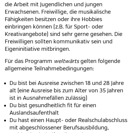
die Arbeit mit Jugendlichen und jungen
Erwachsenen. Freiwillige, die musikalische
Fähigkeiten besitzen oder ihre Hobbies
einbringen können (z.B. für Sport- oder
Kreativangebote) sind sehr gerne gesehen. Die
Freiwilligen sollten kommunikativ sein und
Eigeninitiative mitbringen.
Für das Programm
weltwärts
gelten folgende
allgemeine Teilnahmebedingungen:
Du bist bei Ausreise zwischen 18 und 28 Jahre
alt (eine Ausreise bis zum Alter von 35 Jahren
ist in Ausnahmefällen zulässig)
Du bist gesundheitlich fit für einen
Auslandsaufenthalt
Du hast einen Haupt- oder Realschulabschluss
mit abgeschlossener Berufsausbildung,