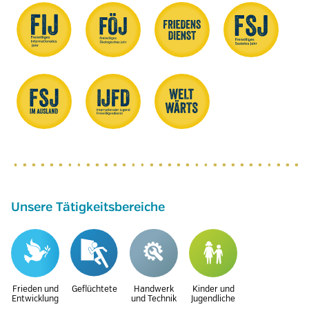
Unsere Tätigkeitsbereiche
Frieden und
Geflüchtete
Handwerk
Kinder und
Entwicklung
und Technik
Jugendliche