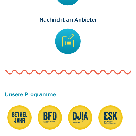
Nachricht an Anbieter
Unsere Programme