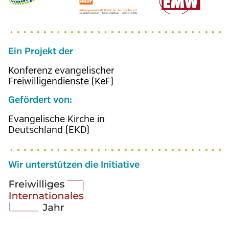
Ein Projekt der
Konferenz evangelischer
Freiwilligendienste (KeF)
Gefördert von:
Evangelische Kirche in
Deutschland (EKD)
Wir unterstützen die Initiative