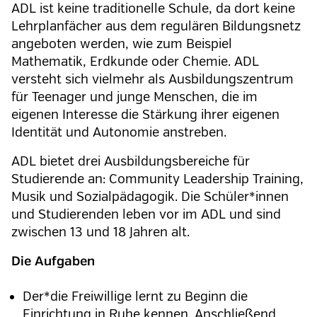
ADL ist keine traditionelle Schule, da dort keine
Lehrplanfächer aus dem regulären Bildungsnetz
angeboten werden, wie zum Beispiel
Mathematik, Erdkunde oder Chemie. ADL
versteht sich vielmehr als Ausbildungszentrum
für Teenager und junge Menschen, die im
eigenen Interesse die Stärkung ihrer eigenen
Identität und Autonomie anstreben.
ADL bietet drei Ausbildungsbereiche für
Studierende an: Community Leadership Training,
Musik und Sozialpädagogik. Die Schüler*innen
und Studierenden leben vor im ADL und sind
zwischen 13 und 18 Jahren alt.
Die Aufgaben
Der*die Freiwillige lernt zu Beginn die
Einrichtung in Ruhe kennen. Anschließend