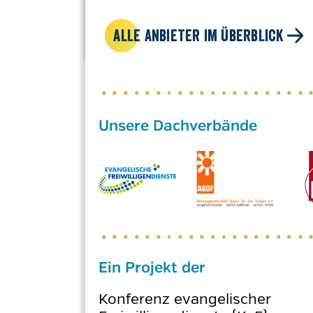
ALLE ANBIETER IM ÜBERBLICK
Ein Projekt der
Konferenz evangelischer