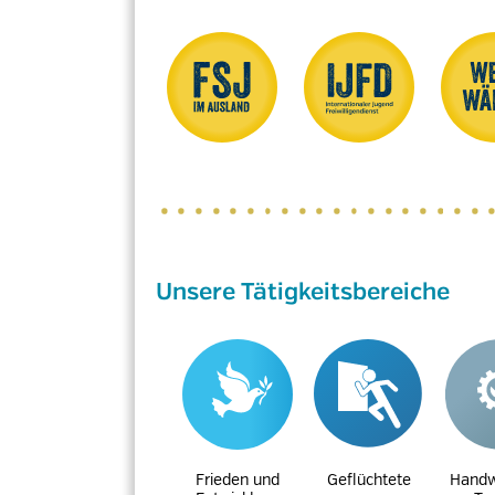
Unsere Tätigkeitsbereiche
Frieden und
Geflüchtete
Handw