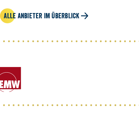
ALLE ANBIETER IM ÜBERBLICK