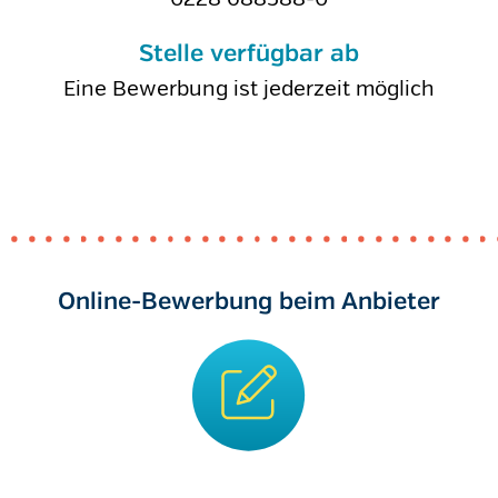
Stelle verfügbar ab
Eine Bewerbung ist jederzeit möglich
Online-Bewerbung beim Anbieter