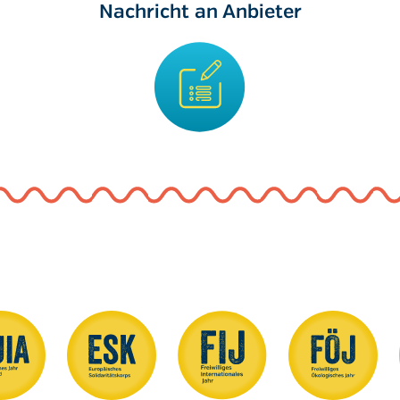
Nachricht an Anbieter