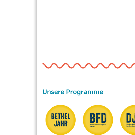
Unsere Programme