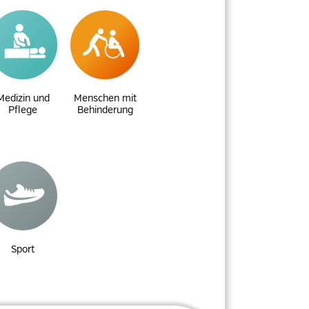
Medizin und
Menschen mit
Pflege
Behinderung
Sport