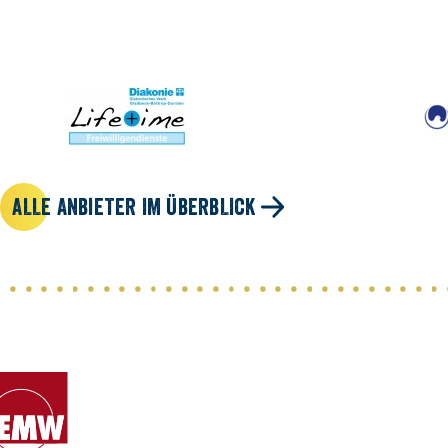
ALLE ANBIETER IM ÜBERBLICK