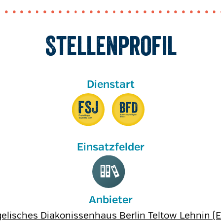
Stellenprofil
Anbieter
elisches Diakonissenhaus Berlin Teltow Lehnin (