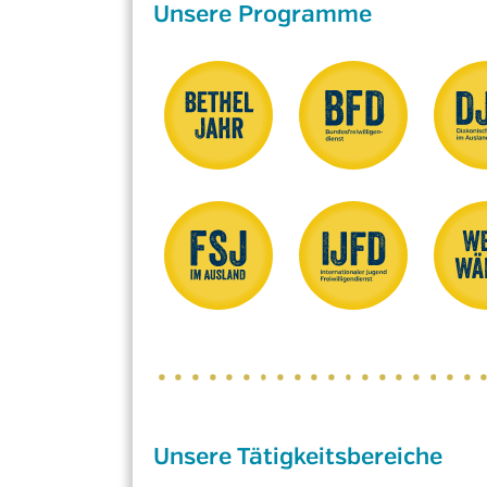
Unsere Programme
Unsere Tätigkeitsbereiche