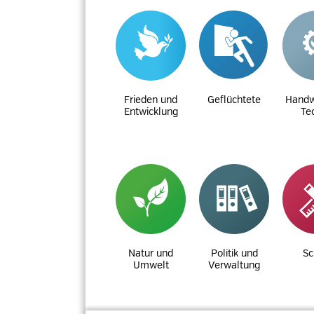
Frieden und
Geflüchtete
Handw
Entwicklung
Te
Natur und
Politik und
Sc
Umwelt
Verwaltung