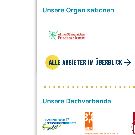
Unsere Organisationen
ALLE ANBIETER IM ÜBERBLICK