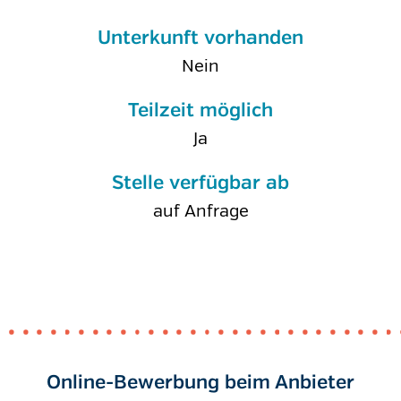
Unterkunft vorhanden
Nein
Teilzeit möglich
Ja
Stelle verfügbar ab
auf Anfrage
Online-Bewerbung beim Anbieter