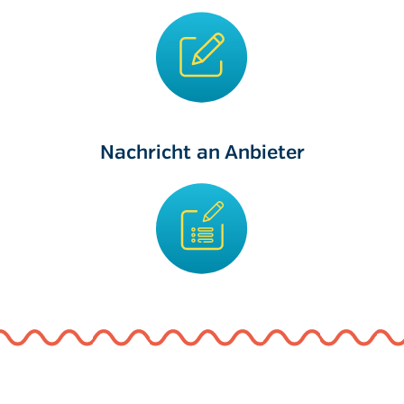
Nachricht an Anbieter