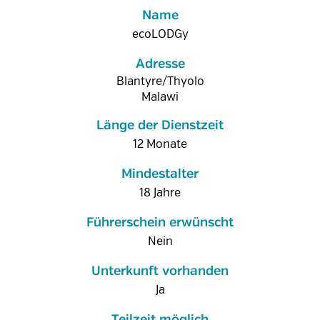
Name
ecoLODGy
Adresse
Blantyre/Thyolo
Malawi
Länge der Dienstzeit
12 Monate
Mindestalter
18 Jahre
Führerschein erwünscht
Nein
Unterkunft vorhanden
Ja