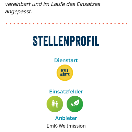
vereinbart und im Laufe des Einsatzes
angepasst.
Stellenprofil
Anbieter
EmK-Weltmission