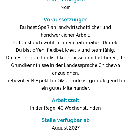
Teilzeit möglich
Nein
Voraussetzungen
Du hast Spaß an landwirtschaftlicher und
handwerklicher Arbeit.
Du fühlst dich wohl in einem naturnahen Umfeld.
Du bist offen, flexibel, kreativ und teamfähig.
Du besitzt gute Englischkenntnisse und bist bereit, dir
Grundkenntnisse in der Landessprache Chichewa
anzueignen.
Liebevoller Respekt für Glaubende ist grundlegend für
ein gutes Miteinander.
Arbeitszeit
In der Regel 40 Wochenstunden
Stelle verfügbar ab
August 2027