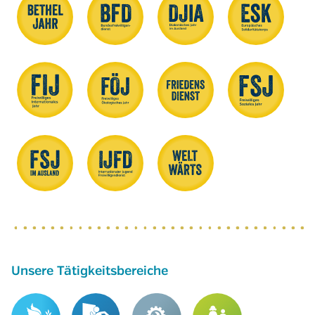
Unsere Tätigkeitsbereiche