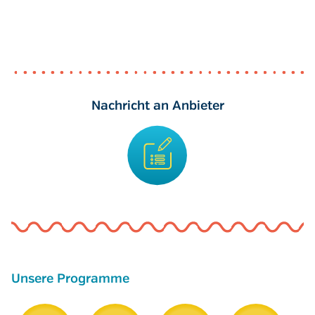
Nachricht an Anbieter
Unsere Programme