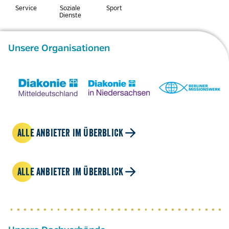
Service
Soziale
Sport
Dienste
Unsere Organisationen
ALLE ANBIETER IM ÜBERBLICK
ALLE ANBIETER IM ÜBERBLICK