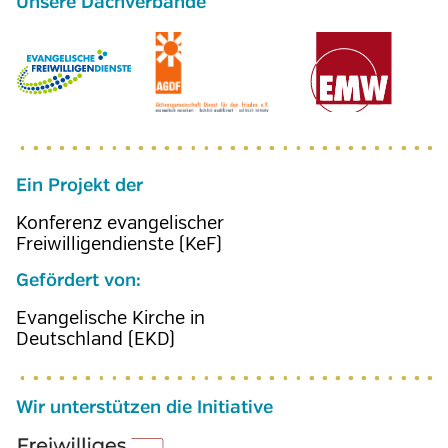
Ein Projekt der
Konferenz evangelischer
Freiwilligendienste (KeF)
Gefördert von:
Evangelische Kirche in
Deutschland (EKD)
Wir unterstützen die Initiative