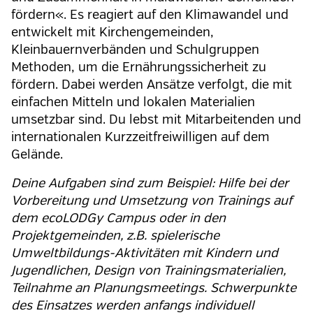
fördern«. Es reagiert auf den Klimawandel und
entwickelt mit Kirchengemeinden,
Kleinbauernverbänden und Schulgruppen
Methoden, um die Ernährungssicherheit zu
fördern. Dabei werden Ansätze verfolgt, die mit
einfachen Mitteln und lokalen Materialien
umsetzbar sind. Du lebst mit Mitarbeitenden und
internationalen Kurzzeitfreiwilligen auf dem
Gelände.
Deine Aufgaben sind zum Beispiel: Hilfe bei der
Vorbereitung und Umsetzung von Trainings auf
dem ecoLODGy Campus oder in den
Projektgemeinden, z.B. spielerische
Umweltbildungs-Aktivitäten mit Kindern und
Jugendlichen, Design von Trainingsmaterialien,
Teilnahme an Planungsmeetings. Schwerpunkte
des Einsatzes werden anfangs individuell