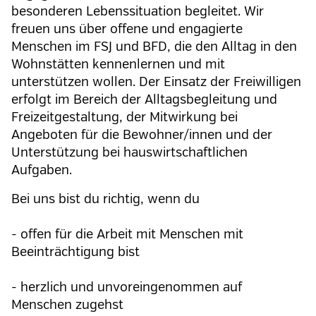
besonderen Lebenssituation begleitet. Wir
freuen uns über offene und engagierte
Menschen im FSJ und BFD, die den Alltag in den
Wohnstätten kennenlernen und mit
unterstützen wollen. Der Einsatz der Freiwilligen
erfolgt im Bereich der Alltagsbegleitung und
Freizeitgestaltung, der Mitwirkung bei
Angeboten für die Bewohner/innen und der
Unterstützung bei hauswirtschaftlichen
Aufgaben.
Bei uns bist du richtig, wenn du
- offen für die Arbeit mit Menschen mit
Beeinträchtigung bist
- herzlich und unvoreingenommen auf
Menschen zugehst