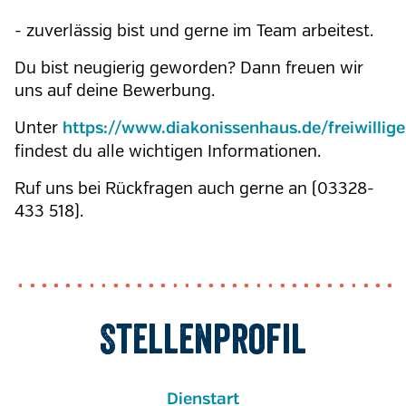
- zuverlässig bist und gerne im Team arbeitest.
Du bist neugierig geworden? Dann freuen wir
uns auf deine Bewerbung.
Unter
https://www.diakonissenhaus.de/freiwillig
findest du alle wichtigen Informationen.
Ruf uns bei Rückfragen auch gerne an (03328-
433 518).
Stellenprofil