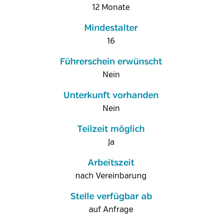
12 Monate
Mindestalter
16
Führerschein erwünscht
Nein
Unterkunft vorhanden
Nein
Teilzeit möglich
Ja
Arbeitszeit
nach Vereinbarung
Stelle verfügbar ab
auf Anfrage