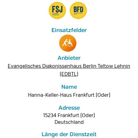
Anbieter
Evangelisches Diakonissenhaus Berlin Teltow Lehnin
(EDBTL)
Name
Hanna-Keller-Haus Frankfurt (Oder)
Adresse
15234
Frankfurt (Oder)
Deutschland
Länge der Dienstzeit