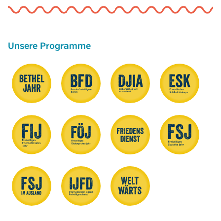
Unsere Programme