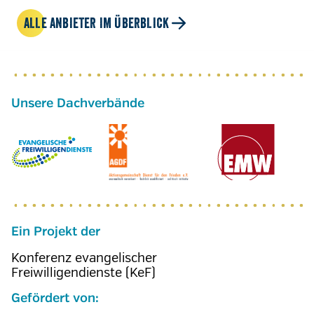
ALLE ANBIETER IM ÜBERBLICK
Ein Projekt der
Konferenz evangelischer
Freiwilligendienste (KeF)
Gefördert von: