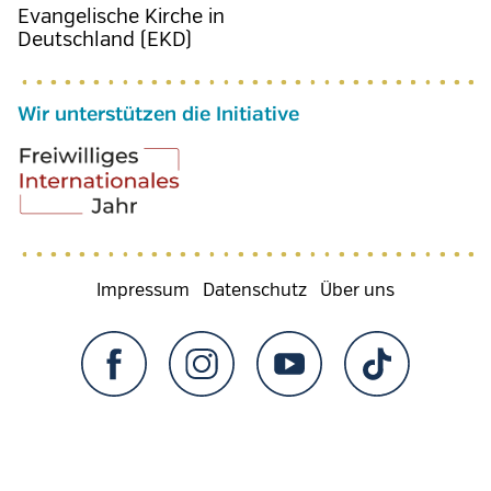
Evangelische Kirche in
Deutschland (EKD)
Wir unterstützen die Initiative
Fußzeilenmenü
Impressum
Datenschutz
Über uns