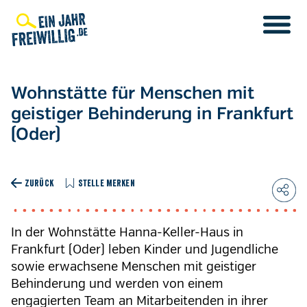
Direkt
zum
Inhalt
Wohnstätte für Menschen mit
geistiger Behinderung in Frankfurt
(Oder)
ZURÜCK
STELLE MERKEN
In der Wohnstätte Hanna-Keller-Haus in
Frankfurt (Oder) leben Kinder und Jugendliche
sowie erwachsene Menschen mit geistiger
Behinderung und werden von einem
engagierten Team an Mitarbeitenden in ihrer