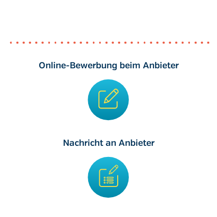
Online-Bewerbung beim Anbieter
Nachricht an Anbieter