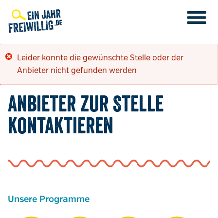
Direkt
zum
Inhalt
Fehlermeldung
Leider konnte die gewünschte Stelle oder der
Anbieter nicht gefunden werden
Anbieter zur Stelle
kontaktieren
Unsere Programme