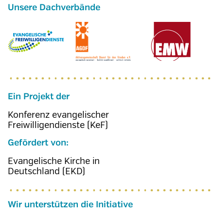
Ein Projekt der
Konferenz evangelischer
Freiwilligendienste (KeF)
Gefördert von:
Evangelische Kirche in
Deutschland (EKD)
Wir unterstützen die Initiative