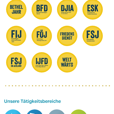
Unsere Tätigkeitsbereiche