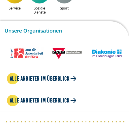
Service
Soziale
Sport
Dienste
Unsere Organisationen
ALLE ANBIETER IM ÜBERBLICK
ALLE ANBIETER IM ÜBERBLICK