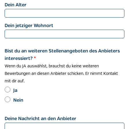
Dein Alter
Dein jetziger Wohnort
Bist du an weiteren Stellenangeboten des Anbieters
interessiert?
Wenn du JA auswählst, brauchst du keine weiteren
Bewerbungen an diesen Anbieter schicken. Er nimmt Kontakt
mit dir auf.
Ja
Nein
Deine Nachricht an den Anbieter