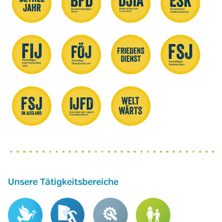
Unsere Tätigkeitsbereiche