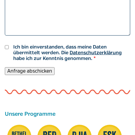
Ich bin einverstanden, dass meine Daten
übermittelt werden. Die
Datenschutzerklärung
habe ich zur Kenntnis genommen.
Unsere Programme