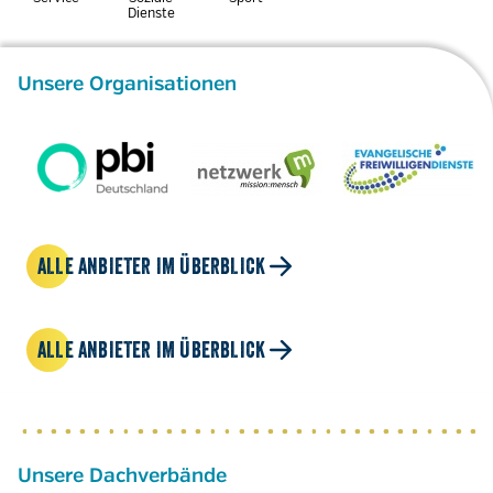
Dienste
Unsere Organisationen
ALLE ANBIETER IM ÜBERBLICK
ALLE ANBIETER IM ÜBERBLICK