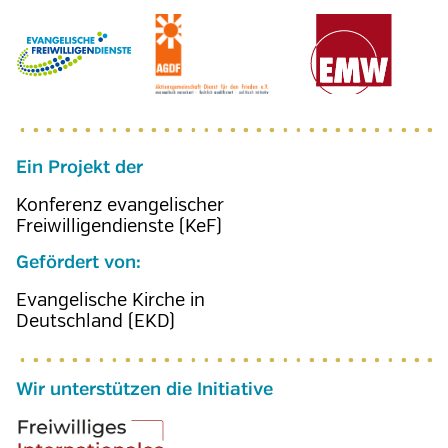
Ein Projekt der
Konferenz evangelischer
Freiwilligendienste (KeF)
Gefördert von:
Evangelische Kirche in
Deutschland (EKD)
Wir unterstützen die Initiative