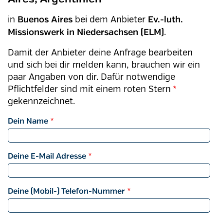
in
bei dem Anbieter
Buenos Aires
Ev.-luth.
.
Missionswerk in Niedersachsen (ELM)
Damit der Anbieter deine Anfrage bearbeiten
und sich bei dir melden kann, brauchen wir ein
paar Angaben von dir. Dafür notwendige
Pflichtfelder sind mit einem roten
Stern
gekennzeichnet.
Dein Name
Deine E-Mail Adresse
Deine (Mobil-) Telefon-Nummer