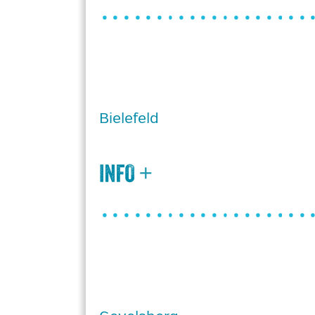
Bielefeld