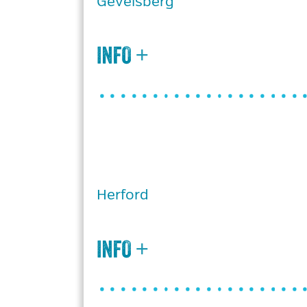
Gevelsberg
Herford