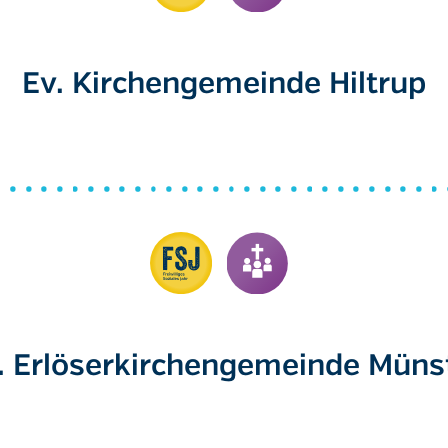
Ev. Kirchengemeinde Hiltrup
. Erlöserkirchengemeinde Müns