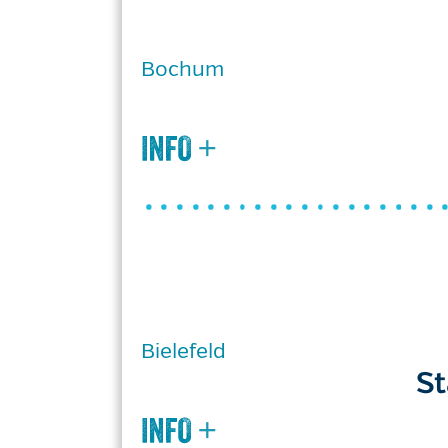
Bochum
Bielefeld
St