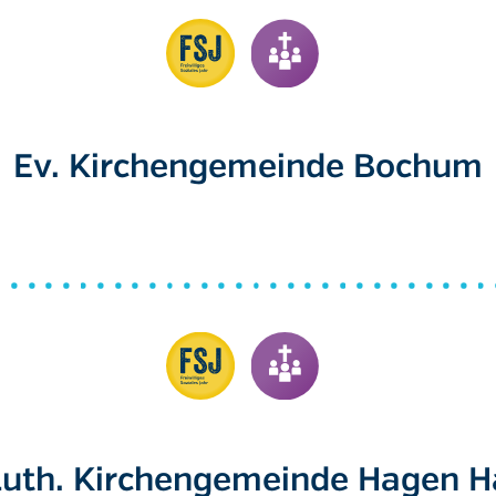
Ev. Kirchengemeinde Bochum
Luth. Kirchengemeinde Hagen 