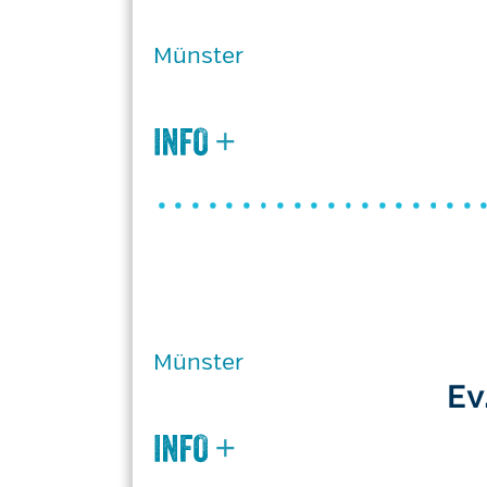
Münster
Münster
Ev