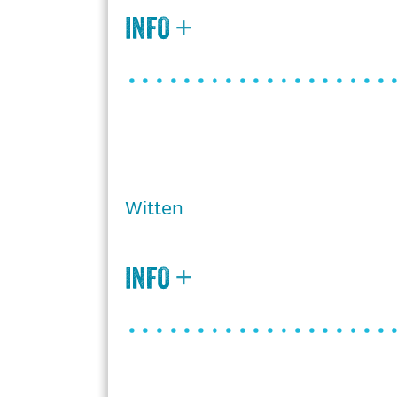
Witten