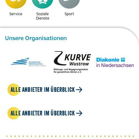
Service
Soziale
Sport
Dienste
Unsere Organisationen
ALLE ANBIETER IM ÜBERBLICK
ALLE ANBIETER IM ÜBERBLICK