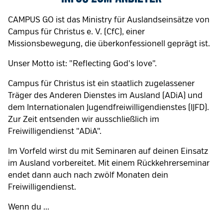
CAMPUS GO ist das Ministry für Auslandseinsätze von
Campus für Christus e. V. (CfC), einer
Missionsbewegung, die überkonfessionell geprägt ist.
Unser Motto ist: "Reflecting God's love".
Campus für Christus ist ein staatlich zugelassener
Träger des Anderen Dienstes im Ausland (ADiA) und
dem Internationalen Jugendfreiwilligendienstes (IJFD).
Zur Zeit entsenden wir ausschließlich im
Freiwilligendienst "ADiA".
Im Vorfeld wirst du mit Seminaren auf deinen Einsatz
im Ausland vorbereitet. Mit einem Rückkehrerseminar
endet dann auch nach zwölf Monaten dein
Freiwilligendienst.
Wenn du ...