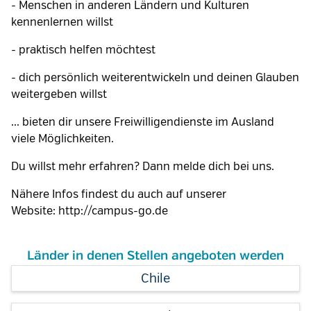
- Menschen in anderen Ländern und Kulturen
kennenlernen willst
- praktisch helfen möchtest
- dich persönlich weiterentwickeln und deinen Glauben
weitergeben willst
... bieten dir unsere Freiwilligendienste im Ausland
viele Möglichkeiten.
Du willst mehr erfahren? Dann melde dich bei uns.
Nähere Infos findest du auch auf unserer
Website: http://campus-go.de
Länder in denen Stellen angeboten werden
Chile