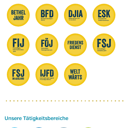
Unsere Tätigkeitsbereiche