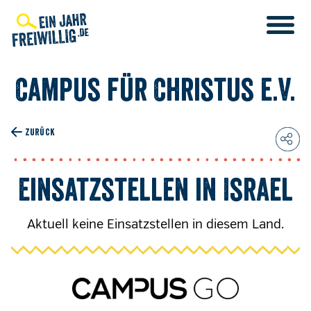
Direkt
zum
Inhalt
Campus für Christus e.V.
ZURÜCK
Einsatzstellen in Israel
Aktuell keine Einsatzstellen in diesem Land.