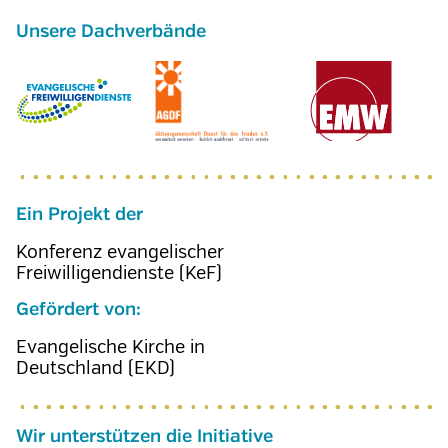
Ein Projekt der
Konferenz evangelischer
Freiwilligendienste (KeF)
Gefördert von:
Evangelische Kirche in
Deutschland (EKD)
Wir unterstützen die Initiative