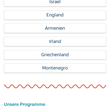
Israel
England
Armenien
Irland
Griechenland
Montenegro
Unsere Programme