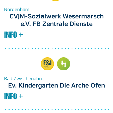
Nordenham
CVJM-Sozialwerk Wesermarsch
e.V. FB Zentrale Dienste
Bad Zwischenahn
Ev. Kindergarten Die Arche Ofen