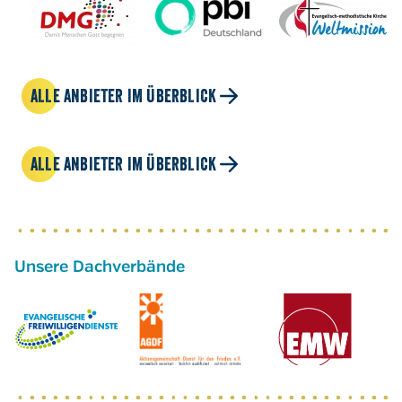
ALLE ANBIETER IM ÜBERBLICK
ALLE ANBIETER IM ÜBERBLICK