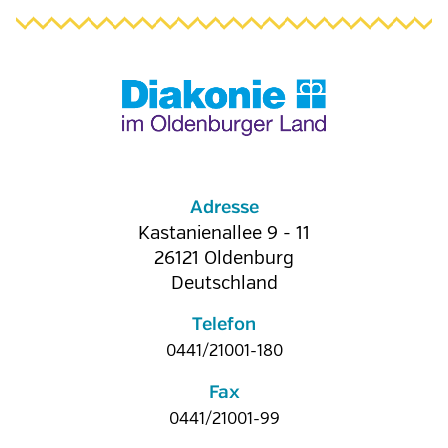
Adresse
Kastanienallee 9 - 11
26121
Oldenburg
Deutschland
Telefon
0441/21001-180
Fax
0441/21001-99