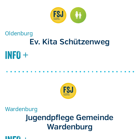
Oldenburg
Ev. Kita Schützenweg
Wardenburg
Jugendpflege Gemeinde
Wardenburg