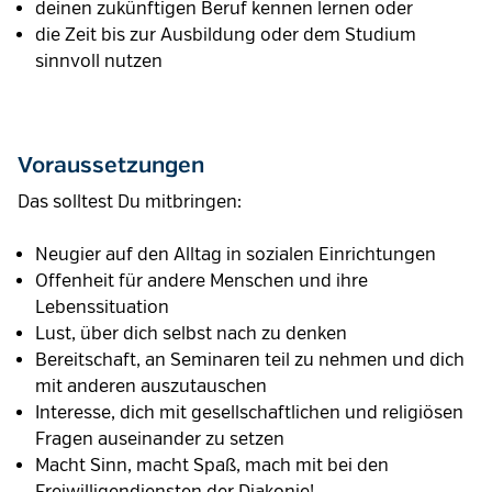
deinen zukünftigen Beruf kennen lernen oder
die Zeit bis zur Ausbildung oder dem Studium
sinnvoll nutzen
Voraussetzungen
Das solltest Du mitbringen:
Neugier auf den Alltag in sozialen Einrichtungen
Offenheit für andere Menschen und ihre
Lebenssituation
Lust, über dich selbst nach zu denken
Bereitschaft, an Seminaren teil zu nehmen und dich
mit anderen auszutauschen
Interesse, dich mit gesellschaftlichen und religiösen
Fragen auseinander zu setzen
Macht Sinn, macht Spaß, mach mit bei den