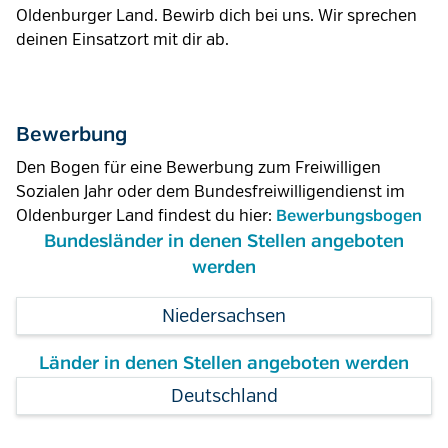
Oldenburger Land. Bewirb dich bei uns. Wir sprechen
deinen Einsatzort mit dir ab.
Bewerbung
Den Bogen für eine Bewerbung zum Freiwilligen
Sozialen Jahr oder dem Bundesfreiwilligendienst im
Oldenburger Land findest du hier:
Bewerbungsbogen
Bundesländer in denen Stellen angeboten
werden
Niedersachsen
Länder in denen Stellen angeboten werden
Deutschland