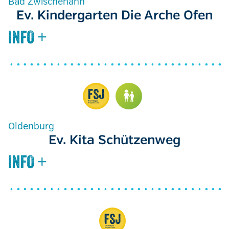
Bad Zwischenahn
Ev. Kindergarten Die Arche Ofen
Oldenburg
Ev. Kita Schützenweg