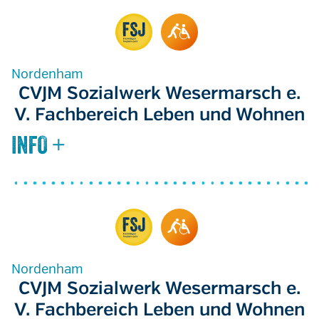
Nordenham
CVJM Sozialwerk Wesermarsch e.
V. Fachbereich Leben und Wohnen
Nordenham
CVJM Sozialwerk Wesermarsch e.
V. Fachbereich Leben und Wohnen