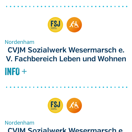
Nordenham
CVJM Sozialwerk Wesermarsch e.
V. Fachbereich Leben und Wohnen
Nordenham
CVJM Sozialwerk Wesermarsch e.