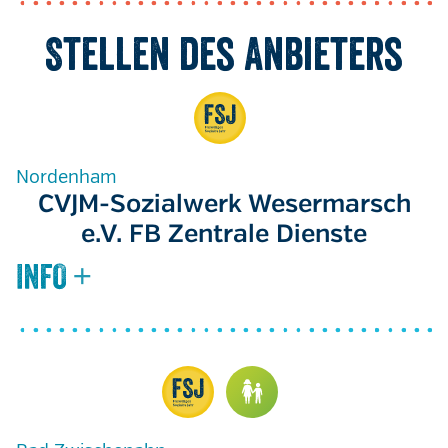
Stellen des Anbieters
Nordenham
CVJM-Sozialwerk Wesermarsch
e.V. FB Zentrale Dienste