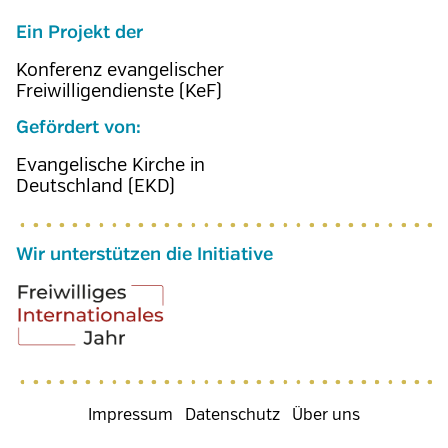
Ein Projekt der
Konferenz evangelischer
Freiwilligendienste (KeF)
Gefördert von:
Evangelische Kirche in
Deutschland (EKD)
Wir unterstützen die Initiative
Fußzeilenmenü
Impressum
Datenschutz
Über uns