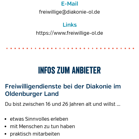
E-Mail
freiwillige@diakonie-ol.de
Links
https://www.freiwillige-ol.de
Infos zum Anbieter
Freiwilligendienste bei der Diakonie im
Oldenburger Land
Du bist zwischen 16 und 26 Jahren alt und willst ...
etwas Sinnvolles erleben
mit Menschen zu tun haben
praktisch mitarbeiten