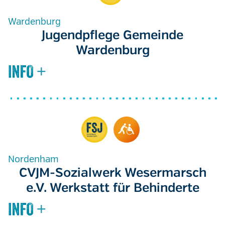
Wardenburg
Jugendpflege Gemeinde
Wardenburg
Nordenham
CVJM-Sozialwerk Wesermarsch
e.V. Werkstatt für Behinderte