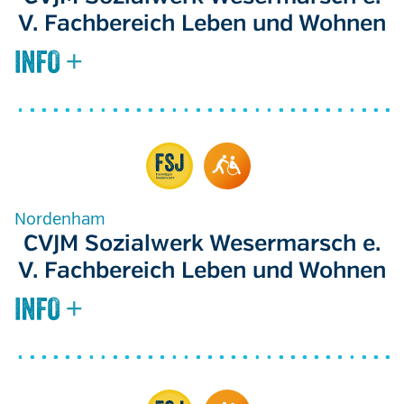
V. Fachbereich Leben und Wohnen
Nordenham
CVJM Sozialwerk Wesermarsch e.
V. Fachbereich Leben und Wohnen