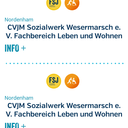
Nordenham
CVJM Sozialwerk Wesermarsch e.
V. Fachbereich Leben und Wohnen
Nordenham
CVJM Sozialwerk Wesermarsch e.
V. Fachbereich Leben und Wohnen