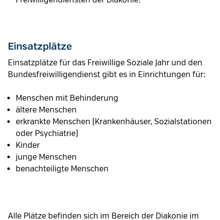
Freiwilligendiensten der Diakonie!
Einsatzplätze
Einsatzplätze für das Freiwillige Soziale Jahr und den
Bundesfreiwilligendienst gibt es in Einrichtungen für:
Menschen mit Behinderung
ältere Menschen
erkrankte Menschen (Krankenhäuser, Sozialstationen
oder Psychiatrie)
Kinder
junge Menschen
benachteiligte Menschen
Alle Plätze befinden sich im Bereich der Diakonie im