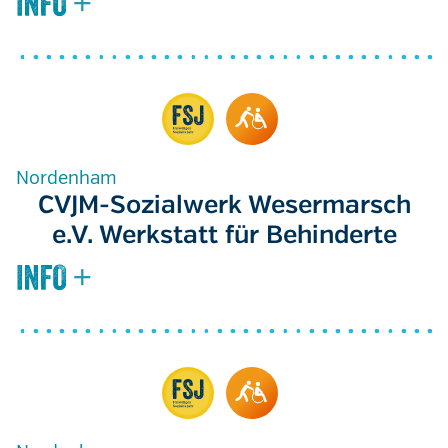
Nordenham
CVJM-Sozialwerk Wesermarsch
e.V. Werkstatt für Behinderte