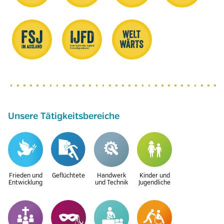
Unsere Tätigkeitsbereiche
Frieden und
Geflüchtete
Handwerk
Kinder und
Entwicklung
und Technik
Jugendliche