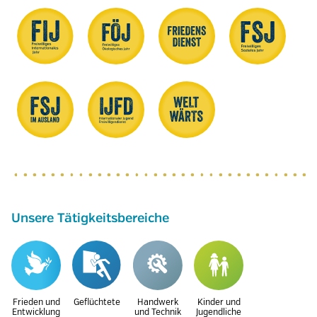
Unsere Tätigkeitsbereiche
Frieden und
Geflüchtete
Handwerk
Kinder und
Entwicklung
und Technik
Jugendliche