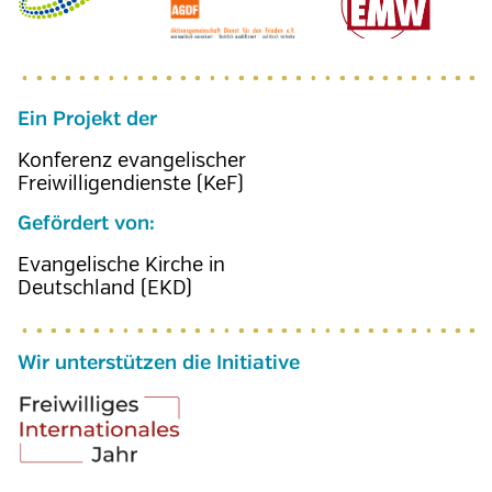
Ein Projekt der
Konferenz evangelischer
Freiwilligendienste (KeF)
Gefördert von:
Evangelische Kirche in
Deutschland (EKD)
Wir unterstützen die Initiative