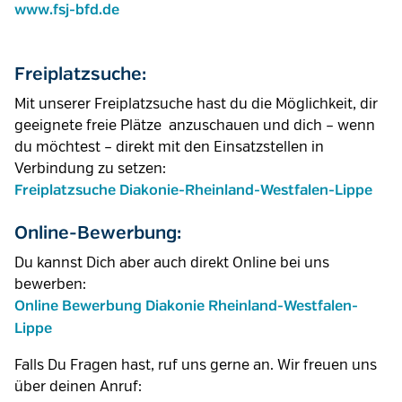
www.fsj-bfd.de
Freiplatzsuche:
Mit unserer Freiplatzsuche hast du die Möglichkeit, dir
geeignete freie Plätze anzuschauen und dich – wenn
du möchtest – direkt mit den Einsatzstellen in
Verbindung zu setzen:
Freiplatzsuche Diakonie-Rheinland-Westfalen-Lippe
Online-Bewerbung:
Du kannst Dich aber auch direkt Online bei uns
bewerben:
Online Bewerbung Diakonie Rheinland-Westfalen-
Lippe
Falls Du Fragen hast, ruf uns gerne an. Wir freuen uns
über deinen Anruf: