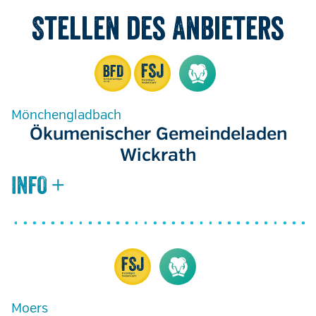
Stellen des Anbieters
Mönchengladbach
Ökumenischer Gemeindeladen
Wickrath
Moers