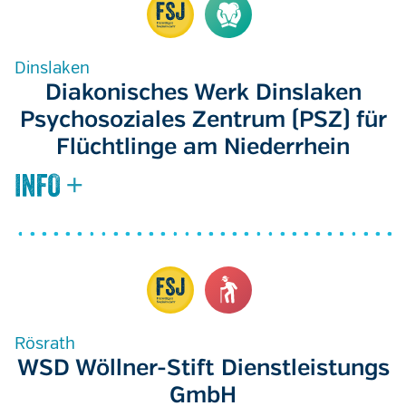
Dinslaken
Diakonisches Werk Dinslaken
Psychosoziales Zentrum (PSZ) für
Flüchtlinge am Niederrhein
Rösrath
WSD Wöllner-Stift Dienstleistungs
GmbH