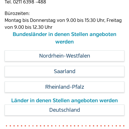
Tel. 0211 6398 -488
Bürozeiten:
Montag bis Donnerstag von 9.00 bis 15:30 Uhr, Freitag
von 9.00 bis 12.30 Uhr
Bundesländer in denen Stellen angeboten
werden
Nordrhein-Westfalen
Saarland
Rheinland-Pfalz
Länder in denen Stellen angeboten werden
Deutschland