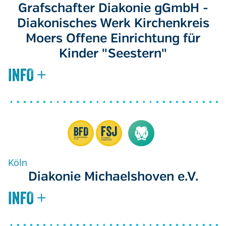
Grafschafter Diakonie gGmbH -
Diakonisches Werk Kirchenkreis
Moers Offene Einrichtung für
Kinder "Seestern"
Köln
Diakonie Michaelshoven e.V.