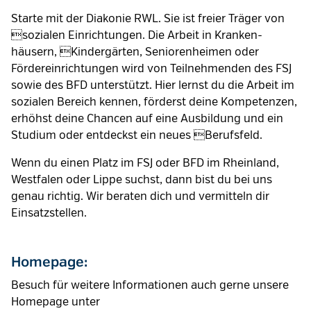
Starte mit der Diakonie RWL. Sie ist freier Träger von
sozialen Einrichtungen. Die Arbeit in Kranken­
häusern, Kindergärten, Seniorenheimen oder
Fördereinrichtungen wird von Teilnehmenden des FSJ
sowie des BFD unterstützt. Hier lernst du die Arbeit im
sozialen Bereich kennen, förderst deine Kompetenzen,
erhöhst deine Chancen auf eine Ausbildung und ein
Studium oder entdeckst ein neues Berufsfeld.
Wenn du einen Platz im FSJ oder BFD im Rheinland,
Westfalen oder Lippe suchst, dann bist du bei uns
genau richtig. Wir beraten dich und vermitteln dir
Einsatzstellen.
Homepage:
Besuch für weitere Informationen auch gerne unsere
Homepage unter