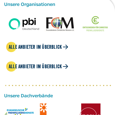
Unsere Organisationen
ALLE ANBIETER IM ÜBERBLICK
ALLE ANBIETER IM ÜBERBLICK