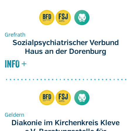
Grefrath
Sozialpsychiatrischer Verbund
Haus an der Dorenburg
Geldern
Diakonie im Kirchenkreis Kleve