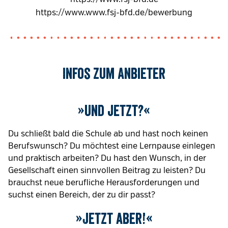
https://www.www.fsj-bfd.de/bewerbung
Infos zum Anbieter
»Und jetzt?«
Du schließt bald die Schule ab und hast noch keinen
Berufswunsch? Du möchtest eine Lernpause einlegen
und praktisch arbeiten? Du hast den Wunsch, in der
Gesellschaft einen sinnvollen Beitrag zu leisten? Du
brauchst neue berufliche Herausforderungen und
suchst einen Bereich, der zu dir passt?
»Jetzt aber!«