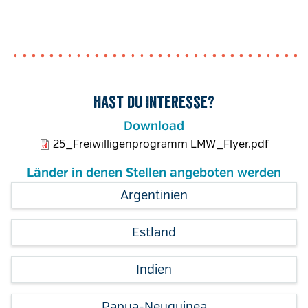
Hast du Interesse?
Download
25_Freiwilligenprogramm LMW_Flyer.pdf
Länder in denen Stellen angeboten werden
Argentinien
Estland
Indien
Papua-Neuguinea