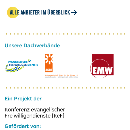
ALLE ANBIETER IM ÜBERBLICK
Ein Projekt der
Konferenz evangelischer
Freiwilligendienste (KeF)
Gefördert von: