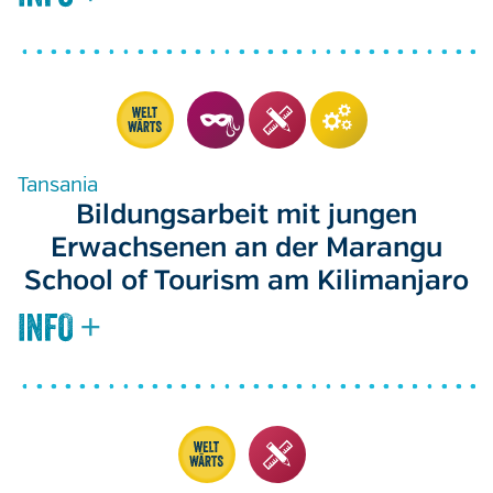
Tansania
Bildungsarbeit mit jungen
Erwachsenen an der Marangu
School of Tourism am Kilimanjaro