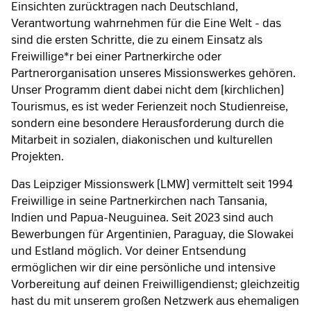
Einsichten zurücktragen nach Deutschland,
Verantwortung wahrnehmen für die Eine Welt - das
sind die ersten Schritte, die zu einem Einsatz als
Freiwillige*r bei einer Partnerkirche oder
Partnerorganisation unseres Missionswerkes gehören.
Unser Programm dient dabei nicht dem (kirchlichen)
Tourismus, es ist weder Ferienzeit noch Studienreise,
sondern eine besondere Herausforderung durch die
Mitarbeit in sozialen, diakonischen und kulturellen
Projekten.
Das Leipziger Missionswerk (LMW) vermittelt seit 1994
Freiwillige in seine Partnerkirchen nach Tansania,
Indien und Papua-Neuguinea. Seit 2023 sind auch
Bewerbungen für Argentinien, Paraguay, die Slowakei
und Estland möglich. Vor deiner Entsendung
ermöglichen wir dir eine persönliche und intensive
Vorbereitung auf deinen Freiwilligendienst; gleichzeitig
hast du mit unserem großen Netzwerk aus ehemaligen