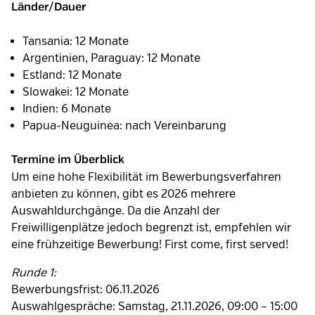
Länder/Dauer
Tansania: 12 Monate
Argentinien, Paraguay: 12 Monate
Estland: 12 Monate
Slowakei: 12 Monate
Indien: 6 Monate
Papua-Neuguinea: nach Vereinbarung
Termine im Überblick
Um eine hohe Flexibilität im Bewerbungsverfahren
anbieten zu können, gibt es 2026 mehrere
Auswahldurchgänge. Da die Anzahl der
Freiwilligenplätze jedoch begrenzt ist, empfehlen wir
eine frühzeitige Bewerbung! First come, first served!
Runde 1:
Bewerbungsfrist: 06.11.2026
Auswahlgespräche: Samstag, 21.11.2026, 09:00 – 15:00