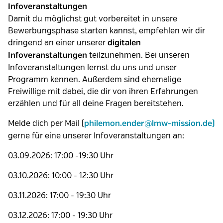
Infoveranstaltungen
Damit du möglichst gut vorbereitet in unsere
Bewerbungsphase starten kannst, empfehlen wir dir
dringend an einer unserer
digitalen
teilzunehmen. Bei unseren
Infoveranstaltungen
Infoveranstaltungen lernst du uns und unser
Programm kennen. Außerdem sind ehemalige
Freiwillige mit dabei, die dir von ihren Erfahrungen
erzählen und für all deine Fragen bereitstehen.
Melde dich per Mail (
philemon.ender@lmw-mission.de)
gerne für eine unserer Infoveranstaltungen an:
03.09.2026: 17:00 -19:30 Uhr
03.10.2026: 10:00 - 12:30 Uhr
03.11.2026: 17:00 - 19:30 Uhr
03.12.2026: 17:00 - 19:30 Uhr