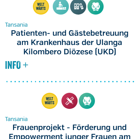
Tansania
Patienten- und Gästebetreuung
am Krankenhaus der Ulanga
Kilombero Diözese (UKD)
Tansania
Frauenprojekt - Förderung und
Empowerment junger Frauen am