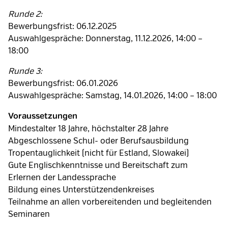
Runde 2:
Bewerbungsfrist: 06.12.2025
Auswahlgespräche: Donnerstag, 11.12.2026, 14:00 –
18:00
Runde 3:
Bewerbungsfrist: 06.01.2026
Auswahlgespräche: Samstag, 14.01.2026, 14:00 – 18:00
Voraussetzungen
Mindestalter 18 Jahre, höchstalter 28 Jahre
Abgeschlossene Schul- oder Berufsausbildung
Tropentauglichkeit (nicht für Estland, Slowakei)
Gute Englischkenntnisse und Bereitschaft zum
Erlernen der Landessprache
Bildung eines Unterstützendenkreises
Teilnahme an allen vorbereitenden und begleitenden
Seminaren