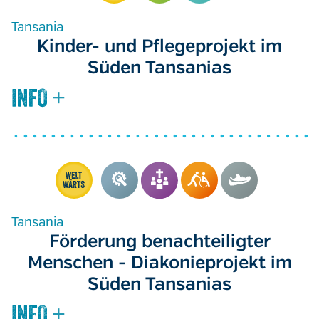
Tansania
Kinder- und Pflegeprojekt im
Süden Tansanias
Tansania
Förderung benachteiligter
Menschen - Diakonieprojekt im
Süden Tansanias