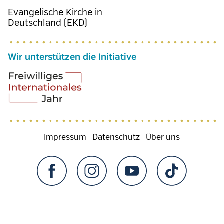
Evangelische Kirche in
Deutschland (EKD)
Wir unterstützen die Initiative
Fußzeilenmenü
Impressum
Datenschutz
Über uns