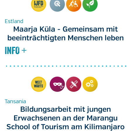
Estland
Maarja Küla - Gemeinsam mit
beeinträchtigten Menschen leben
Tansania
Bildungsarbeit mit jungen
Erwachsenen an der Marangu
School of Tourism am Kilimanjaro