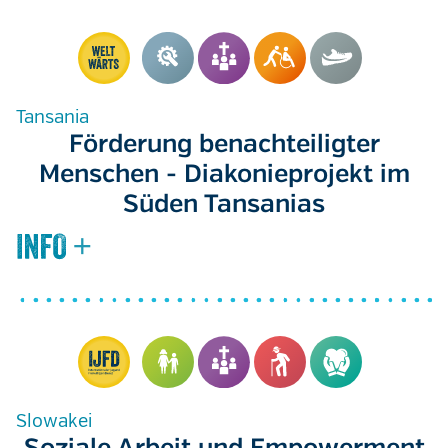
Tansania
Förderung benachteiligter
Menschen - Diakonieprojekt im
Süden Tansanias
Slowakei