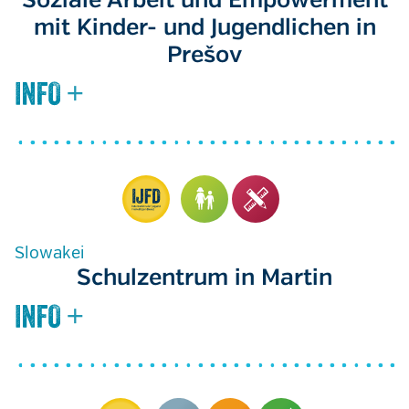
Soziale Arbeit und Empowerment
mit Kinder- und Jugendlichen in
Prešov
Slowakei
Schulzentrum in Martin