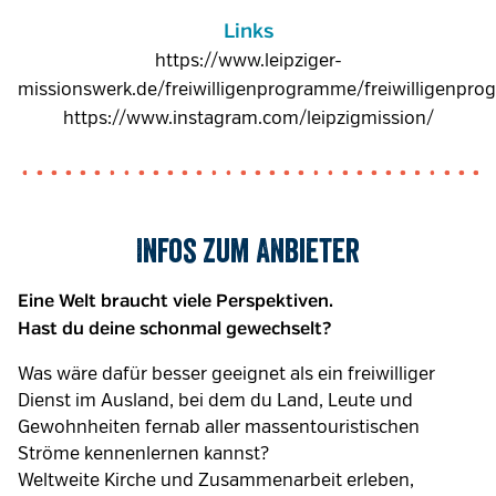
Links
https://www.leipziger-
missionswerk.de/freiwilligenprogramme/freiwilligenpro
https://www.instagram.com/leipzigmission/
Infos zum Anbieter
Eine Welt braucht viele Perspektiven.
Hast du deine schonmal gewechselt?
Was wäre dafür besser geeignet als ein freiwilliger
Dienst im Ausland, bei dem du Land, Leute und
Gewohnheiten fernab aller massentouristischen
Ströme kennenlernen kannst?
Weltweite Kirche und Zusammenarbeit erleben,