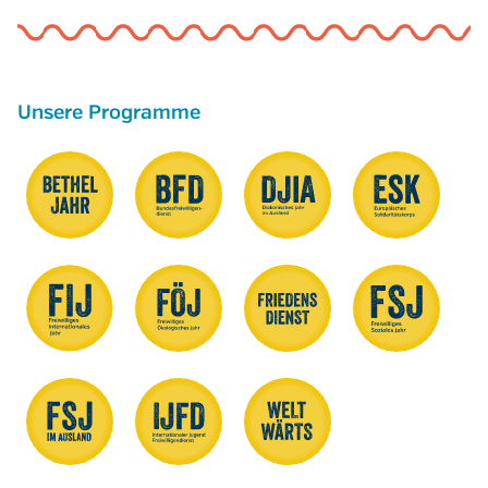
Unsere Programme