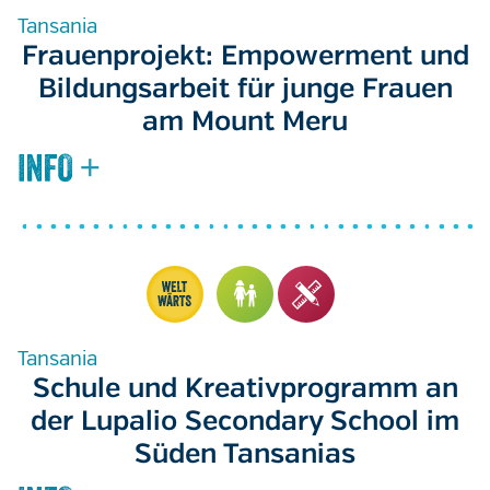
Tansania
Frauenprojekt: Empowerment und
Bildungsarbeit für junge Frauen
am Mount Meru
Tansania
Schule und Kreativprogramm an
der Lupalio Secondary School im
Süden Tansanias