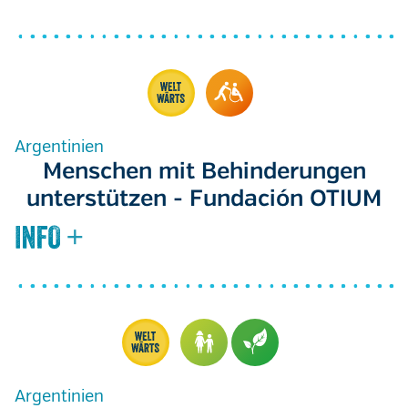
Argentinien
Menschen mit Behinderungen
unterstützen - Fundación OTIUM
Argentinien