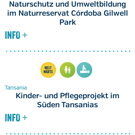
Naturschutz und Umweltbildung
im Naturreservat Córdoba Gilwell
Park
Tansania
Kinder- und Pflegeprojekt im
Süden Tansanias