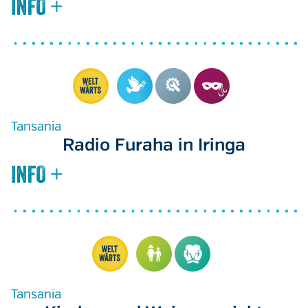
Tansania
Radio Furaha in Iringa
Tansania