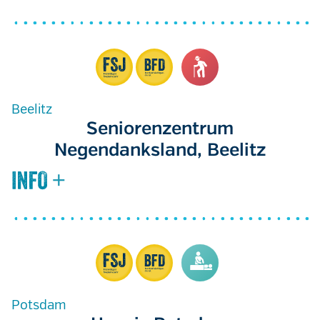
Beelitz
Seniorenzentrum
Negendanksland, Beelitz
Potsdam