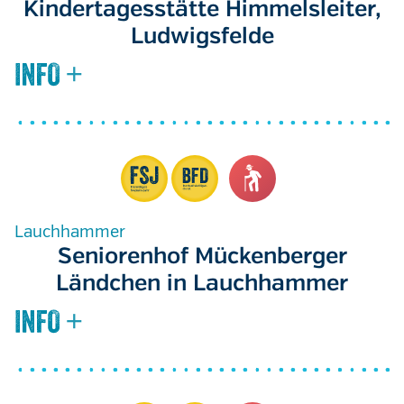
Kindertagesstätte Himmelsleiter,
Ludwigsfelde
Lauchhammer
Seniorenhof Mückenberger
Ländchen in Lauchhammer