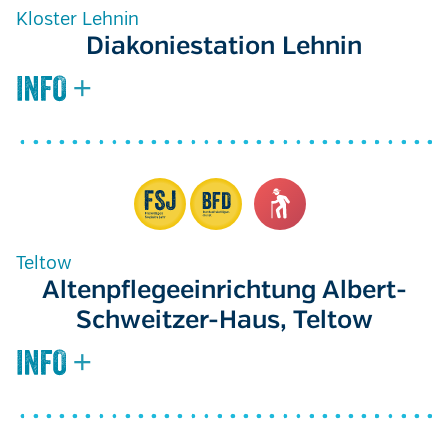
Kloster Lehnin
Diakoniestation Lehnin
Teltow
Altenpflegeeinrichtung Albert-
Schweitzer-Haus, Teltow