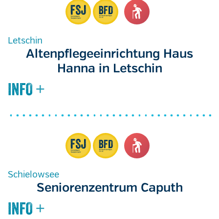
Letschin
Altenpflegeeinrichtung Haus
Hanna in Letschin
Schielowsee
Seniorenzentrum Caputh