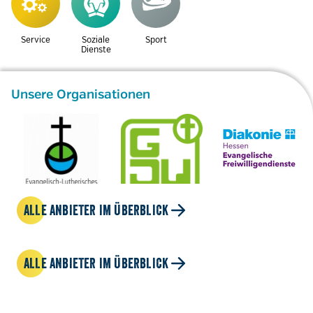
Service
Soziale
Sport
Dienste
Unsere Organisationen
ALLE ANBIETER IM ÜBERBLICK
ALLE ANBIETER IM ÜBERBLICK