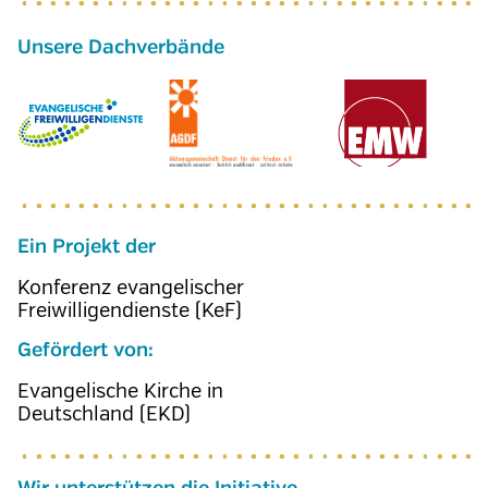
Ein Projekt der
Konferenz evangelischer
Freiwilligendienste (KeF)
Gefördert von:
Evangelische Kirche in
Deutschland (EKD)