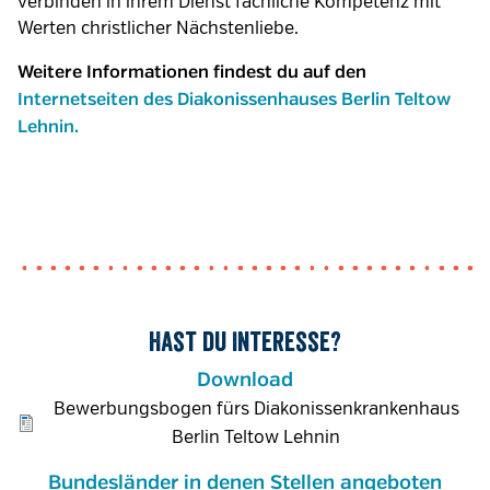
verbinden in ihrem Dienst fachliche Kompetenz mit
Werten christlicher Nächstenliebe.
Weitere Informationen findest du auf den
Internetseiten des Diakonissenhauses Berlin Teltow
Lehnin.
Hast du Interesse?
Download
Bewerbungsbogen fürs Diakonissenkrankenhaus
Berlin Teltow Lehnin
Bundesländer in denen Stellen angeboten