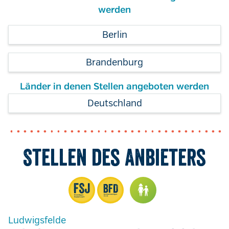
werden
Berlin
Brandenburg
Länder in denen Stellen angeboten werden
Deutschland
Stellen des Anbieters
Ludwigsfelde