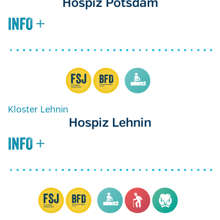
Hospiz Potsdam
Kloster Lehnin
Hospiz Lehnin