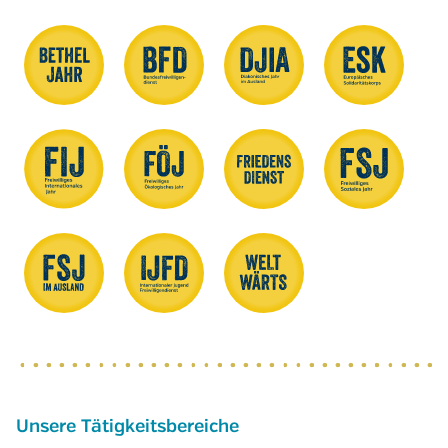
Unsere Tätigkeitsbereiche