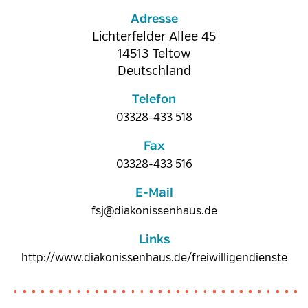
Adresse
Lichterfelder Allee 45
14513
Teltow
Deutschland
Telefon
03328-433 518
Fax
03328-433 516
E-Mail
fsj@diakonissenhaus.de
Links
http://www.diakonissenhaus.de/freiwilligendienste