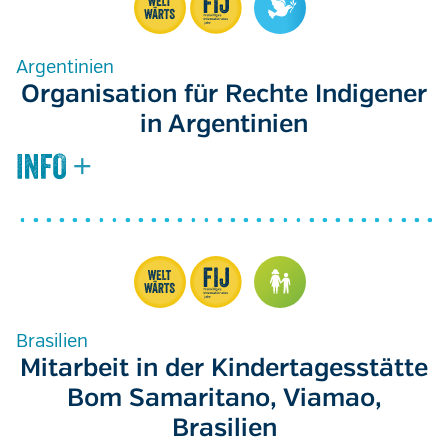
Argentinien
Organisation für Rechte Indigener
in Argentinien
Brasilien
Mitarbeit in der Kindertagesstätte
Bom Samaritano, Viamao,
Brasilien