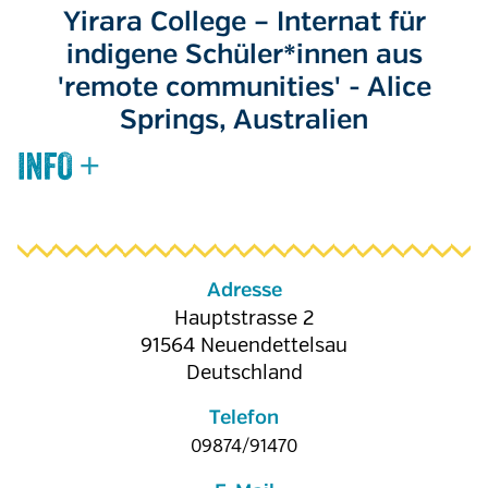
Yirara College – Internat für
indigene Schüler*innen aus
'remote communities' - Alice
Springs, Australien
Adresse
Hauptstrasse 2
91564
Neuendettelsau
Deutschland
Telefon
09874/91470