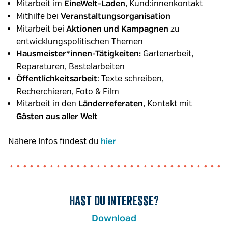
Mitarbeit im
, Kund:innenkontakt
EineWelt-Laden
Mithilfe bei
Veranstaltungsorganisation
Mitarbeit bei
zu
Aktionen und Kampagnen
entwicklungspolitischen Themen
Gartenarbeit,
Hausmeister*innen-Tätigkeiten:
Reparaturen, Bastelarbeiten
: Texte schreiben,
Öffentlichkeitsarbeit
Recherchieren, Foto & Film
Mitarbeit in den
, Kontakt mit
Länderreferaten
Gästen aus aller Welt
Nähere Infos findest du
hier
Hast du Interesse?
Download