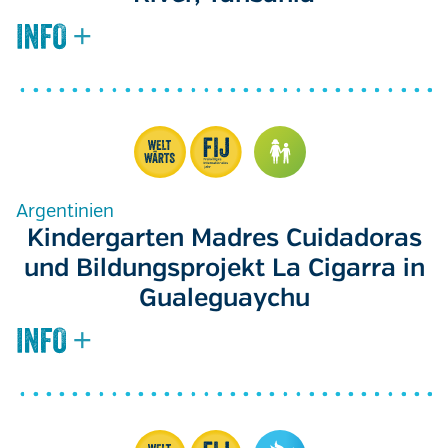
Argentinien
Kindergarten Madres Cuidadoras
und Bildungsprojekt La Cigarra in
Gualeguaychu