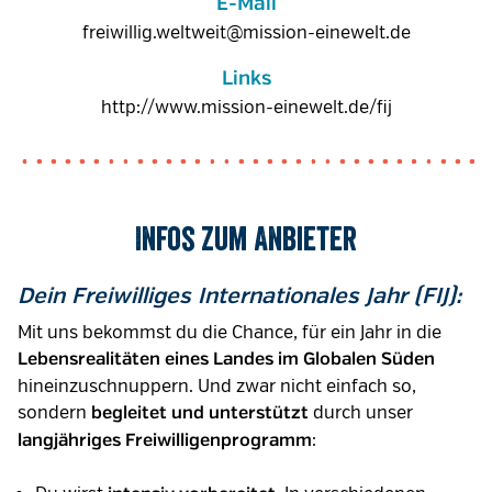
E-Mail
freiwillig.weltweit@mission-einewelt.de
Links
http://www.mission-einewelt.de/fij
Infos zum Anbieter
Dein Freiwilliges Internationales Jahr (FIJ):
Mit uns bekommst du die Chance, für ein Jahr in die
Lebensrealitäten eines Landes im Globalen Süden
hineinzuschnuppern. Und zwar nicht einfach so,
sondern
durch unser
begleitet und unterstützt
:
langjähriges Freiwilligenprogramm