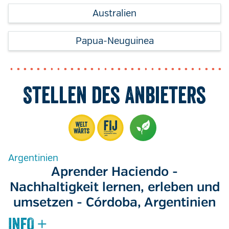
Australien
Papua-Neuguinea
Stellen des Anbieters
Argentinien
Aprender Haciendo -
Nachhaltigkeit lernen, erleben und
umsetzen - Córdoba, Argentinien