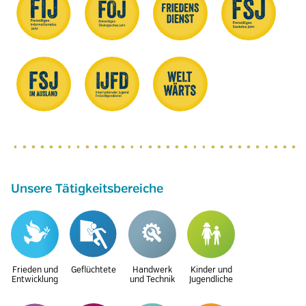
Unsere Tätigkeitsbereiche
Frieden und
Geflüchtete
Handwerk
Kinder und
Entwicklung
und Technik
Jugendliche