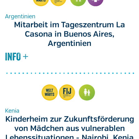
Argentinien
Mitarbeit im Tageszentrum La
Casona in Buenos Aires,
Argentinien
Kenia
Kinderheim zur Zukunftsförderung
von Mädchen aus vulnerablen
Lebenssituationen - Nairobi, Kenia