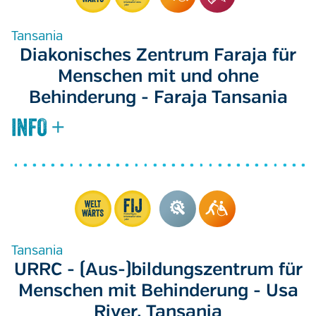
Tansania
Diakonisches Zentrum Faraja für
Menschen mit und ohne
Behinderung - Faraja Tansania
Tansania
URRC - (Aus-)bildungszentrum für
Menschen mit Behinderung - Usa
River, Tansania