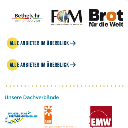
ALLE ANBIETER IM ÜBERBLICK
ALLE ANBIETER IM ÜBERBLICK