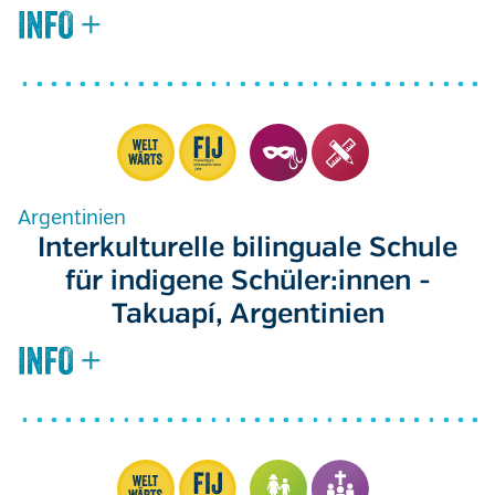
Argentinien
Interkulturelle bilinguale Schule
für indigene Schüler:innen -
Takuapí, Argentinien