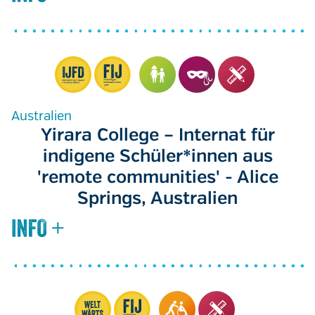
Australien
Yirara College – Internat für
indigene Schüler*innen aus
'remote communities' - Alice
Springs, Australien