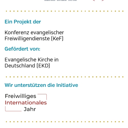
Ein Projekt der
Konferenz evangelischer
Freiwilligendienste (KeF)
Gefördert von:
Evangelische Kirche in
Deutschland (EKD)
Wir unterstützen die Initiative