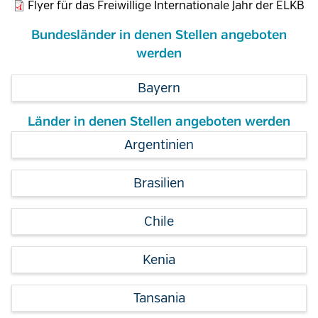
Flyer für das Freiwillige Internationale Jahr der ELKB
Bundesländer in denen Stellen angeboten
werden
Bayern
Länder in denen Stellen angeboten werden
Argentinien
Brasilien
Chile
Kenia
Tansania