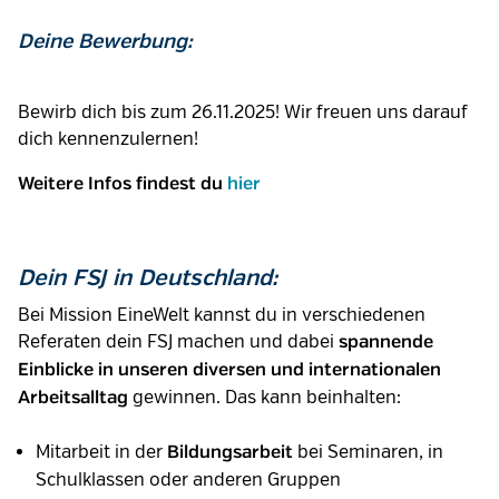
Deine Bewerbung:
Bewirb dich bis zum 26.11.2025! Wir freuen uns darauf
dich kennenzulernen!
Weitere Infos findest du
hier
Dein FSJ in Deutschland:
Bei Mission EineWelt kannst du in verschiedenen
Referaten dein FSJ machen und dabei
spannende
Einblicke in unseren diversen und internationalen
gewinnen. Das kann beinhalten:
Arbeitsalltag
Mitarbeit in der
bei Seminaren, in
Bildungsarbeit
Schulklassen oder anderen Gruppen