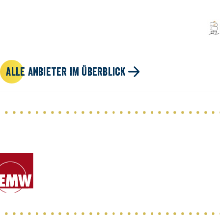
ALLE ANBIETER IM ÜBERBLICK