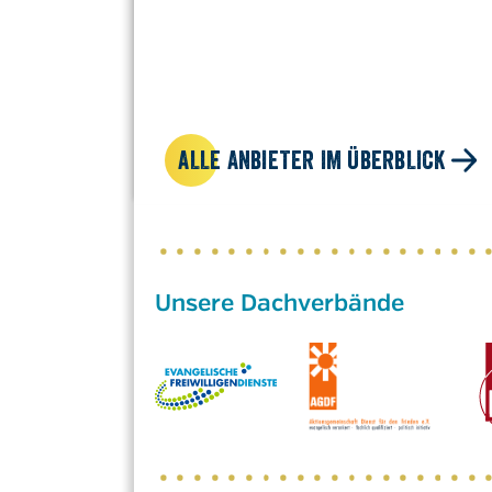
ALLE ANBIETER IM ÜBERBLICK