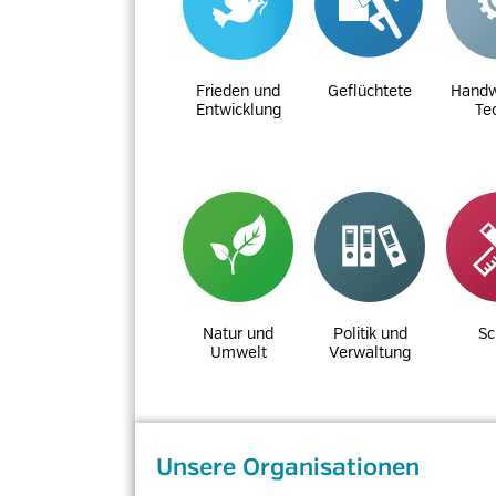
Frieden und
Geflüchtete
Handw
Entwicklung
Te
Natur und
Politik und
Sc
Umwelt
Verwaltung
Unsere Organisationen