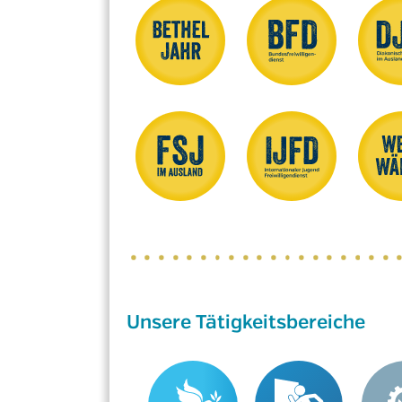
Unsere Tätigkeitsbereiche