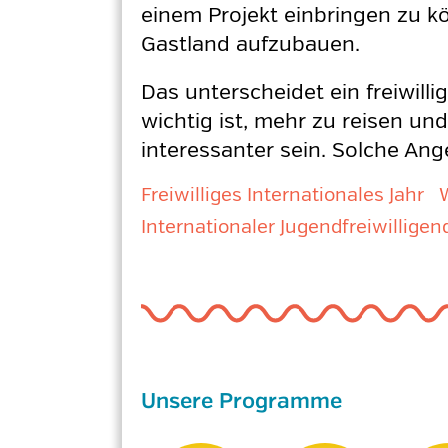
einem Projekt einbringen zu k
Gastland aufzubauen.
Das unterscheidet ein freiwill
wichtig ist, mehr zu reisen un
interessanter sein. Solche Ang
Freiwilliges Internationales Jahr
Internationaler Jugendfreiwilligen
Unsere Programme