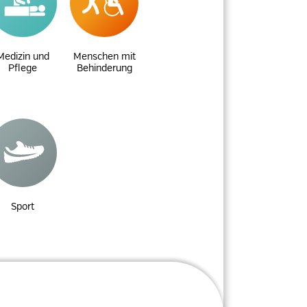
Medizin und
Menschen mit
Pflege
Behinderung
Sport