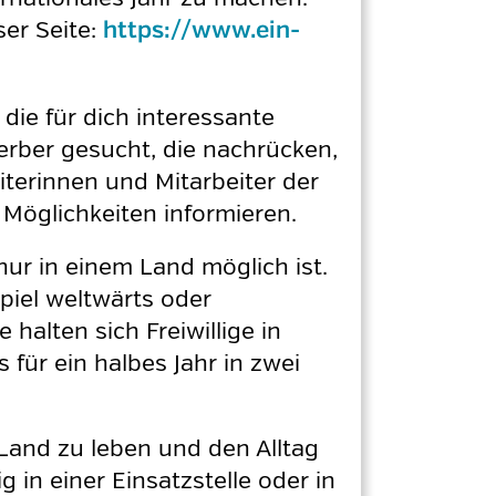
ser Seite:
https://www.ein-
die für dich interessante
rber gesucht, die nachrücken,
iterinnen und Mitarbeiter der
Möglichkeiten informieren.
 nur in einem Land möglich ist.
piel weltwärts oder
halten sich Freiwillige in
 für ein halbes Jahr in zwei
 Land zu leben und den Alltag
 in einer Einsatzstelle oder in