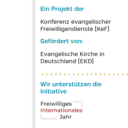
Ein Projekt der
Konferenz evangelischer
Freiwilligendienste (KeF)
Gefördert von:
Evangelische Kirche in
Deutschland (EKD)
Wir unterstützen die
Initiative