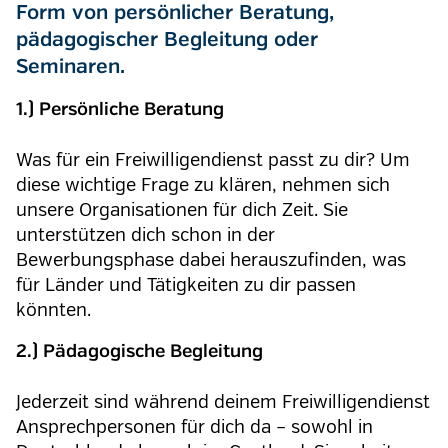
Form von persönlicher Beratung,
pädagogischer Begleitung oder
Seminaren.
1.) Persönliche Beratung
Was für ein Freiwilligendienst passt zu dir? Um
diese wichtige Frage zu klären, nehmen sich
unsere Organisationen für dich Zeit. Sie
unterstützen dich schon in der
Bewerbungsphase dabei herauszufinden, was
für Länder und Tätigkeiten zu dir passen
könnten.
2.) Pädagogische Begleitung
Jederzeit sind während deinem Freiwilligendienst
Ansprechpersonen für dich da – sowohl in