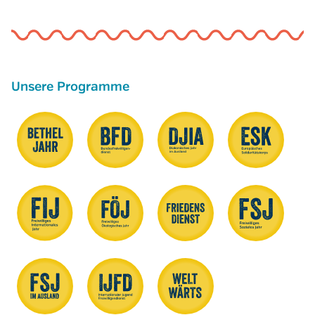
Unsere Programme