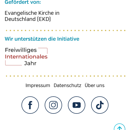
Gefördert von:
Evangelische Kirche in
Deutschland (EKD)
Wir unterstützen die Initiative
Fußzeilenmenü
Impressum
Datenschutz
Über uns