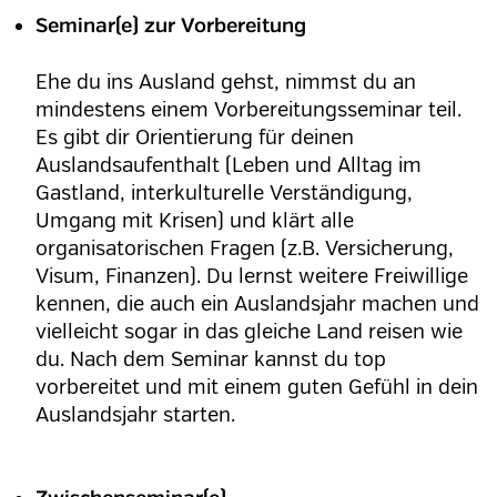
Seminar(e) zur Vorbereitung
Ehe du ins Ausland gehst, nimmst du an
mindestens einem Vorbereitungsseminar teil.
Es gibt dir Orientierung für deinen
Auslandsaufenthalt (Leben und Alltag im
Gastland, interkulturelle Verständigung,
Umgang mit Krisen) und klärt alle
organisatorischen Fragen (z.B. Versicherung,
Visum, Finanzen). Du lernst weitere Freiwillige
kennen, die auch ein Auslandsjahr machen und
vielleicht sogar in das gleiche Land reisen wie
du. Nach dem Seminar kannst du top
vorbereitet und mit einem guten Gefühl in dein
Auslandsjahr starten.