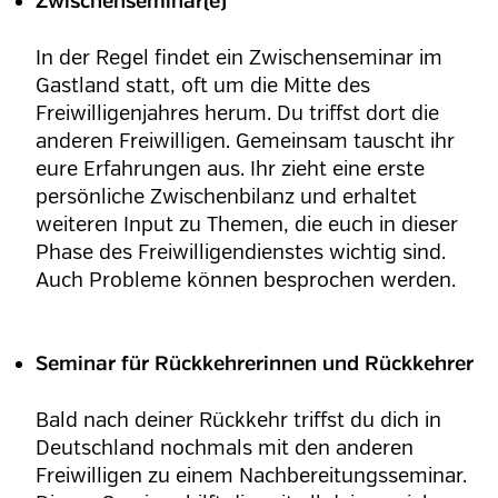
Zwischenseminar(e)
In der Regel findet ein Zwischenseminar im
Gastland statt, oft um die Mitte des
Freiwilligenjahres herum. Du triffst dort die
anderen Freiwilligen. Gemeinsam tauscht ihr
eure Erfahrungen aus. Ihr zieht eine erste
persönliche Zwischenbilanz und erhaltet
weiteren Input zu Themen, die euch in dieser
Phase des Freiwilligendienstes wichtig sind.
Auch Probleme können besprochen werden.
Seminar für Rückkehrerinnen und Rückkehrer
Bald nach deiner Rückkehr triffst du dich in
Deutschland nochmals mit den anderen
Freiwilligen zu einem Nachbereitungsseminar.