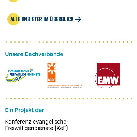
ALLE ANBIETER IM ÜBERBLICK
Ein Projekt der
Konferenz evangelischer
Freiwilligendienste (KeF)