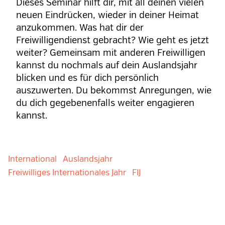
Dieses Seminar hilft dir, mit all deinen vielen
neuen Eindrücken, wieder in deiner Heimat
anzukommen. Was hat dir der
Freiwilligendienst gebracht? Wie geht es jetzt
weiter? Gemeinsam mit anderen Freiwilligen
kannst du nochmals auf dein Auslandsjahr
blicken und es für dich persönlich
auszuwerten. Du bekommst Anregungen, wie
du dich gegebenenfalls weiter engagieren
kannst.
International
Auslandsjahr
Freiwilliges Internationales Jahr
FIJ