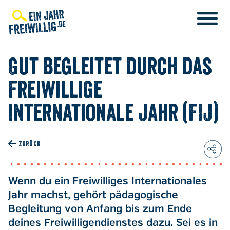
Direkt
zum
Inhalt
Gut begleitet durch das
Freiwillige
Internationale Jahr (FIJ)
ZURÜCK
Wenn du ein Freiwilliges Internationales
Jahr machst, gehört pädagogische
Begleitung von Anfang bis zum Ende
deines Freiwilligendienstes dazu. Sei es in