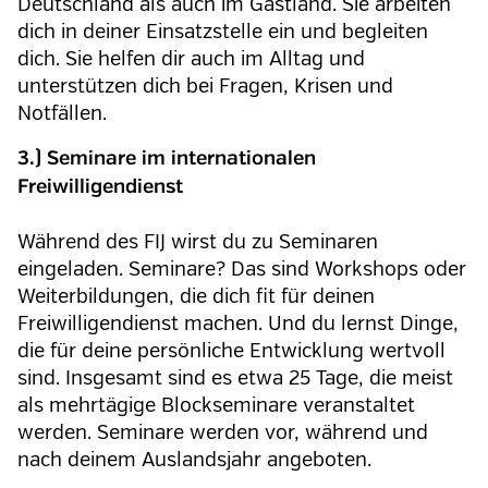
Deutschland als auch im Gastland. Sie arbeiten
dich in deiner Einsatzstelle ein und begleiten
dich. Sie helfen dir auch im Alltag und
unterstützen dich bei Fragen, Krisen und
Notfällen.
3.) Seminare im internationalen
Freiwilligendienst
Während des FIJ wirst du zu Seminaren
eingeladen. Seminare? Das sind Workshops oder
Weiterbildungen, die dich fit für deinen
Freiwilligendienst machen. Und du lernst Dinge,
die für deine persönliche Entwicklung wertvoll
sind. Insgesamt sind es etwa 25 Tage, die meist
als mehrtägige Blockseminare veranstaltet
werden. Seminare werden vor, während und
nach deinem Auslandsjahr angeboten.