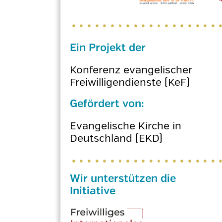
Ein Projekt der
Konferenz evangelischer
Freiwilligendienste (KeF)
Gefördert von:
Evangelische Kirche in
Deutschland (EKD)
Wir unterstützen die
Initiative