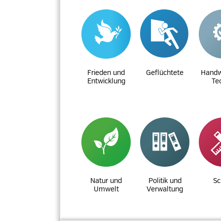
Frieden und
Geflüchtete
Handw
Entwicklung
Te
Natur und
Politik und
Sc
Umwelt
Verwaltung