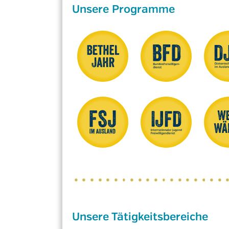
Unsere Programme
Unsere Tätigkeitsbereiche