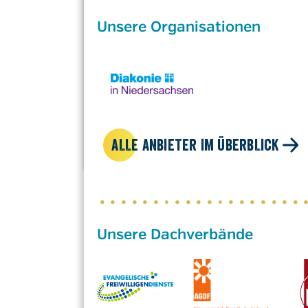
Unsere Organisationen
ALLE ANBIETER IM ÜBERBLICK