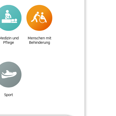
Medizin und
Menschen mit
Pflege
Behinderung
Sport