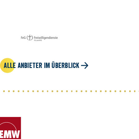
ALLE ANBIETER IM ÜBERBLICK