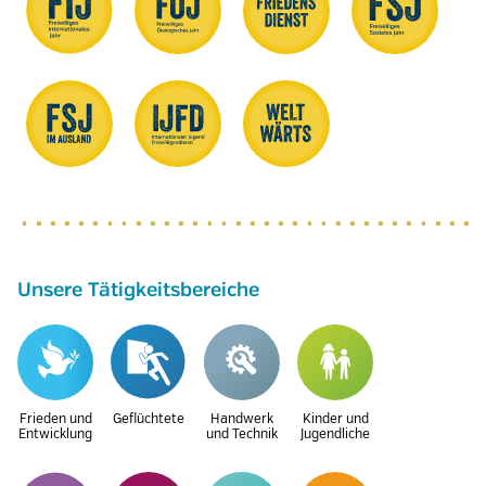
Unsere Tätigkeitsbereiche
Frieden und
Geflüchtete
Handwerk
Kinder und
Entwicklung
und Technik
Jugendliche