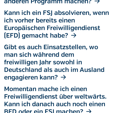
anderen Programm machen?
Kann ich ein FSJ absolvieren, wenn
ich vorher bereits einen
Europäischen Freiwilligendienst
(EFD) gemacht habe?
Gibt es auch Einsatzstellen, wo
man sich während dem
freiwilligen Jahr sowohl in
Deutschland als auch im Ausland
engagieren kann?
Momentan mache ich einen
Freiwilligendienst über weltwärts.
Kann ich danach auch noch einen
BFD oder ein FSJ machen?