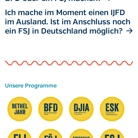
Ich mache im Moment einen IJFD
im Ausland. Ist im Anschluss noch
ein FSJ in Deutschland möglich?
Unsere Programme