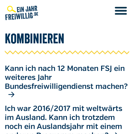
Direkt
zum
Inhalt
kombinieren
Kann ich nach 12 Monaten FSJ ein
weiteres Jahr
Bundesfreiwilligendienst machen?
Ich war 2016/2017 mit weltwärts
im Ausland. Kann ich trotzdem
noch ein Auslandsjahr mit einem