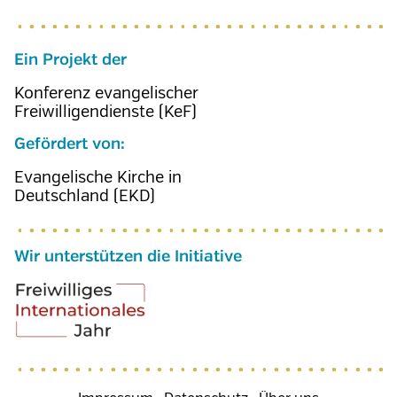
Ein Projekt der
Konferenz evangelischer
Freiwilligendienste (KeF)
Gefördert von:
Evangelische Kirche in
Deutschland (EKD)
Wir unterstützen die Initiative