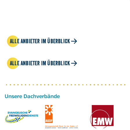
ALLE ANBIETER IM ÜBERBLICK
ALLE ANBIETER IM ÜBERBLICK