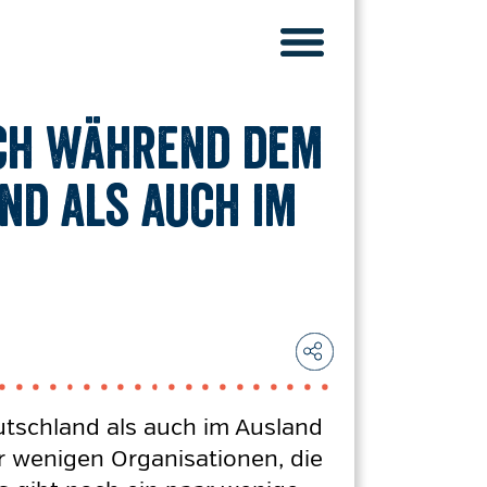
ich während dem
nd als auch im
utschland als auch im Ausland
er wenigen Organisationen, die