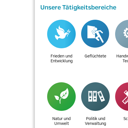
Unsere Tätigkeitsbereiche
Frieden und
Geflüchtete
Handw
Entwicklung
Te
Natur und
Politik und
Sc
Umwelt
Verwaltung