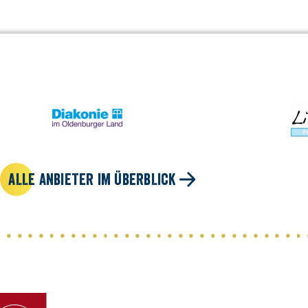
ALLE ANBIETER IM ÜBERBLICK