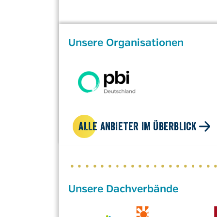
Unsere Organisationen
ALLE ANBIETER IM ÜBERBLICK