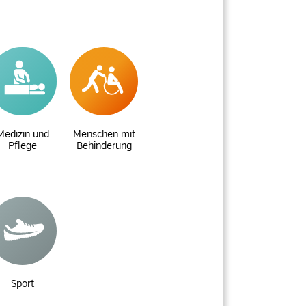
Medizin und
Menschen mit
Pflege
Behinderung
Sport