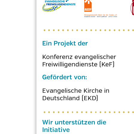
Ein Projekt der
Konferenz evangelischer
Freiwilligendienste (KeF)
Gefördert von:
Evangelische Kirche in
Deutschland (EKD)
Wir unterstützen die
Initiative