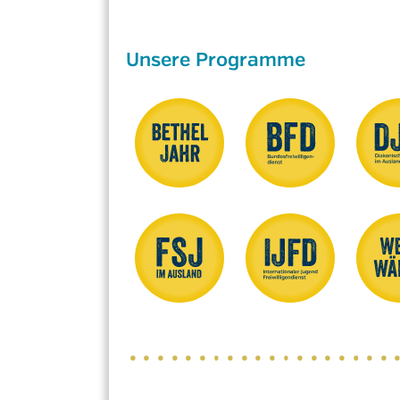
Unsere Programme