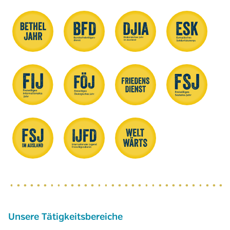
Unsere Tätigkeitsbereiche