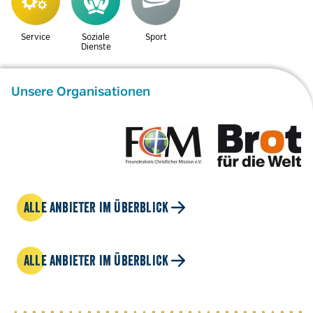
Service
Soziale
Sport
Dienste
Unsere Organisationen
ALLE ANBIETER IM ÜBERBLICK
ALLE ANBIETER IM ÜBERBLICK