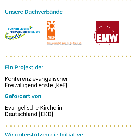
Ein Projekt der
Konferenz evangelischer
Freiwilligendienste (KeF)
Gefördert von:
Evangelische Kirche in
Deutschland (EKD)
Wir unterstützen die Initiative