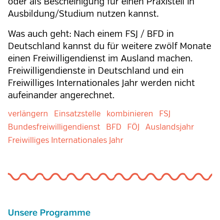
oder als Bescheinigung für einen Praxisteil in
Ausbildung/Studium nutzen kannst.
Was auch geht: Nach einem FSJ / BFD in
Deutschland kannst du für weitere zwölf Monate
einen Freiwilligendienst im Ausland machen.
Freiwilligendienste in Deutschland und ein
Freiwilliges Internationales Jahr werden nicht
aufeinander angerechnet.
verlängern
Einsatzstelle
kombinieren
FSJ
Bundesfreiwilligendienst
BFD
FÖJ
Auslandsjahr
Freiwilliges Internationales Jahr
Unsere Programme