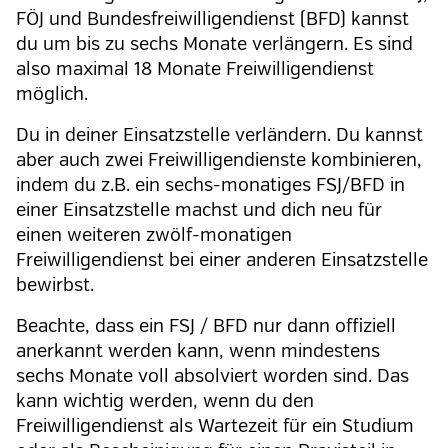
FÖJ und Bundesfreiwilligendienst (BFD) kannst
du um bis zu sechs Monate verlängern. Es sind
also maximal 18 Monate Freiwilligendienst
möglich.
Du in deiner Einsatzstelle verländern. Du kannst
aber auch zwei Freiwilligendienste kombinieren,
indem du z.B. ein sechs-monatiges FSJ/BFD in
einer Einsatzstelle machst und dich neu für
einen weiteren zwölf-monatigen
Freiwilligendienst bei einer anderen Einsatzstelle
bewirbst.
Beachte, dass ein FSJ / BFD nur dann offiziell
anerkannt werden kann, wenn mindestens
sechs Monate voll absolviert worden sind. Das
kann wichtig werden, wenn du den
Freiwilligendienst als Wartezeit für ein Studium