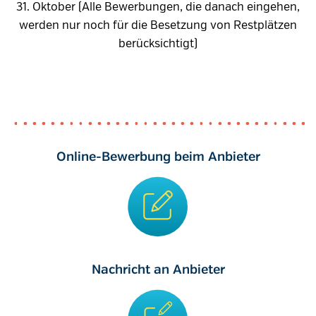
31. Oktober (Alle Bewerbungen, die danach eingehen,
werden nur noch für die Besetzung von Restplätzen
berücksichtigt)
Online-Bewerbung beim Anbieter
Nachricht an Anbieter