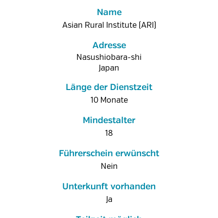
Name
Asian Rural Institute (ARI)
Adresse
Nasushiobara-shi
Japan
Länge der Dienstzeit
10 Monate
Mindestalter
18
Führerschein erwünscht
Nein
Unterkunft vorhanden
Ja