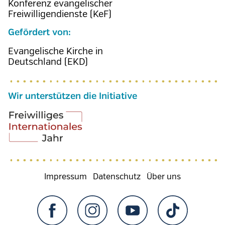
Konferenz evangelischer
Freiwilligendienste (KeF)
Gefördert von:
Evangelische Kirche in
Deutschland (EKD)
Wir unterstützen die Initiative
Fußzeilenmenü
Impressum
Datenschutz
Über uns