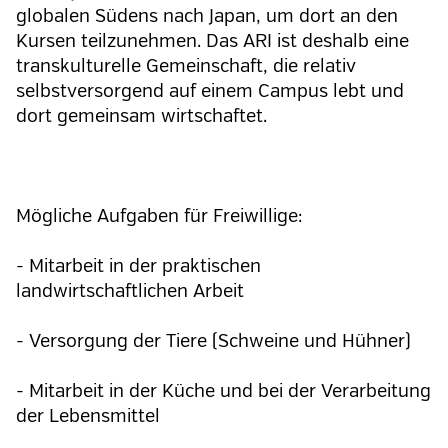
globalen Südens nach Japan, um dort an den
Kursen teilzunehmen. Das ARI ist deshalb eine
transkulturelle Gemeinschaft, die relativ
selbstversorgend auf einem Campus lebt und
dort gemeinsam wirtschaftet.
Mögliche Aufgaben für Freiwillige:
- Mitarbeit in der praktischen
landwirtschaftlichen Arbeit
- Versorgung der Tiere (Schweine und Hühner)
- Mitarbeit in der Küche und bei der Verarbeitung
der Lebensmittel