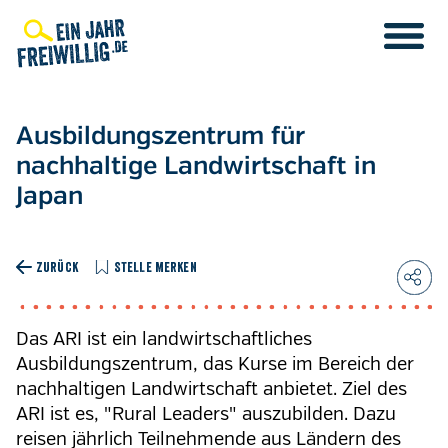
Direkt
zum
Inhalt
Ausbildungszentrum für
nachhaltige Landwirtschaft in
Japan
ZURÜCK
STELLE MERKEN
Das ARI ist ein landwirtschaftliches
Ausbildungszentrum, das Kurse im Bereich der
nachhaltigen Landwirtschaft anbietet. Ziel des
ARI ist es, "Rural Leaders" auszubilden. Dazu
reisen jährlich Teilnehmende aus Ländern des