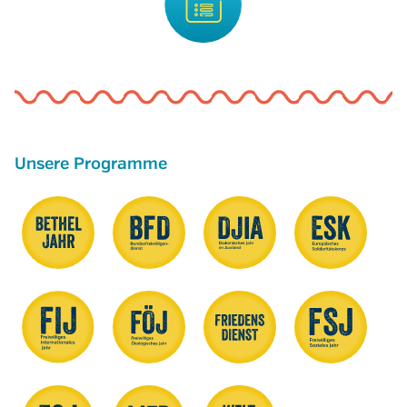
Unsere Programme