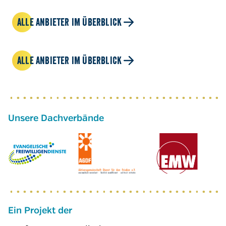
ALLE ANBIETER IM ÜBERBLICK
ALLE ANBIETER IM ÜBERBLICK
Ein Projekt der