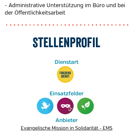
- Administrative Unterstützung im Büro und bei
der Öffentlichkeitsarbeit
Stellenprofil
Anbieter
Evangelische Mission in Solidarität - EMS