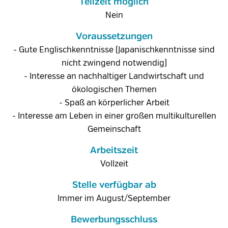
Teilzeit möglich
Nein
Voraussetzungen
- Gute Englischkenntnisse (Japanischkenntnisse sind
nicht zwingend notwendig)
- Interesse an nachhaltiger Landwirtschaft und
ökologischen Themen
- Spaß an körperlicher Arbeit
- Interesse am Leben in einer großen multikulturellen
Gemeinschaft
Arbeitszeit
Vollzeit
Stelle verfügbar ab
Immer im August/September
Bewerbungsschluss