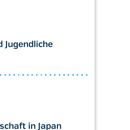
d Jugendliche
schaft in Japan