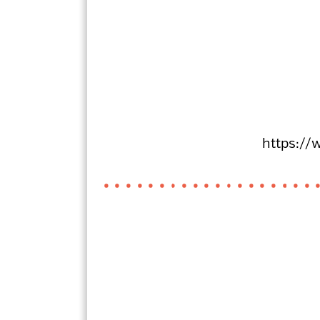
https://