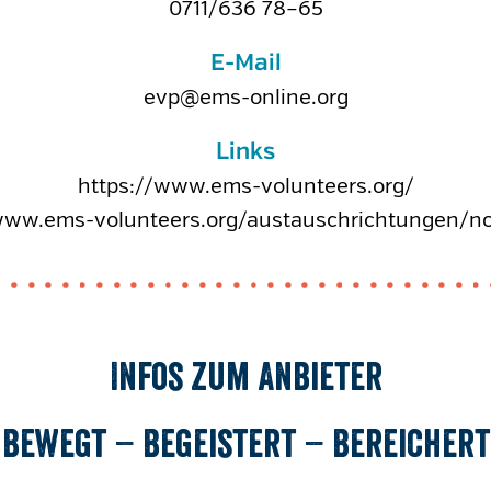
0711/636 78–65
E-Mail
evp@ems-online.org
Links
https://www.ems-volunteers.org/
www.ems-volunteers.org/austauschrichtungen/n
Infos zum Anbieter
Bewegt – Begeistert – Bereichert