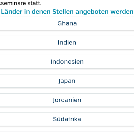
seminare statt.
Länder in denen Stellen angeboten werden
Ghana
Indien
Indonesien
Japan
Jordanien
Südafrika