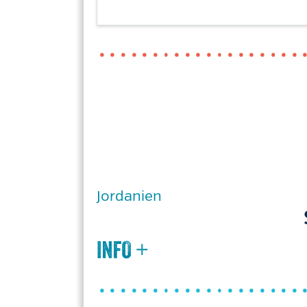
Jordanien