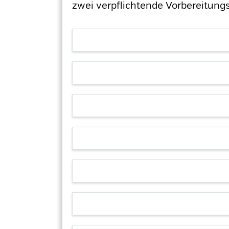
zwei verpflichtende Vorbereitungs