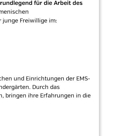
rundlegend für die Arbeit des
umenischen
junge Freiwillige im:
chen und Einrichtungen der EMS-
indergärten. Durch das
 bringen ihre Erfahrungen in die