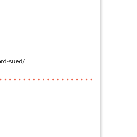
ord-sued/