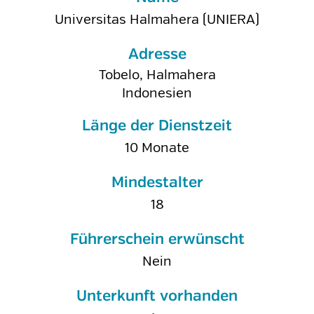
Universitas Halmahera (UNIERA)
Adresse
Tobelo, Halmahera
Indonesien
Länge der Dienstzeit
10 Monate
Mindestalter
18
Führerschein erwünscht
Nein
Unterkunft vorhanden