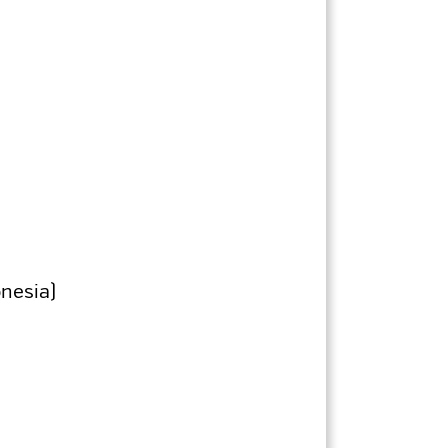
nesia)