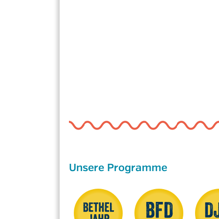
Unsere Programme