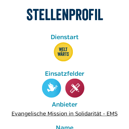
Stellenprofil
Anbieter
Evangelische Mission in Solidarität - EMS
Name