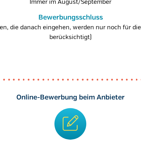
Immer im August/September
Bewerbungsschluss
gen, die danach eingehen, werden nur noch für di
berücksichtigt)
Online-Bewerbung beim Anbieter