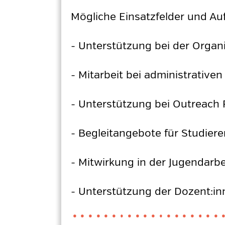
Mögliche Einsatzfelder und Au
- Unterstützung bei der Organ
- Mitarbeit bei administrative
- Unterstützung bei Outreac
- Begleitangebote für Studier
- Mitwirkung in der Jugendarbe
- Unterstützung der Dozent:in