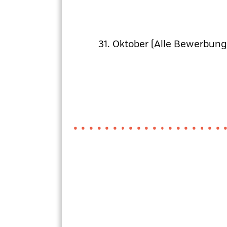
31. Oktober (Alle Bewerbun