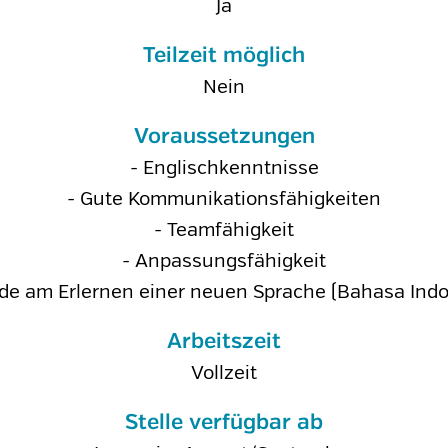
Ja
Teilzeit möglich
Nein
Voraussetzungen
- Englischkenntnisse
- Gute Kommunikationsfähigkeiten
- Teamfähigkeit
- Anpassungsfähigkeit
ude am Erlernen einer neuen Sprache (Bahasa Indo
Arbeitszeit
Vollzeit
Stelle verfügbar ab