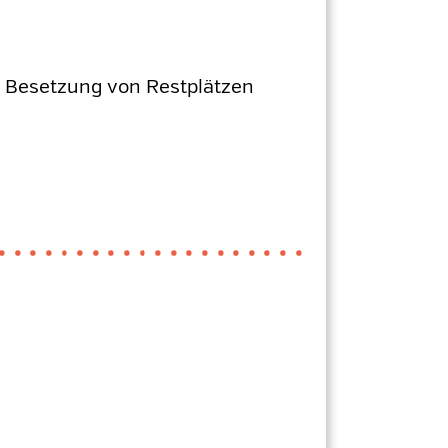
e Besetzung von Restplätzen