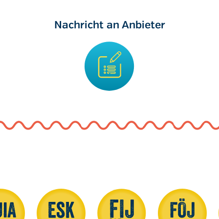
Nachricht an Anbieter