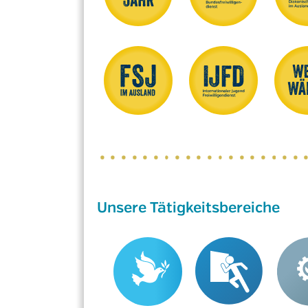
Unsere Tätigkeitsbereiche