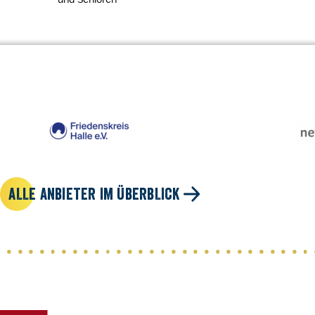
ALLE ANBIETER IM ÜBERBLICK