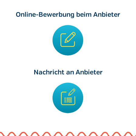
Online-Bewerbung beim Anbieter
Nachricht an Anbieter