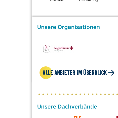
Unsere Organisationen
ALLE ANBIETER IM ÜBERBLICK