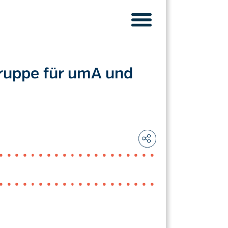
ruppe für umA und