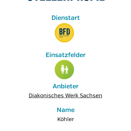
Anbieter
Diakonisches Werk Sachsen
Name
Köhler