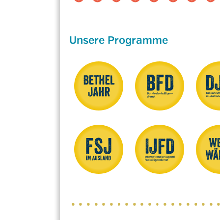
Unsere Programme