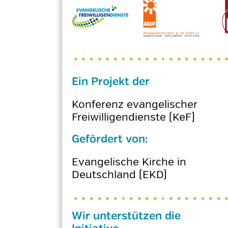
Ein Projekt der
Konferenz evangelischer
Freiwilligendienste (KeF)
Gefördert von:
Evangelische Kirche in
Deutschland (EKD)
Wir unterstützen die