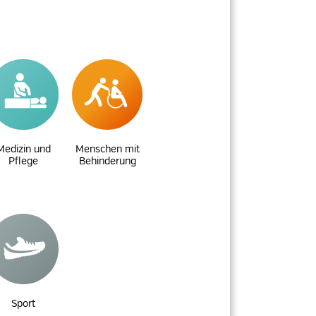
Medizin und
Menschen mit
Pflege
Behinderung
Sport