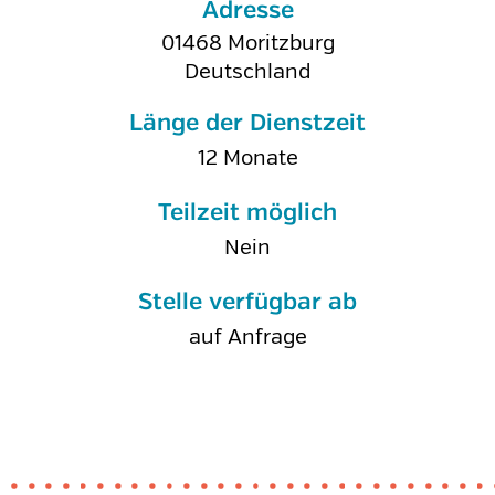
Adresse
01468
Moritzburg
Deutschland
Länge der Dienstzeit
12 Monate
Teilzeit möglich
Nein
Stelle verfügbar ab
auf Anfrage