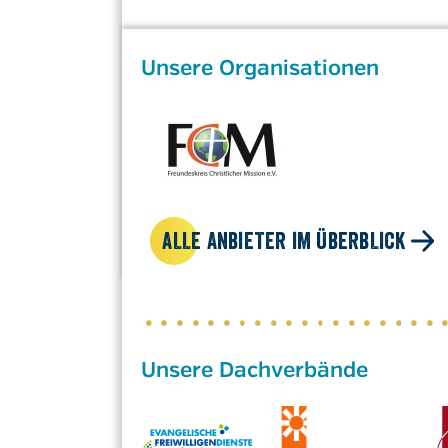
Unsere Organisationen
ALLE ANBIETER IM ÜBERBLICK