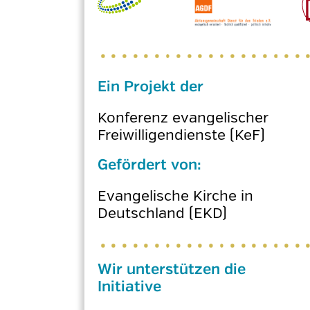
Ein Projekt der
Konferenz evangelischer
Freiwilligendienste (KeF)
Gefördert von:
Evangelische Kirche in
Deutschland (EKD)
Wir unterstützen die
Initiative