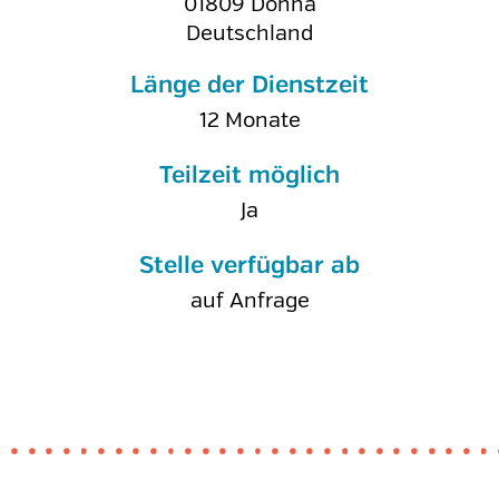
01809
Dohna
Deutschland
Länge der Dienstzeit
12 Monate
Teilzeit möglich
Ja
Stelle verfügbar ab
auf Anfrage