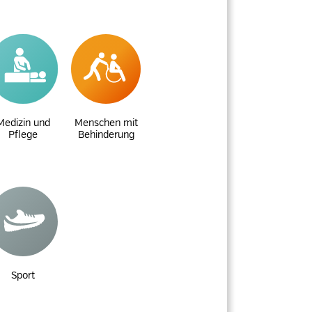
Medizin und
Menschen mit
Pflege
Behinderung
Sport