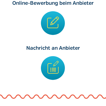
Online-Bewerbung beim Anbieter
Nachricht an Anbieter