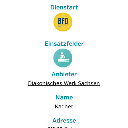
Anbieter
Diakonisches Werk Sachsen
Name
Kadner
Adresse