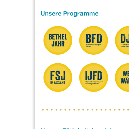
Unsere Programme