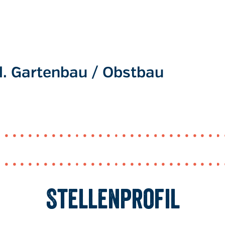
l. Gartenbau / Obstbau
Stellenprofil