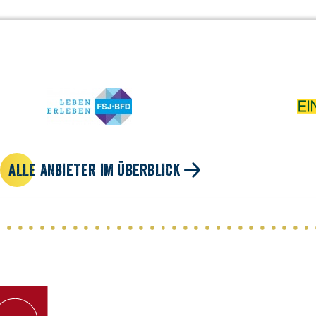
ALLE ANBIETER IM ÜBERBLICK