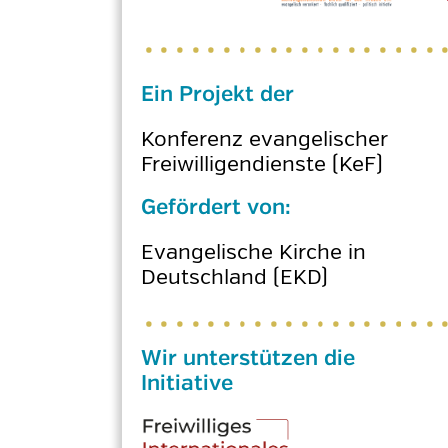
Ein Projekt der
Konferenz evangelischer
Freiwilligendienste (KeF)
Gefördert von:
Evangelische Kirche in
Deutschland (EKD)
Wir unterstützen die
Initiative