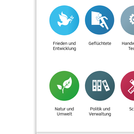
Frieden und
Geflüchtete
Handw
Entwicklung
Te
Natur und
Politik und
Sc
Umwelt
Verwaltung