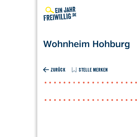
Direkt
zum
Inhalt
Wohnheim Hohburg
ZURÜCK
STELLE MERKEN