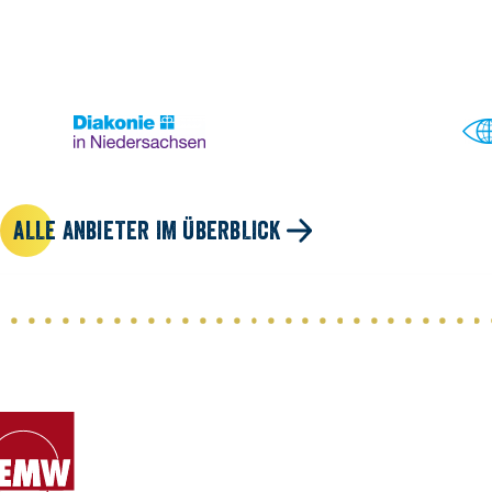
ALLE ANBIETER IM ÜBERBLICK