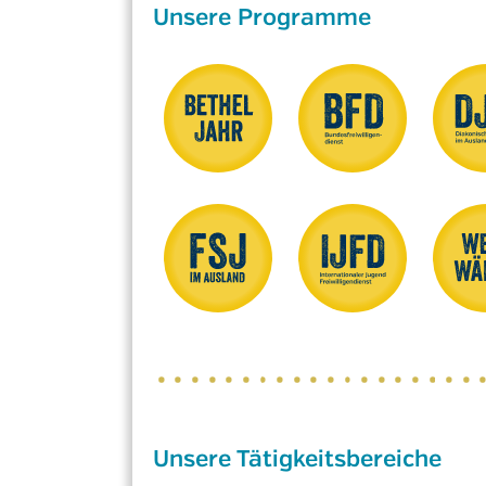
Unsere Programme
Unsere Tätigkeitsbereiche