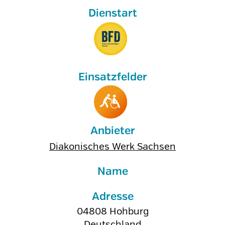
Anbieter
Diakonisches Werk Sachsen
Name
Adresse
04808
Hohburg
Deutschland