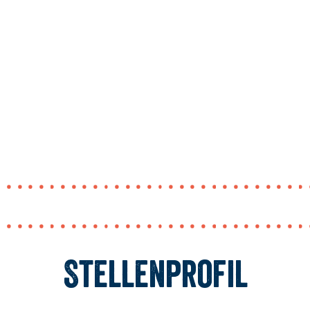
Stellenprofil