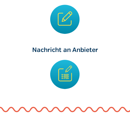
Nachricht an Anbieter