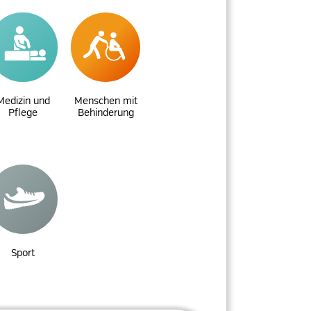
Medizin und
Menschen mit
Pflege
Behinderung
Sport