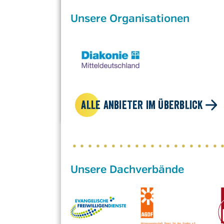
Unsere Organisationen
ALLE ANBIETER IM ÜBERBLICK