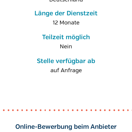
Länge der Dienstzeit
12 Monate
Teilzeit möglich
Nein
Stelle verfügbar ab
auf Anfrage
Online-Bewerbung beim Anbieter