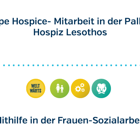
pe Hospice- Mitarbeit in der Pal
Hospiz Lesothos
ithilfe in der Frauen-Sozialarbe