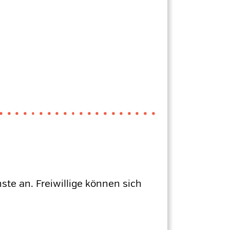
te an. Freiwillige können sich