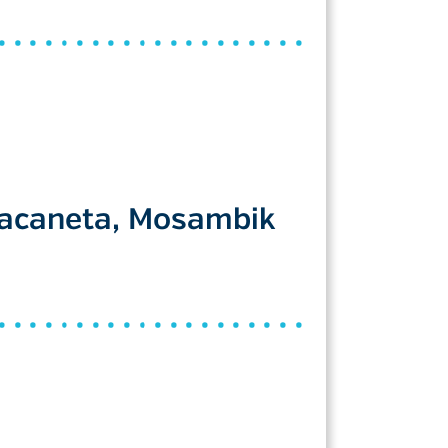
Macaneta, Mosambik