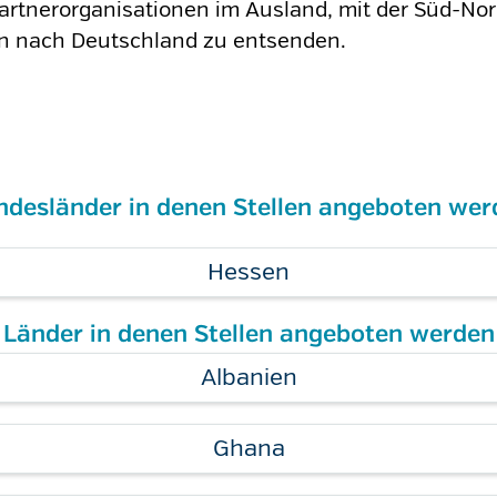
Partnerorganisationen im Ausland, mit der Süd-N
ern nach Deutschland zu entsenden.
ndesländer in denen Stellen angeboten wer
Hessen
Länder in denen Stellen angeboten werden
Albanien
Ghana