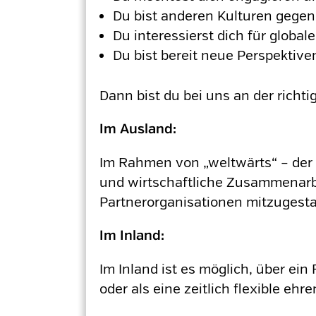
Du bist anderen Kulturen gegen
Du interessierst dich für glob
Du bist bereit neue Perspekti
Dann bist du bei uns an der richt
Im Ausland:
Im Rahmen von „weltwärts“ – der 
und wirtschaftliche Zusammenarbei
Partnerorganisationen mitzugesta
Im Inland:
Im Inland ist es möglich, über ein 
oder als eine zeitlich flexible e