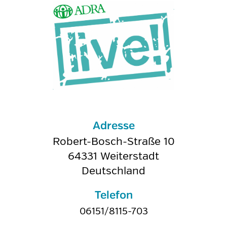
Adresse
Robert-Bosch-Straße 10
64331
Weiterstadt
Deutschland
Telefon
06151/8115-703