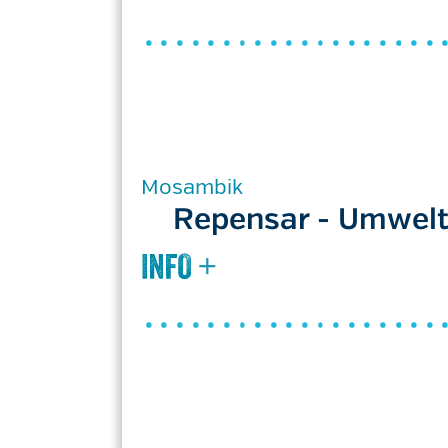
Mosambik
Repensar - Umwelt