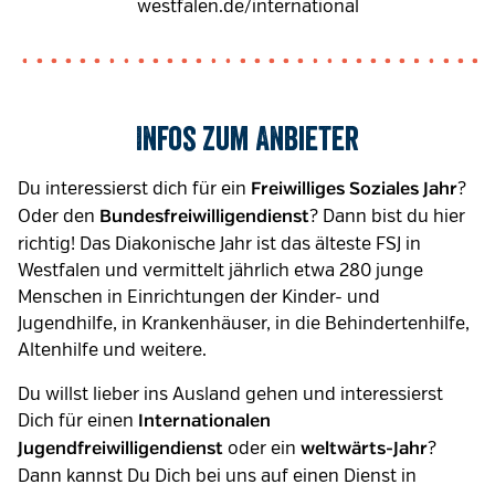
westfalen.de/international
Infos zum Anbieter
Du interessierst dich für ein
?
Freiwilliges Soziales Jahr
Oder den
? Dann bist du hier
Bundesfreiwilligendienst
richtig! Das Diakonische Jahr ist das älteste FSJ in
Westfalen und vermittelt jährlich etwa 280 junge
Menschen in Einrichtungen der Kinder- und
Jugendhilfe, in Krankenhäuser, in die Behindertenhilfe,
Altenhilfe und weitere.
Du willst lieber ins Ausland gehen und interessierst
Dich für einen
Internationalen
oder ein
?
Jugendfreiwilligendienst
weltwärts-Jahr
Dann kannst Du Dich bei uns auf einen Dienst in