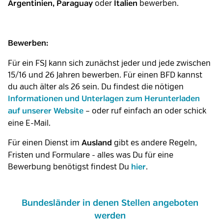
oder
bewerben.
Argentinien, Paraguay
Italien
Bewerben:
Für ein FSJ kann sich zunächst jeder und jede zwischen
15/16 und 26 Jahren bewerben. Für einen BFD kannst
du auch älter als 26 sein. Du findest die nötigen
Informationen und Unterlagen zum Herunterladen
– oder ruf einfach an oder schick
auf unserer Website
eine E-Mail.
Für einen Dienst im
gibt es andere Regeln,
Ausland
Fristen und Formulare - alles was Du für eine
Bewerbung benötigst findest Du
.
hier
Bundesländer in denen Stellen angeboten
werden