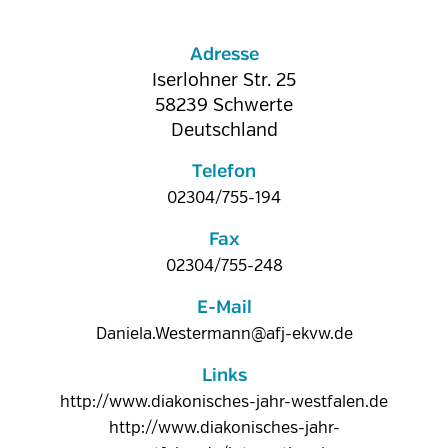
Adresse
Iserlohner Str. 25
58239
Schwerte
Deutschland
Telefon
02304/755-194
Fax
02304/755-248
E-Mail
Daniela.Westermann@afj-ekvw.de
Links
http://www.diakonisches-jahr-westfalen.de
http://www.diakonisches-jahr-