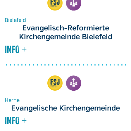
Bielefeld
Evangelisch-Reformierte
Kirchengemeinde Bielefeld
Herne
Evangelische Kirchengemeinde