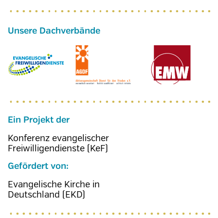
Ein Projekt der
Konferenz evangelischer
Freiwilligendienste (KeF)
Gefördert von:
Evangelische Kirche in
Deutschland (EKD)