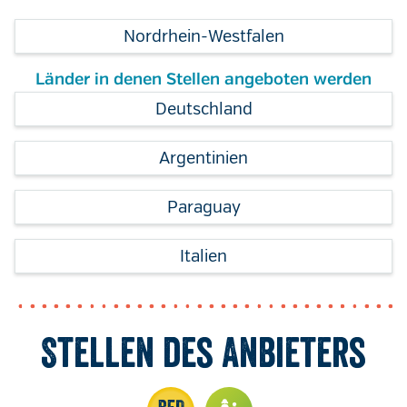
Nordrhein-Westfalen
Länder in denen Stellen angeboten werden
Deutschland
Argentinien
Paraguay
Italien
Stellen des Anbieters