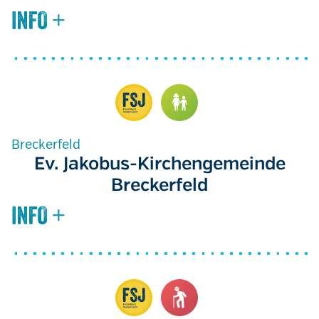
Breckerfeld
Ev. Jakobus-Kirchengemeinde
Breckerfeld