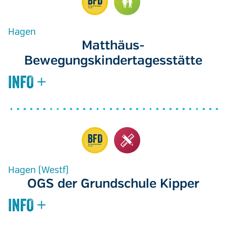
Hagen
Matthäus-
Bewegungskindertagesstätte
Hagen (Westf)
OGS der Grundschule Kipper