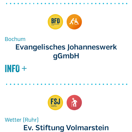
Bochum
Evangelisches Johanneswerk
gGmbH
Wetter (Ruhr)
Ev. Stiftung Volmarstein