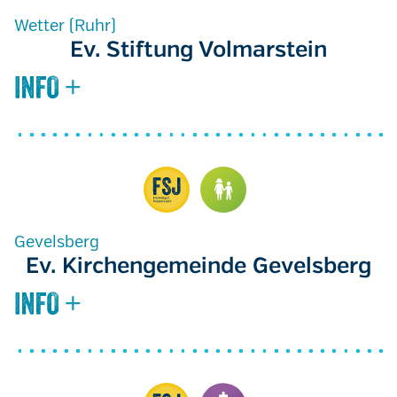
Wetter (Ruhr)
Ev. Stiftung Volmarstein
Gevelsberg
Ev. Kirchengemeinde Gevelsberg