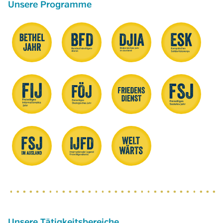
Unsere Programme
Unsere Tätigkeitsbereiche