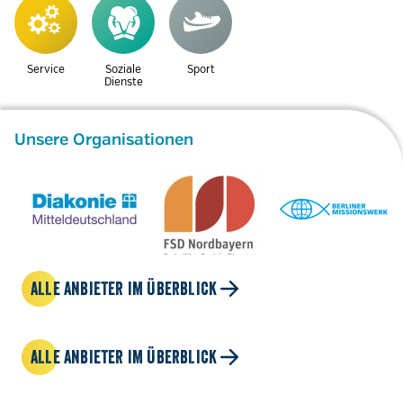
Service
Soziale
Sport
Dienste
Unsere Organisationen
ALLE ANBIETER IM ÜBERBLICK
ALLE ANBIETER IM ÜBERBLICK