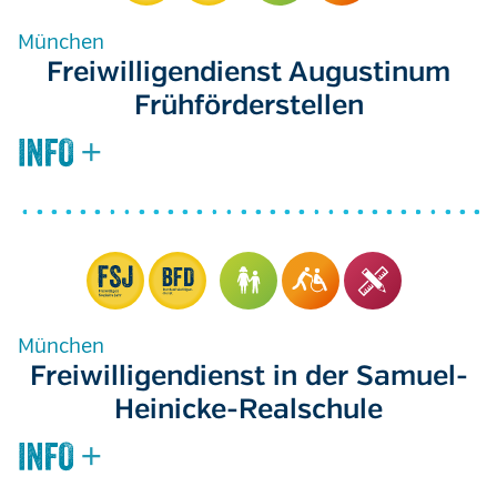
München
Freiwilligendienst Augustinum
Frühförderstellen
München
Freiwilligendienst in der Samuel-
Heinicke-Realschule