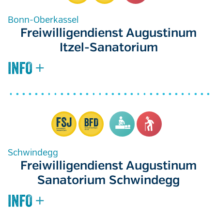
Bonn-Oberkassel
Freiwilligendienst Augustinum
Itzel-Sanatorium
Schwindegg
Freiwilligendienst Augustinum
Sanatorium Schwindegg