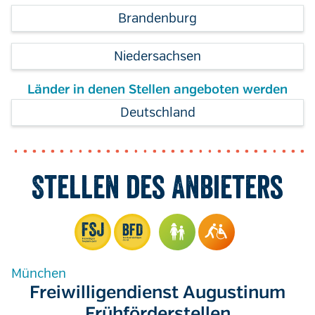
Brandenburg
Niedersachsen
Länder in denen Stellen angeboten werden
Deutschland
Stellen des Anbieters
München
Freiwilligendienst Augustinum
Frühförderstellen