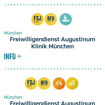
München
Freiwilligendienst Augustinum
Klinik München
München
Freiwilligendienst Augustinum