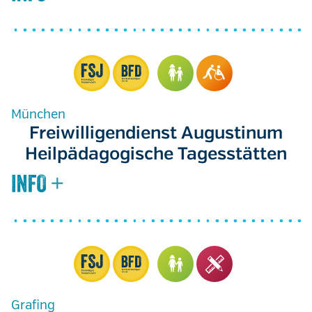
München
Freiwilligendienst Augustinum
Heilpädagogische Tagesstätten
Grafing