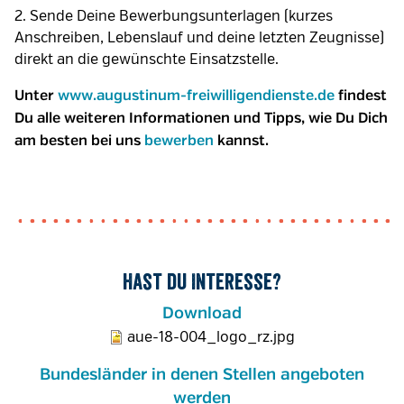
2. Sende Deine Bewerbungsunterlagen (kurzes
Anschreiben, Lebenslauf und deine letzten Zeugnisse)
direkt an die gewünschte Einsatzstelle.
Unter
www.augustinum-freiwilligendienste.de
findest
Du alle weiteren Informationen und Tipps, wie Du Dich
am besten bei uns
bewerben
kannst.
Hast du Interesse?
Download
aue-18-004_logo_rz.jpg
Bundesländer in denen Stellen angeboten
werden