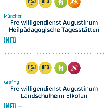
München
Freiwilligendienst Augustinum
Heilpädagogische Tagesstätten
Grafing
Freiwilligendienst Augustinum
Landschulheim Elkofen