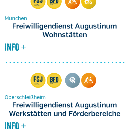
München
Freiwilligendienst Augustinum
Wohnstätten
Oberschleißheim
Freiwilligendienst Augustinum
Werkstätten und Förderbereiche