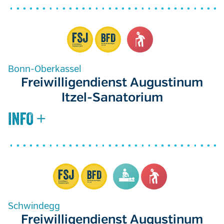
Bonn-Oberkassel
Freiwilligendienst Augustinum
Itzel-Sanatorium
Schwindegg
Freiwilligendienst Augustinum