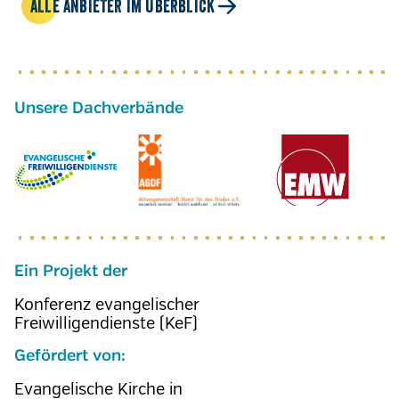
ALLE ANBIETER IM ÜBERBLICK
Ein Projekt der
Konferenz evangelischer
Freiwilligendienste (KeF)
Gefördert von:
Evangelische Kirche in