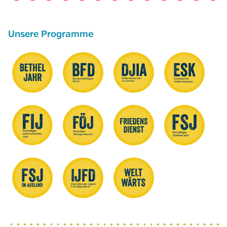
Unsere Programme