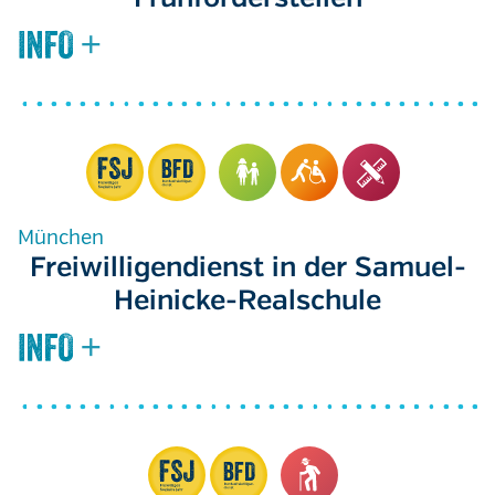
München
Freiwilligendienst in der Samuel-
Heinicke-Realschule