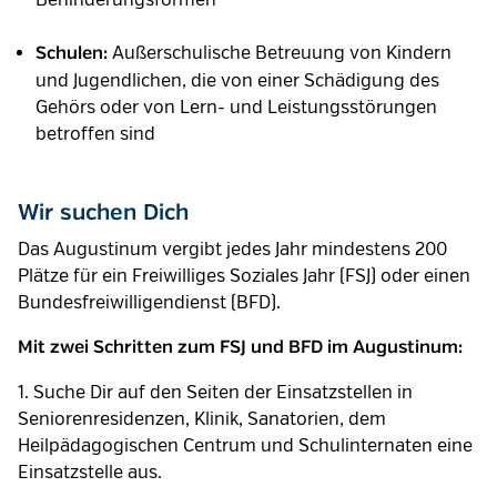
Außerschulische Betreuung von Kindern
Schulen:
und Jugendlichen, die von einer Schädigung des
Gehörs oder von Lern- und Leistungsstörungen
betroffen sind
Wir suchen Dich
Das Augustinum vergibt jedes Jahr mindestens 200
Plätze für ein Freiwilliges Soziales Jahr (FSJ) oder einen
Bundesfreiwilligendienst (BFD).
Mit zwei Schritten zum FSJ und BFD im Augustinum:
1. Suche Dir auf den Seiten der Einsatzstellen in
Seniorenresidenzen, Klinik, Sanatorien, dem
Heilpädagogischen Centrum und Schulinternaten eine
Einsatzstelle aus.