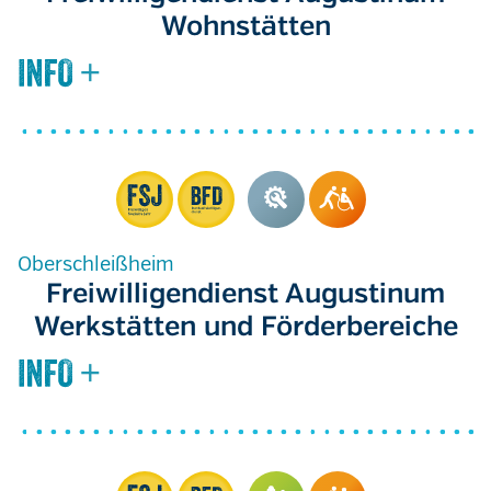
Wohnstätten
Oberschleißheim
Freiwilligendienst Augustinum
Werkstätten und Förderbereiche