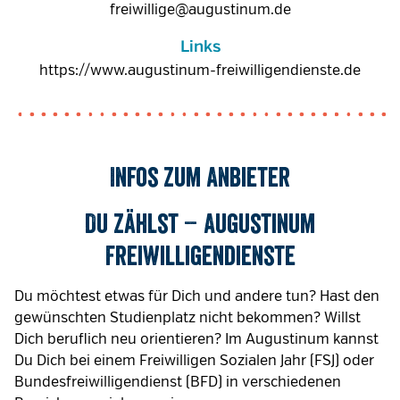
freiwillige@augustinum.de
Links
https://www.augustinum-freiwilligendienste.de
Infos zum Anbieter
Du zählst – Augustinum
Freiwilligendienste
Du möchtest etwas für Dich und andere tun? Hast den
gewünschten Studienplatz nicht bekommen? Willst
Dich beruflich neu orientieren? Im Augustinum kannst
Du Dich bei einem Freiwilligen Sozialen Jahr (FSJ) oder
Bundesfreiwilligendienst (BFD) in verschiedenen