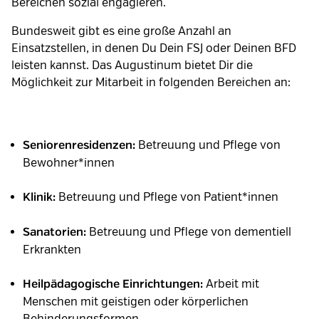
Bereichen sozial engagieren.
Bundesweit gibt es eine große Anzahl an
Einsatzstellen, in denen Du Dein FSJ oder Deinen BFD
leisten kannst. Das Augustinum bietet Dir die
Möglichkeit zur Mitarbeit in folgenden Bereichen an:
Betreuung und Pflege von
Seniorenresidenzen:
Bewohner*innen
Betreuung und Pflege von Patient*innen
Klinik:
Betreuung und Pflege von dementiell
Sanatorien:
Erkrankten
Arbeit mit
Heilpädagogische Einrichtungen:
Menschen mit geistigen oder körperlichen
Behinderungsformen