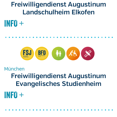
Freiwilligendienst Augustinum
Landschulheim Elkofen
München
Freiwilligendienst Augustinum
Evangelisches Studienheim
Seitennummerierung