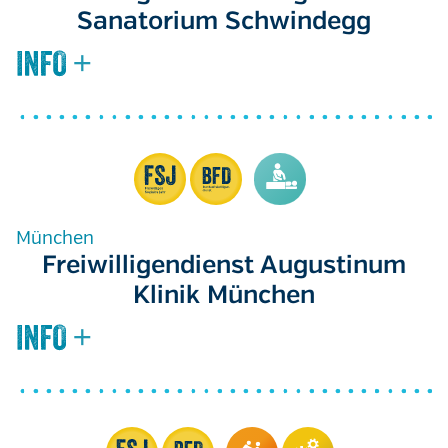
Sanatorium Schwindegg
München
Freiwilligendienst Augustinum
Klinik München