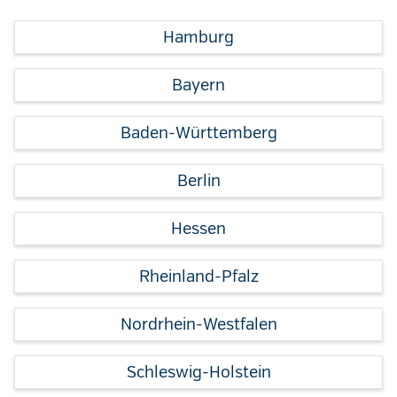
Hamburg
Bayern
Baden-Württemberg
Berlin
Hessen
Rheinland-Pfalz
Nordrhein-Westfalen
Schleswig-Holstein