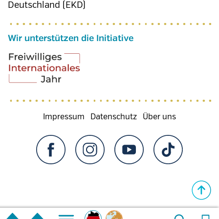
Deutschland (EKD)
Wir unterstützen die Initiative
Fußzeilenmenü
Impressum
Datenschutz
Über uns