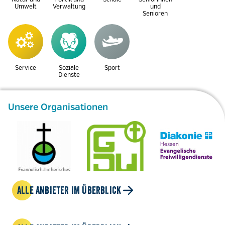
Umwelt
Verwaltung
und
Senioren
Service
Soziale
Sport
Dienste
Unsere Organisationen
ALLE ANBIETER IM ÜBERBLICK