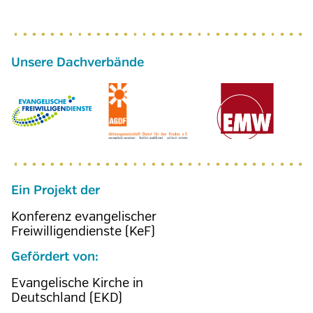
Ein Projekt der
Konferenz evangelischer
Freiwilligendienste (KeF)
Gefördert von:
Evangelische Kirche in
Deutschland (EKD)