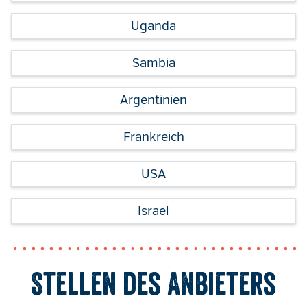
Uganda
Sambia
Argentinien
Frankreich
USA
Israel
Stellen des Anbieters