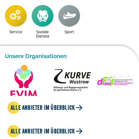
Service
Soziale
Sport
Dienste
Unsere Organisationen
ALLE ANBIETER IM ÜBERBLICK
ALLE ANBIETER IM ÜBERBLICK