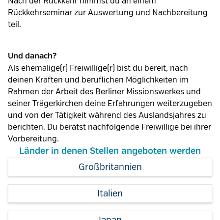
Nach der Rückkehr nimmst du an einem
Rückkehrseminar zur Auswertung und Nachbereitung
teil.
Und danach?
Als ehemalige(r) Freiwillige(r) bist du bereit, nach
deinen Kräften und beruflichen Möglichkeiten im
Rahmen der Arbeit des Berliner Missionswerkes und
seiner Trägerkirchen deine Erfahrungen weiterzugeben
und von der Tätigkeit während des Auslandsjahres zu
berichten. Du berätst nachfolgende Freiwillige bei ihrer
Vorbereitung.
Länder in denen Stellen angeboten werden
Großbritannien
Italien
Japan