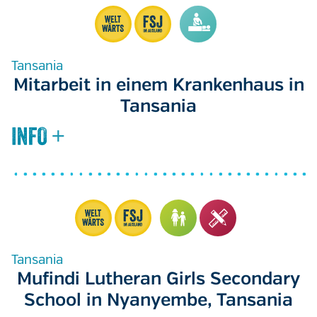
Tansania
Mitarbeit in einem Krankenhaus in
Tansania
Tansania
Mufindi Lutheran Girls Secondary
School in Nyanyembe, Tansania