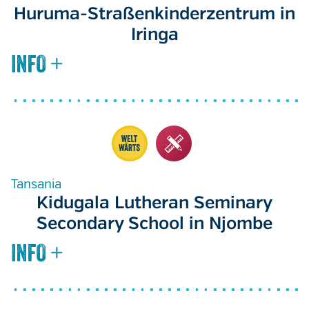
Huruma-Straßenkinderzentrum in
Iringa
Tansania
Kidugala Lutheran Seminary
Secondary School in Njombe