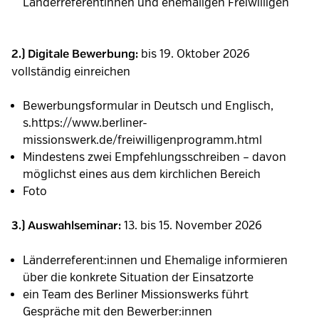
Länderreferentinnen und ehemaligen Freiwilligen
bis 19. Oktober 2026
2.) Digitale Bewerbung:
vollständig einreichen
Bewerbungsformular in Deutsch und Englisch,
s.https://www.berliner-
missionswerk.de/freiwilligenprogramm.html
Mindestens zwei Empfehlungsschreiben – davon
möglichst eines aus dem kirchlichen Bereich
Foto
13. bis 15. November 2026
3.) Auswahlseminar:
Länderreferent:innen und Ehemalige informieren
über die konkrete Situation der Einsatzorte
ein Team des Berliner Missionswerks führt
Gespräche mit den Bewerber:innen