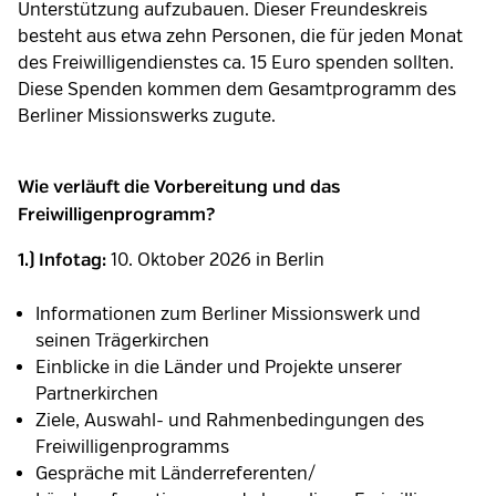
Unterstützung aufzubauen. Dieser Freundeskreis
besteht aus etwa zehn Personen, die für jeden Monat
des Freiwilligendienstes ca. 15 Euro spenden sollten.
Diese Spenden kommen dem Gesamtprogramm des
Berliner Missionswerks zugute.
Wie verläuft die Vorbereitung und das
Freiwilligenprogramm?
10. Oktober 2026 in Berlin
1.) Infotag:
Informationen zum Berliner Missionswerk und
seinen Trägerkirchen
Einblicke in die Länder und Projekte unserer
Partnerkirchen
Ziele, Auswahl- und Rahmenbedingungen des
Freiwilligenprogramms
Gespräche mit Länderreferenten/