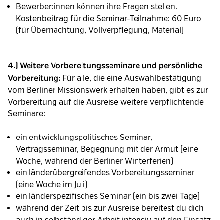
Bewerber:innen können ihre Fragen stellen.
Kostenbeitrag für die Seminar-Teilnahme: 60 Euro
(für Übernachtung, Vollverpflegung, Material)
4.) Weitere Vorbereitungsseminare und persönliche
Für alle, die eine Auswahlbestätigung
Vorbereitung:
vom Berliner Missionswerk erhalten haben, gibt es zur
Vorbereitung auf die Ausreise weitere verpflichtende
Seminare:
ein entwicklungspolitisches Seminar,
Vertragsseminar, Begegnung mit der Armut (eine
Woche, während der Berliner Winterferien)
ein länderübergreifendes Vorbereitungsseminar
(eine Woche im Juli)
ein länderspezifisches Seminar (ein bis zwei Tage)
während der Zeit bis zur Ausreise bereitest du dich
auch in selbständiger Arbeit intensiv auf den Einsatz