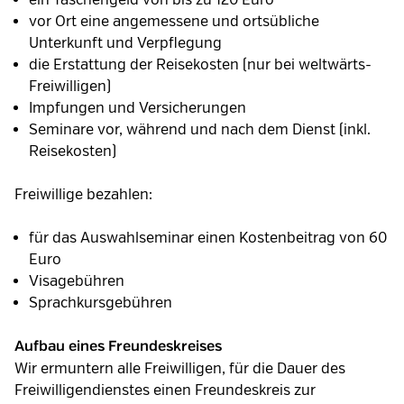
vor Ort eine angemessene und ortsübliche
Unterkunft und Verpflegung
die Erstattung der Reisekosten (nur bei weltwärts-
Freiwilligen)
Impfungen und Versicherungen
Seminare vor, während und nach dem Dienst (inkl.
Reisekosten)
Freiwillige bezahlen:
für das Auswahlseminar einen Kostenbeitrag von 60
Euro
Visagebühren
Sprachkursgebühren
Aufbau eines Freundeskreises
Wir ermuntern alle Freiwilligen, für die Dauer des
Freiwilligendienstes einen Freundeskreis zur