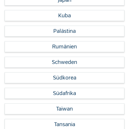
Kuba
Palästina
Rumänien
Schweden
Südkorea
Südafrika
Taiwan
Tansania