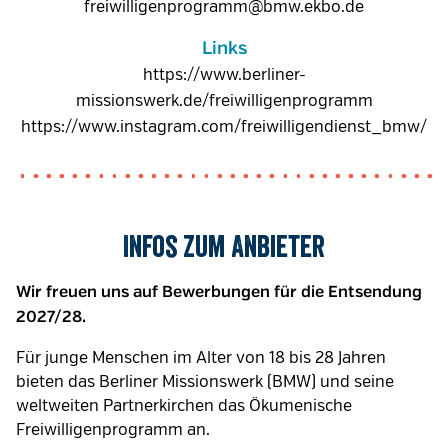
freiwilligenprogramm@bmw.ekbo.de
Links
https://www.berliner-
missionswerk.de/freiwilligenprogramm
https://www.instagram.com/freiwilligendienst_bmw/
Infos zum Anbieter
Wir freuen uns auf Bewerbungen für die Entsendung
2027/28.
Für junge Menschen im Alter von 18 bis 28 Jahren
bieten das Berliner Missionswerk (BMW) und seine
weltweiten Partnerkirchen das Ökumenische
Freiwilligenprogramm an.