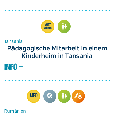
Tansania
Pädagogische Mitarbeit in einem
Kinderheim in Tansania
Rumänien