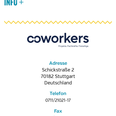
Adresse
Schickstraße 2
70182
Stuttgart
Deutschland
Telefon
0711/21021-17
Fax