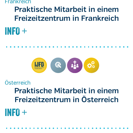
Frankreich
Praktische Mitarbeit in einem
Freizeitzentrum in Frankreich
Österreich
Praktische Mitarbeit in einem
Freizeitzentrum in Österreich