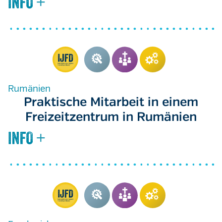
Rumänien
Praktische Mitarbeit in einem
Freizeitzentrum in Rumänien