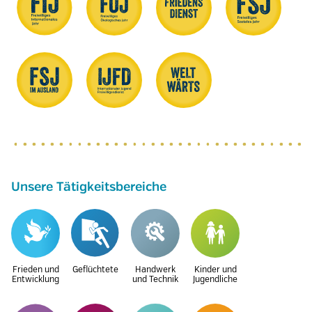
Unsere Tätigkeitsbereiche
Frieden und
Geflüchtete
Handwerk
Kinder und
Entwicklung
und Technik
Jugendliche