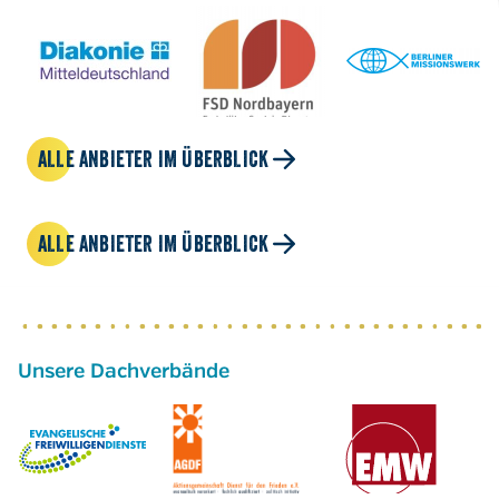
ALLE ANBIETER IM ÜBERBLICK
ALLE ANBIETER IM ÜBERBLICK