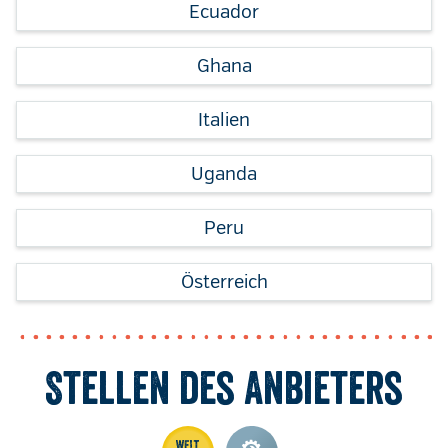
Ecuador
Ghana
Italien
Uganda
Peru
Österreich
Stellen des Anbieters