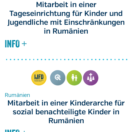
Mitarbeit in einer
Tageseinrichtung für Kinder und
Jugendliche mit Einschränkungen
in Rumänien
Rumänien
Mitarbeit in einer Kinderarche für
sozial benachteiligte Kinder in
Rumänien