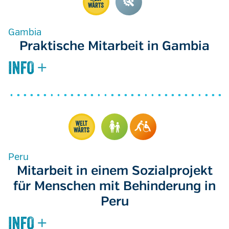
Gambia
Praktische Mitarbeit in Gambia
Peru
Mitarbeit in einem Sozialprojekt
für Menschen mit Behinderung in
Peru