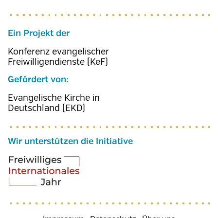
Ein Projekt der
Konferenz evangelischer
Freiwilligendienste (KeF)
Gefördert von:
Evangelische Kirche in
Deutschland (EKD)
Wir unterstützen die Initiative