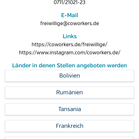
0711/21021-23
E-Mail
freiwillige@coworkers.de
Links
https://coworkers.de/freiwillige/
https://www.instagram.com/coworkers.de/
Länder in denen Stellen angeboten werden
Bolivien
Rumänien
Tansania
Frankreich