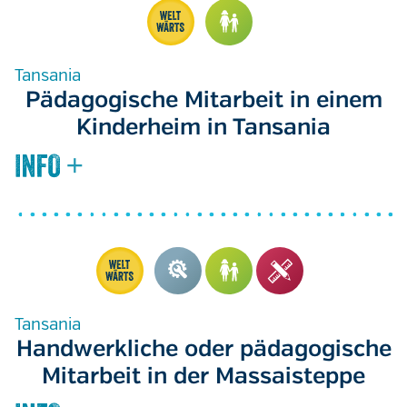
Tansania
Pädagogische Mitarbeit in einem
Kinderheim in Tansania
Tansania
Handwerkliche oder pädagogische
Mitarbeit in der Massaisteppe