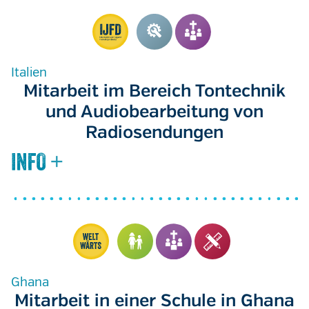
Italien
Mitarbeit im Bereich Tontechnik
und Audiobearbeitung von
Radiosendungen
Ghana
Mitarbeit in einer Schule in Ghana