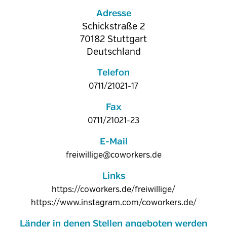
Adresse
Schickstraße 2
70182
Stuttgart
Deutschland
Telefon
0711/21021-17
Fax
0711/21021-23
E-Mail
freiwillige@coworkers.de
Links
https://coworkers.de/freiwillige/
https://www.instagram.com/coworkers.de/
Länder in denen Stellen angeboten werden