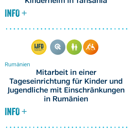
Kinderheim in Tansania
Rumänien
Mitarbeit in einer
Tageseinrichtung für Kinder und
Jugendliche mit Einschränkungen
in Rumänien