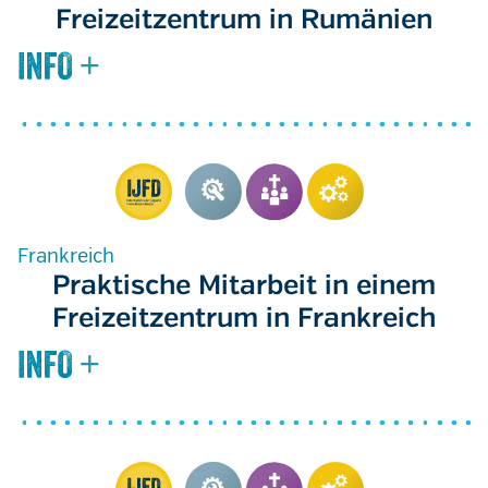
Freizeitzentrum in Rumänien
Frankreich
Praktische Mitarbeit in einem
Freizeitzentrum in Frankreich