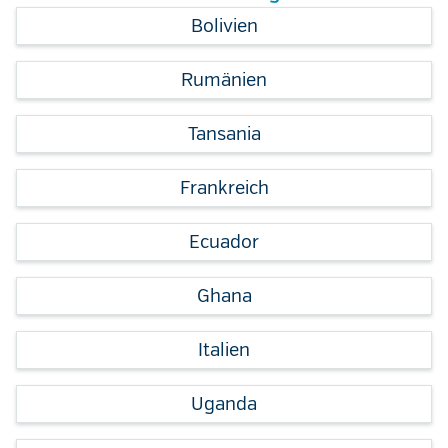
Bolivien
Rumänien
Tansania
Frankreich
Ecuador
Ghana
Italien
Uganda