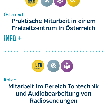
Österreich
Praktische Mitarbeit in einem
Freizeitzentrum in Österreich
Italien
Mitarbeit im Bereich Tontechnik
und Audiobearbeitung von
Radiosendungen