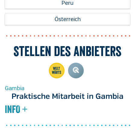
Peru
Österreich
Stellen des Anbieters
Gambia
Praktische Mitarbeit in Gambia