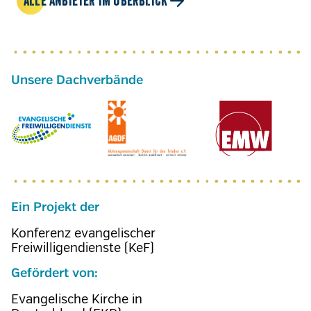
ALLE ANBIETER IM ÜBERBLICK
Ein Projekt der
Konferenz evangelischer
Freiwilligendienste (KeF)
Gefördert von:
Evangelische Kirche in