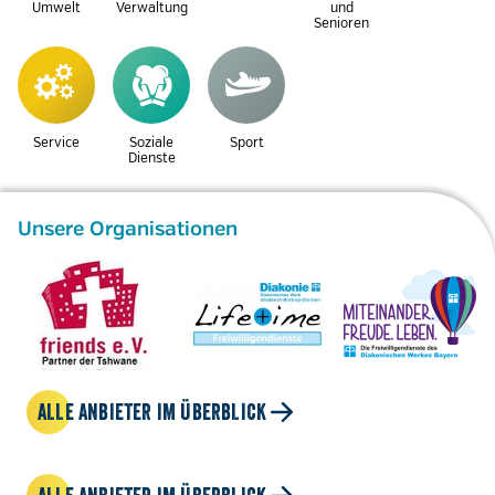
Umwelt
Verwaltung
und
Senioren
Service
Soziale
Sport
Dienste
Unsere Organisationen
ALLE ANBIETER IM ÜBERBLICK