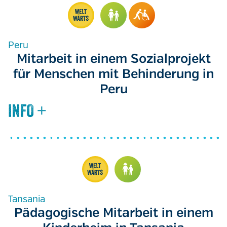
Peru
Mitarbeit in einem Sozialprojekt
für Menschen mit Behinderung in
Peru
Tansania
Pädagogische Mitarbeit in einem