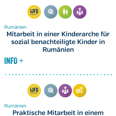
Rumänien
Mitarbeit in einer Kinderarche für
sozial benachteiligte Kinder in
Rumänien
Rumänien
Praktische Mitarbeit in einem