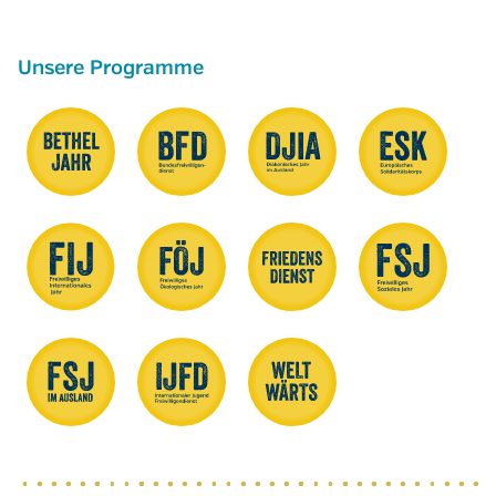
Unsere Programme