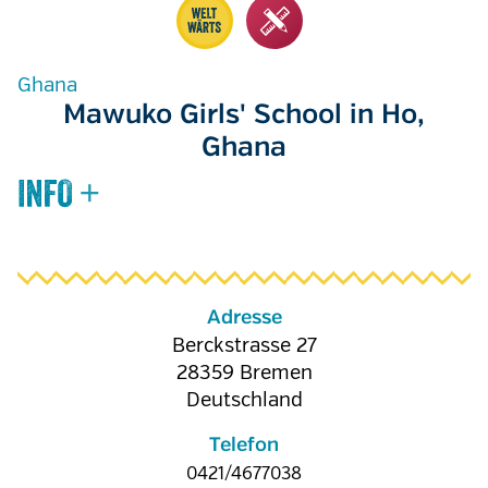
Ghana
Mawuko Girls' School in Ho,
Ghana
Adresse
Berckstrasse 27
28359
Bremen
Deutschland
Telefon
0421/4677038