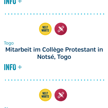
Togo
Mitarbeit im Collège Protestant in
Notsé, Togo