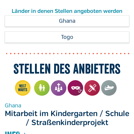
Länder in denen Stellen angeboten werden
Ghana
Togo
Stellen des Anbieters
Ghana
Mitarbeit im Kindergarten / Schule
/ Straßenkinderprojekt