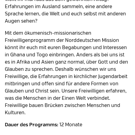
Erfahrungen im Ausland sammeln, eine andere
Sprache lernen, die Welt und euch selbst mit anderen
Augen sehen?
Mit dem ökumenisch-missionarischen
Freiwilligenprogramm der Norddeutschen Mission
könnt ihr euch mit euren Begabungen und Interessen
in Ghana und Togo einbringen. Anders als bei uns ist
es in Afrika und Asien ganz normal, über Gott und den
Glauben zu sprechen. Deshalb wünschen wir uns
Freiwillige, die Erfahrungen in kirchlicher Jugendarbeit
mitbringen und offen sind für andere Formen von
Glauben und Christ sein. Unsere Freiwilligen erfahren,
was die Menschen in der Einen Welt verbindet.
Freiwillige bauen Brücken zwischen Menschen und
Kulturen.
12 Monate
Dauer des Programms: