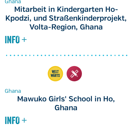
Ghana
Mitarbeit in Kindergarten Ho-
Kpodzi, und Straßenkinderprojekt,
Volta-Region, Ghana
Ghana
Mawuko Girls' School in Ho,
Ghana