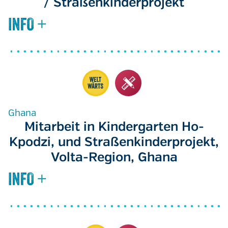
/ Straßenkinderprojekt
Ghana
Mitarbeit in Kindergarten Ho-
Kpodzi, und Straßenkinderprojekt,
Volta-Region, Ghana