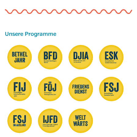
Unsere Programme