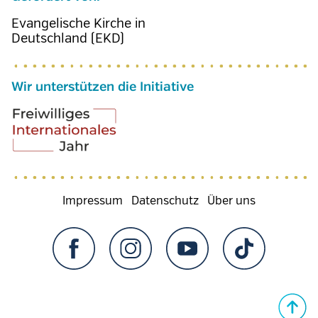
Evangelische Kirche in
Deutschland (EKD)
Wir unterstützen die Initiative
Fußzeilenmenü
Impressum
Datenschutz
Über uns