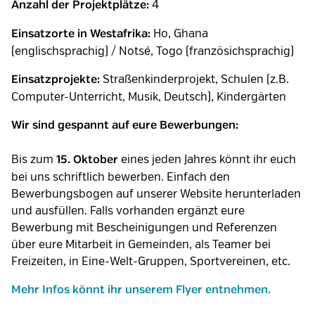
4
Anzahl der Projektplätze:
Ho, Ghana
Einsatzorte in Westafrika:
(englischsprachig) / Notsé, Togo (französichsprachig)
Straßenkinderprojekt, Schulen (z.B.
Einsatzprojekte:
Computer-Unterricht, Musik, Deutsch), Kindergärten
Wir sind gespannt auf eure Bewerbungen:
Bis zum
eines jeden Jahres könnt ihr euch
15. Oktober
bei uns schriftlich bewerben. Einfach den
Bewerbungsbogen auf unserer Website herunterladen
und ausfüllen. Falls vorhanden ergänzt eure
Bewerbung mit Bescheinigungen und Referenzen
über eure Mitarbeit in Gemeinden, als Teamer bei
Freizeiten, in Eine-Welt-Gruppen, Sportvereinen, etc.
Mehr Infos könnt ihr unserem Flyer entnehmen.