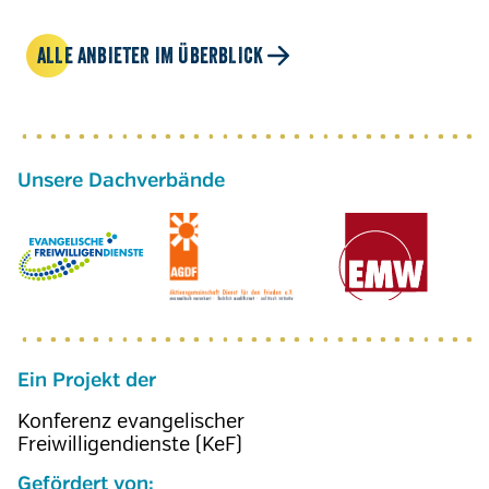
ALLE ANBIETER IM ÜBERBLICK
Ein Projekt der
Konferenz evangelischer
Freiwilligendienste (KeF)
Gefördert von: