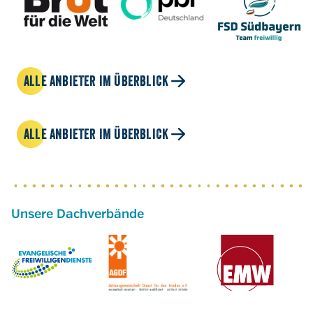
ALLE ANBIETER IM ÜBERBLICK
ALLE ANBIETER IM ÜBERBLICK