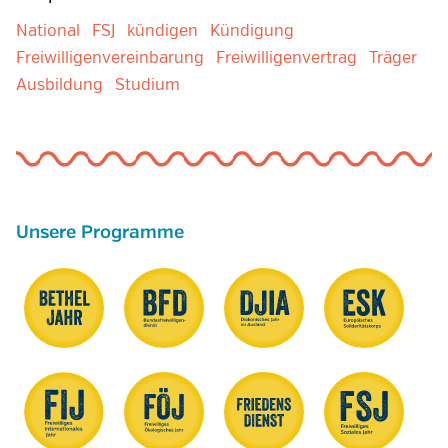
National
FSJ
kündigen
Kündigung
Freiwilligenvereinbarung
Freiwilligenvertrag
Träger
Ausbildung
Studium
Unsere Programme