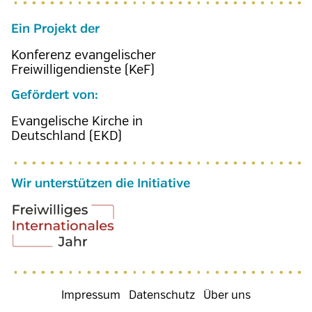
Ein Projekt der
Konferenz evangelischer
Freiwilligendienste (KeF)
Gefördert von:
Evangelische Kirche in
Deutschland (EKD)
Wir unterstützen die Initiative
Fußzeilenmenü
Impressum
Datenschutz
Über uns