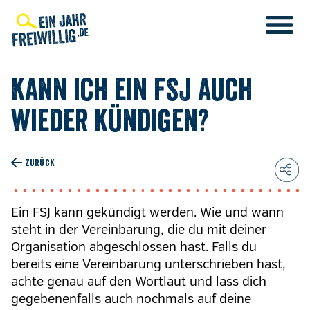
Direkt
zum
Inhalt
Kann ich ein FSJ auch
wieder kündigen?
ZURÜCK
Ein FSJ kann gekündigt werden. Wie und wann
steht in der Vereinbarung, die du mit deiner
Organisation abgeschlossen hast. Falls du
bereits eine Vereinbarung unterschrieben hast,
achte genau auf den Wortlaut und lass dich
gegebenenfalls auch nochmals auf deine