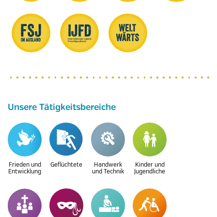
Unsere Tätigkeitsbereiche
Frieden und
Geflüchtete
Handwerk
Kinder und
Entwicklung
und Technik
Jugendliche