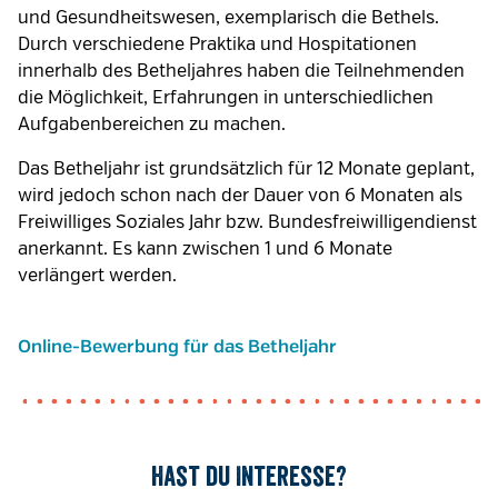
und Gesundheitswesen, exemplarisch die Bethels.
Durch verschiedene Praktika und Hospitationen
innerhalb des Betheljahres haben die Teilnehmenden
die Möglichkeit, Erfahrungen in unterschiedlichen
Aufgabenbereichen zu machen.
Das Betheljahr ist grundsätzlich für 12 Monate geplant,
wird jedoch schon nach der Dauer von 6 Monaten als
Freiwilliges Soziales Jahr bzw. Bundesfreiwilligendienst
anerkannt. Es kann zwischen 1 und 6 Monate
verlängert werden.
Online-Bewerbung für das Betheljahr
Hast du Interesse?