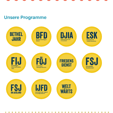
Unsere Programme