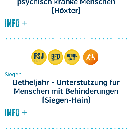
psychisch kranke Menschen
(Höxter)
Siegen
Betheljahr - Unterstützung für
Menschen mit Behinderungen
(Siegen-Hain)