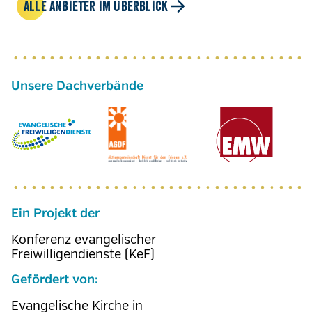
ALLE ANBIETER IM ÜBERBLICK
Ein Projekt der
Konferenz evangelischer
Freiwilligendienste (KeF)
Gefördert von:
Evangelische Kirche in