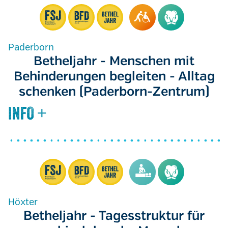
Paderborn
Betheljahr - Menschen mit
Behinderungen begleiten - Alltag
schenken (Paderborn-Zentrum)
Höxter
Betheljahr - Tagesstruktur für