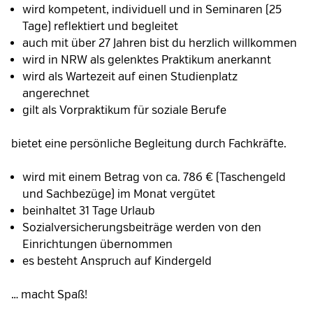
wird kompetent, individuell und in Seminaren (25
Tage) reflektiert und begleitet
auch mit über 27 Jahren bist du herzlich willkommen
wird in NRW als gelenktes Praktikum anerkannt
wird als Wartezeit auf einen Studienplatz
angerechnet
gilt als Vorpraktikum für soziale Berufe
bietet eine persönliche Begleitung durch Fachkräfte.
wird mit einem Betrag von ca. 786 € (Taschengeld
und Sachbezüge) im Monat vergütet
beinhaltet 31 Tage Urlaub
Sozialversicherungsbeiträge werden von den
Einrichtungen übernommen
es besteht Anspruch auf Kindergeld
… macht Spaß!