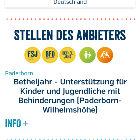
Deutschland
Stellen des Anbieters
Paderborn
Betheljahr - Unterstützung für
Kinder und Jugendliche mit
Behinderungen (Paderborn-
Wilhelmshöhe)