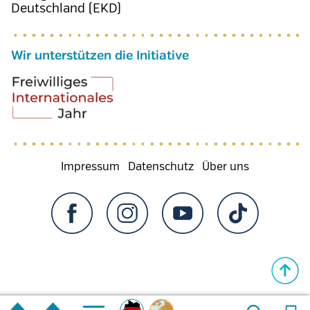
Deutschland (EKD)
Wir unterstützen die Initiative
Fußzeilenmenü
Impressum
Datenschutz
Über uns