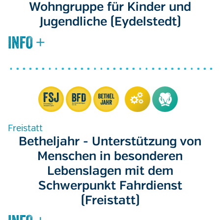
Wohngruppe für Kinder und
Jugendliche (Eydelstedt)
Freistatt
Betheljahr - Unterstützung von
Menschen in besonderen
Lebenslagen mit dem
Schwerpunkt Fahrdienst
(Freistatt)