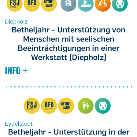
Diepholz
Betheljahr - Unterstützung von
Menschen mit seelischen
Beeinträchtigungen in einer
Werkstatt (Diepholz)
Eydelstedt
Betheljahr - Unterstützung in der