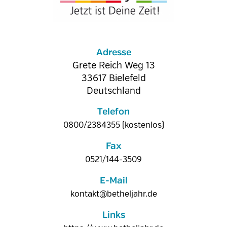
Adresse
Grete Reich Weg 13
33617
Bielefeld
Deutschland
Telefon
0800/2384355 (kostenlos)
Fax
0521/144-3509
E-Mail
kontakt@betheljahr.de
Links