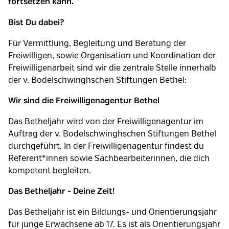
fortsetzen kann.
Bist Du dabei?
Für Vermittlung, Begleitung und Beratung der
Freiwilligen, sowie Organisation und Koordination der
Freiwilligenarbeit sind wir die zentrale Stelle innerhalb
der v. Bodelschwinghschen Stiftungen Bethel:
Wir sind die Freiwilligenagentur Bethel
Das Betheljahr wird von der Freiwilligenagentur im
Auftrag der v. Bodelschwinghschen Stiftungen Bethel
durchgeführt. In der Freiwilligenagentur findest du
Referent*innen sowie Sachbearbeiterinnen, die dich
kompetent begleiten.
Das Betheljahr - Deine Zeit!
Das Betheljahr ist ein Bildungs- und Orientierungsjahr
für junge Erwachsene ab 17. Es ist als Orientierungsjahr