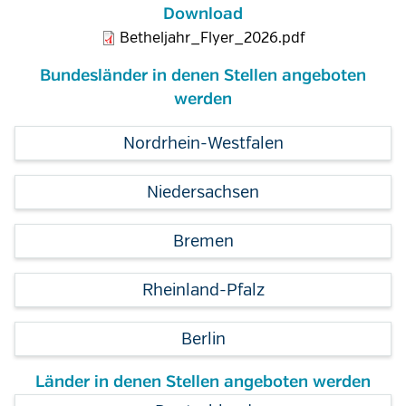
Download
Betheljahr_Flyer_2026.pdf
Bundesländer in denen Stellen angeboten
werden
Nordrhein-Westfalen
Niedersachsen
Bremen
Rheinland-Pfalz
Berlin
Länder in denen Stellen angeboten werden