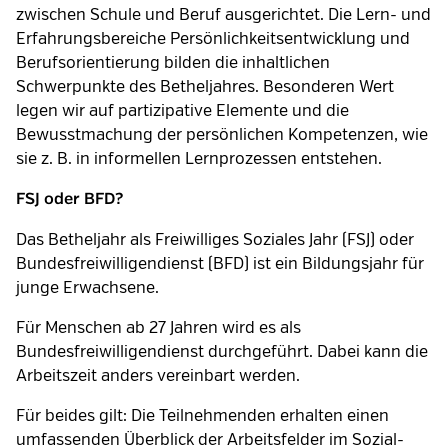
zwischen Schule und Beruf ausgerichtet. Die Lern- und
Erfahrungsbereiche Persönlichkeitsentwicklung und
Berufsorientierung bilden die inhaltlichen
Schwerpunkte des Betheljahres. Besonderen Wert
legen wir auf partizipative Elemente und die
Bewusstmachung der persönlichen Kompetenzen, wie
sie z. B. in informellen Lernprozessen entstehen.
FSJ oder BFD?
Das Betheljahr als Freiwilliges Soziales Jahr (FSJ) oder
Bundesfreiwilligendienst (BFD) ist ein Bildungsjahr für
junge Erwachsene.
Für Menschen ab 27 Jahren wird es als
Bundesfreiwilligendienst durchgeführt. Dabei kann die
Arbeitszeit anders vereinbart werden.
Für beides gilt: Die Teilnehmenden erhalten einen
umfassenden Überblick der Arbeitsfelder im Sozial-