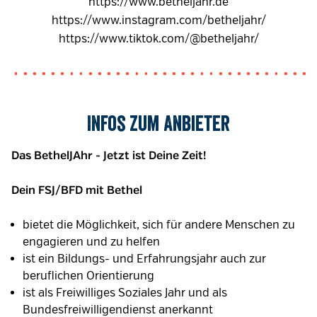
https://www.betheljahr.de
https://www.instagram.com/betheljahr/
https://www.tiktok.com/@betheljahr/
Infos zum Anbieter
Das BethelJAhr - Jetzt ist Deine Zeit!
Dein FSJ/BFD mit Bethel
bietet die Möglichkeit, sich für andere Menschen zu
engagieren und zu helfen
ist ein Bildungs- und Erfahrungsjahr auch zur
beruflichen Orientierung
ist als Freiwilliges Soziales Jahr und als
Bundesfreiwilligendienst anerkannt