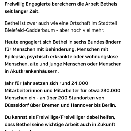
Freiwillig Engagierte bereichern die Arbeit Bethels
seit langer Zeit.
Bethel ist zwar auch wie eine Ortschaft im Stadtteil
Bielefeld-Gadderbaum - aber noch viel mehr:
Heute engagiert sich Bethel in sechs Bundesländern
für Menschen mit Behinderung, Menschen mit
Epilepsie, psychisch erkrankte oder wohnungslose
Menschen, alte und junge Menschen oder Menschen
in Akutkrankenhäusern.
Jahr für Jahr setzen sich rund 24.000
Mitarbeiterinnen und Mitarbeiter für etwa 230.000
Menschen ein - an über 200 Standorten von
Düsseldorf über Bremen und Hannover bis Berlin.
Du kannst als Freiwillige/Freiwilliger dabei helfen,
dass Bethel seine wichtige Arbeit auch in Zukunft