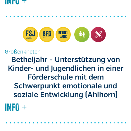
Großenkneten
Betheljahr - Unterstützung von
Kinder- und Jugendlichen in einer
Förderschule mit dem
Schwerpunkt emotionale und
soziale Entwicklung (Ahlhorn)