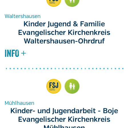
Waltershausen
Kinder Jugend & Familie
Evangelischer Kirchenkreis
Waltershausen-Ohrdruf
Mühlhausen
Kinder- und Jugendarbeit - Boje
Evangelischer Kirchenkreis