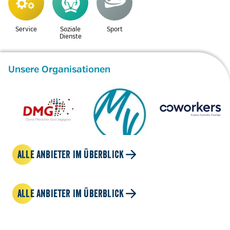
Service
Soziale
Sport
Dienste
Unsere Organisationen
ALLE ANBIETER IM ÜBERBLICK
ALLE ANBIETER IM ÜBERBLICK