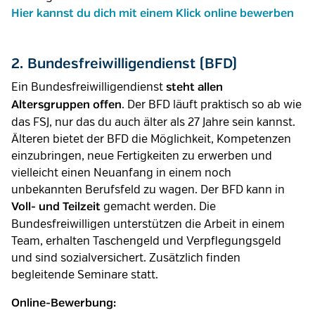
Hier kannst du dich mit einem Klick online bewerben
2. Bundesfreiwilligendienst (BFD)
Ein Bundesfreiwilligendienst
steht allen
. Der BFD läuft praktisch so ab wie
Altersgruppen offen
das FSJ, nur das du auch älter als 27 Jahre sein kannst.
Älteren bietet der BFD die Möglichkeit, Kompetenzen
einzubringen, neue Fertigkeiten zu erwerben und
vielleicht einen Neuanfang in einem noch
unbekannten Berufsfeld zu wagen. Der BFD kann in
gemacht werden. Die
Voll- und Teilzeit
Bundesfreiwilligen unterstützen die Arbeit in einem
Team, erhalten Taschengeld und Verpflegungsgeld
und sind sozialversichert. Zusätzlich finden
begleitende Seminare statt.
Online-Bewerbung: