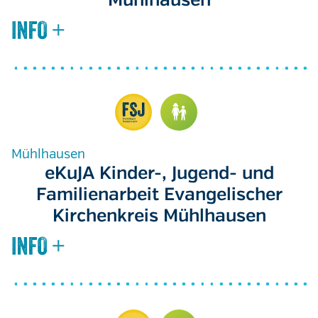
Mühlhausen
Mühlhausen
eKuJA Kinder-, Jugend- und
Familienarbeit Evangelischer
Kirchenkreis Mühlhausen