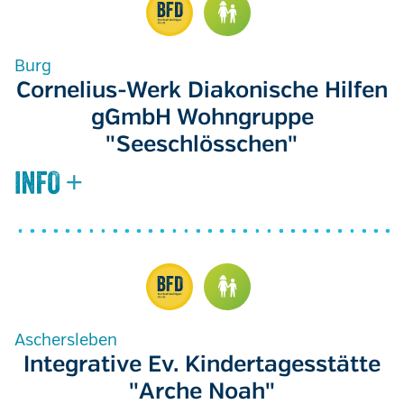
Burg
Cornelius-Werk Diakonische Hilfen
gGmbH Wohngruppe
"Seeschlösschen"
Aschersleben
Integrative Ev. Kindertagesstätte
"Arche Noah"