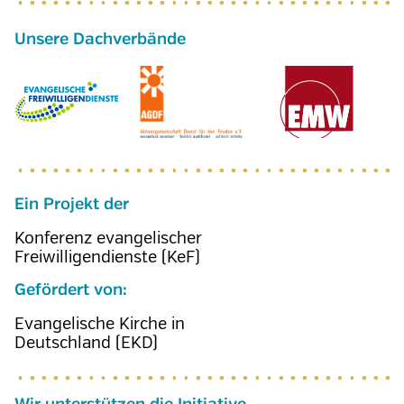
Ein Projekt der
Konferenz evangelischer
Freiwilligendienste (KeF)
Gefördert von:
Evangelische Kirche in
Deutschland (EKD)