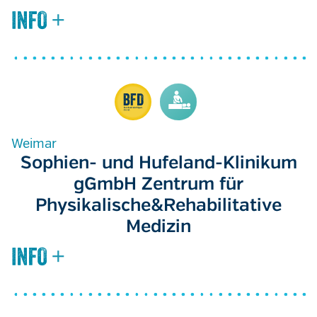
Weimar
Sophien- und Hufeland-Klinikum
gGmbH Zentrum für
Physikalische&Rehabilitative
Medizin