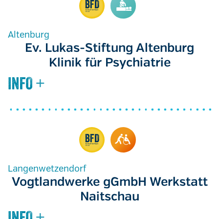
Altenburg
Ev. Lukas-Stiftung Altenburg
Klinik für Psychiatrie
Langenwetzendorf
Vogtlandwerke gGmbH Werkstatt
Naitschau