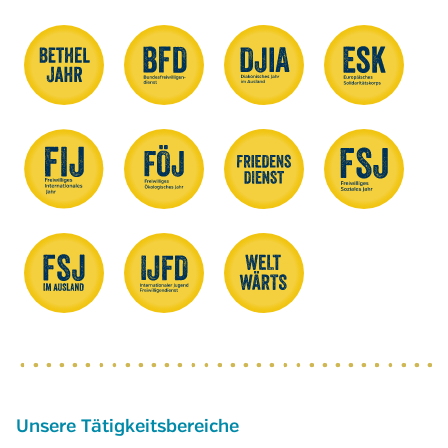
Unsere Tätigkeitsbereiche