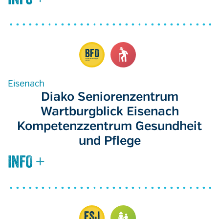
Eisenach
Diako Seniorenzentrum
Wartburgblick Eisenach
Kompetenzzentrum Gesundheit
und Pflege