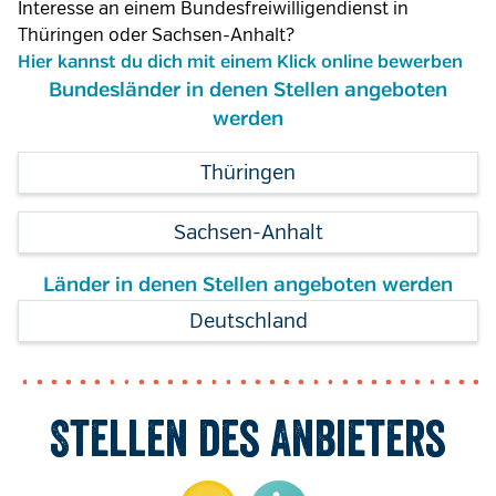
Interesse an einem Bundesfreiwilligendienst in
Thüringen oder Sachsen-Anhalt?
Hier kannst du dich mit einem Klick online bewerben
Bundesländer in denen Stellen angeboten
werden
Thüringen
Sachsen-Anhalt
Länder in denen Stellen angeboten werden
Deutschland
Stellen des Anbieters