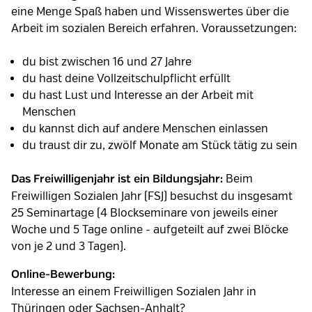
eine Menge Spaß haben und Wissenswertes über die
Arbeit im sozialen Bereich erfahren. Voraussetzungen:
du bist zwischen 16 und 27 Jahre
du hast deine Vollzeitschulpflicht erfüllt
du hast Lust und Interesse an der Arbeit mit
Menschen
du kannst dich auf andere Menschen einlassen
du traust dir zu, zwölf Monate am Stück tätig zu sein
Beim
Das Freiwilligenjahr ist ein Bildungsjahr:
Freiwilligen Sozialen Jahr (FSJ) besuchst du insgesamt
25 Seminartage (4 Blockseminare von jeweils einer
Woche und 5 Tage online - aufgeteilt auf zwei Blöcke
von je 2 und 3 Tagen).
Online-Bewerbung:
Interesse an einem Freiwilligen Sozialen Jahr in
Thüringen oder Sachsen-Anhalt?