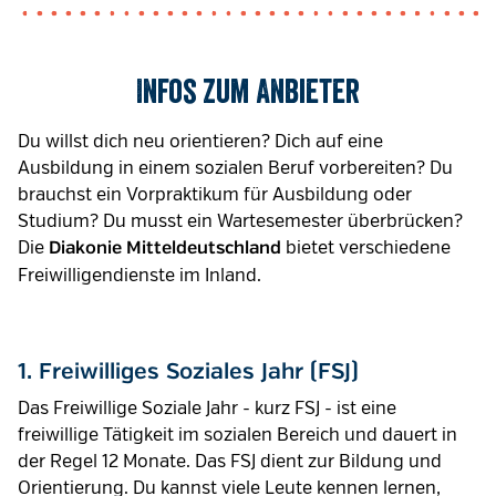
Infos zum Anbieter
Du willst dich neu orientieren? Dich auf eine
Ausbildung in einem sozialen Beruf vorbereiten? Du
brauchst ein Vorpraktikum für Ausbildung oder
Studium? Du musst ein Wartesemester überbrücken?
Die
bietet verschiedene
Diakonie Mitteldeutschland
Freiwilligendienste im Inland.
1. Freiwilliges Soziales Jahr (FSJ)
Das Freiwillige Soziale Jahr - kurz FSJ - ist eine
freiwillige Tätigkeit im sozialen Bereich und dauert in
der Regel 12 Monate. Das FSJ dient zur Bildung und
Orientierung. Du kannst viele Leute kennen lernen,