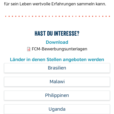
für sein Leben wertvolle Erfahrungen sammeln kann.
Hast du Interesse?
Download
FCM-Bewerbungsunterlagen
Länder in denen Stellen angeboten werden
Brasilien
Malawi
Philippinen
Uganda