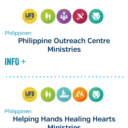
Philippinen
Philippine Outreach Centre
Ministries
Philippinen
Helping Hands Healing Hearts