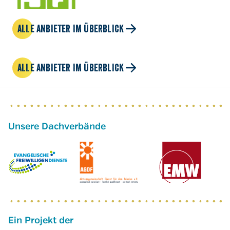
ALLE ANBIETER IM ÜBERBLICK
ALLE ANBIETER IM ÜBERBLICK
Ein Projekt der