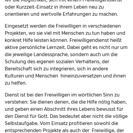
wir die Möglichkeit, sich mit einem Freiwilligendienst
oder Kurzzeit-Einsatz in ihrem Leben neu zu
orientieren und wertvolle Erfahrungen zu machen.
Eingesetzt werden die Freiwilligen in verschiedenen
Projekten, wo sie viel mit Menschen zu tun haben und
konkret Hilfe leisten können. Freiwilligendienst heißt
aktive persönliche Lernzeit. Dabei geht es nicht nur um
die jeweilige Landessprache, sondern auch um die
Schulung des eigenen sozialen Verhaltens, der
Bereitschaft sich zu integrieren, sich in andere
Kulturen und Menschen hineinzuversetzen und ihnen
zu helfen.
Dienst ist bei den Freiwilligen im wörtlichen Sinn zu
verstehen: Sie dienen denen, die die Hilfe nötig haben,
und geben einen Abschnitt ihres Lebens bewusst für
den Dienst für Gott. Das bedeutet aber nicht die völlige
Selbstaufgabe. Vom Einsatz profitieren sowohl die
entsprechenden Projekte als auch der Freiwillige, der