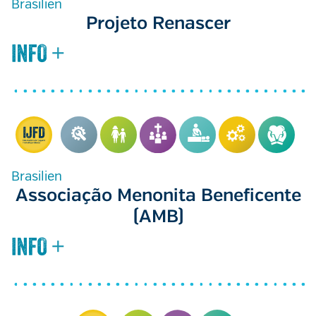
Brasilien
Projeto Renascer
Brasilien
Associação Menonita Beneficente
(AMB)