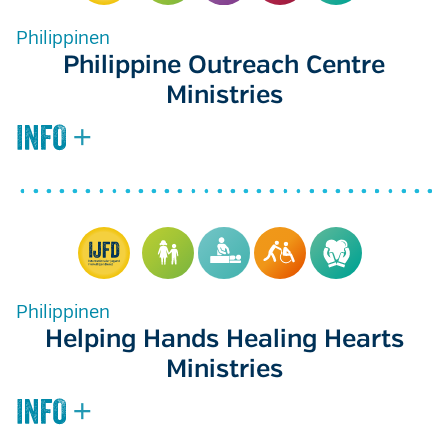
Philippinen
Philippine Outreach Centre
Ministries
Philippinen
Helping Hands Healing Hearts
Ministries