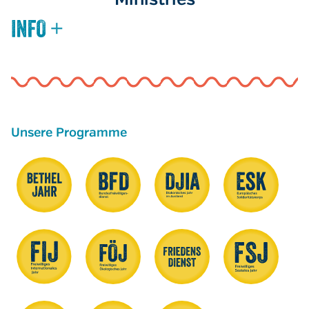
Ministries
Unsere Programme