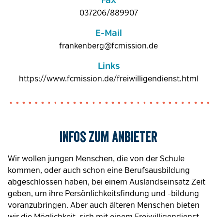
Fax
037206/889907
E-Mail
frankenberg@fcmission.de
Links
https://www.fcmission.de/freiwilligendienst.html
Infos zum Anbieter
Wir wollen jungen Menschen, die von der Schule
kommen, oder auch schon eine Berufsausbildung
abgeschlossen haben, bei einem Auslandseinsatz Zeit
geben, um ihre Persönlichkeitsfindung und -bildung
voranzubringen. Aber auch älteren Menschen bieten