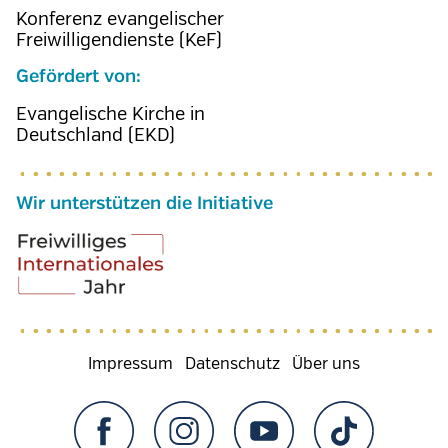
Konferenz evangelischer
Freiwilligendienste (KeF)
Gefördert von:
Evangelische Kirche in
Deutschland (EKD)
Wir unterstützen die Initiative
Fußzeilenmenü
Impressum
Datenschutz
Über uns