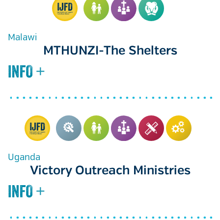
Malawi
MTHUNZI-The Shelters
Uganda
Victory Outreach Ministries