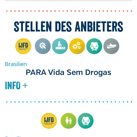
Stellen des Anbieters
Brasilien
PARA Vida Sem Drogas