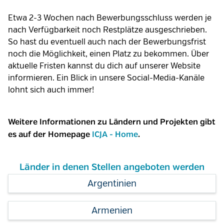
Etwa 2-3 Wochen nach Bewerbungsschluss werden je
nach Verfügbarkeit noch Restplätze ausgeschrieben.
So hast du eventuell auch nach der Bewerbungsfrist
noch die Möglichkeit, einen Platz zu bekommen. Über
aktuelle Fristen kannst du dich auf unserer Website
informieren. Ein Blick in unsere Social-Media-Kanäle
lohnt sich auch immer!
Weitere Informationen zu Ländern und Projekten gibt
es auf der Homepage
ICJA - Home
.
Länder in denen Stellen angeboten werden
Argentinien
Armenien