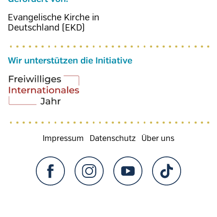
Evangelische Kirche in
Deutschland (EKD)
Wir unterstützen die Initiative
Fußzeilenmenü
Impressum
Datenschutz
Über uns