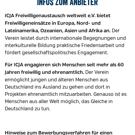
Infos zum Anbieter
ICJA Freiwilligenaustausch weltweit e.V. bietet
Freiwilligeneinsätze in Europa, Nord- und
Der
Lateinamerika, Ozeanien, Asien und Afrika an.
Verein leistet durch internationale Begegnungen und
interkulturelle Bildung praktische Friedensarbeit und
fördert gesellschaftspolitisches Engagement.
Für ICJA engagieren sich Menschen seit mehr als 60
Der Verein
Jahren freiwillig und ehrenamtlich.
ermöglicht jungen und älteren Menschen aus
Deutschland ins Ausland zu gehen und dort in
Projekten ehrenamtlich mitzuarbeiten. Genauso ist es
Menschen aus aller Welt möglich, das Gleiche in
Deutschland zu tun.
Hinweise zum Bewerbungsverfahren für einen