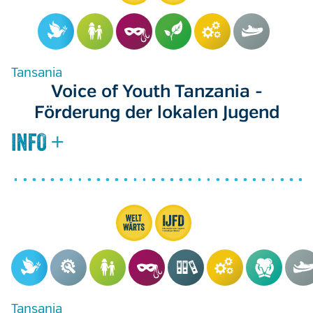
Tansania
Voice of Youth Tanzania -
Förderung der lokalen Jugend
Tansania