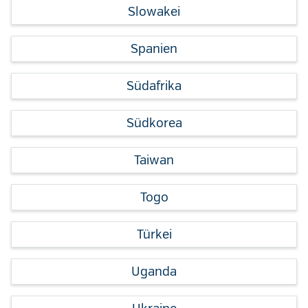
Slowakei
Spanien
Südafrika
Südkorea
Taiwan
Togo
Türkei
Uganda