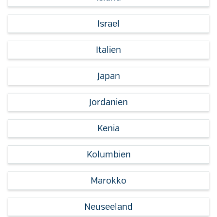
Israel
Italien
Japan
Jordanien
Kenia
Kolumbien
Marokko
Neuseeland