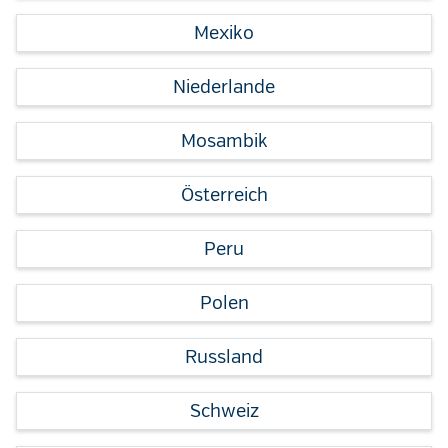
Mexiko
Niederlande
Mosambik
Österreich
Peru
Polen
Russland
Schweiz