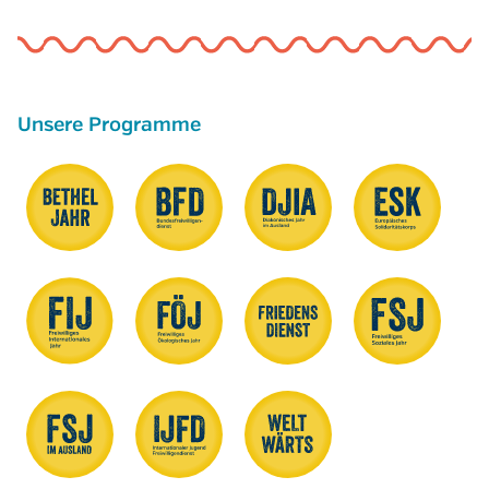
Unsere Programme