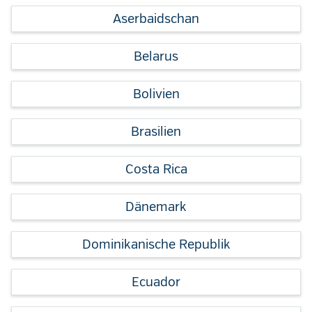
Aserbaidschan
Belarus
Bolivien
Brasilien
Costa Rica
Dänemark
Dominikanische Republik
Ecuador