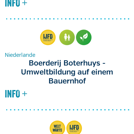
Niederlande
Boerderij Boterhuys -
Umweltbildung auf einem
Bauernhof