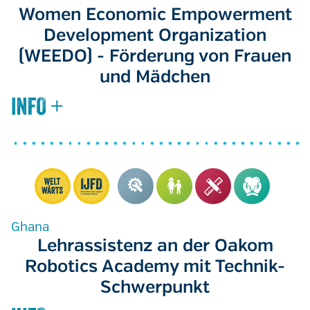
Women Economic Empowerment
Development Organization
(WEEDO) - Förderung von Frauen
und Mädchen
Ghana
Lehrassistenz an der Oakom
Robotics Academy mit Technik-
Schwerpunkt