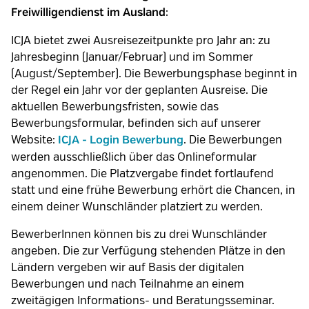
:
Freiwilligendienst im Ausland
ICJA bietet zwei Ausreisezeitpunkte pro Jahr an: zu
Jahresbeginn (Januar/Februar) und im Sommer
(August/September). Die Bewerbungsphase beginnt in
der Regel ein Jahr vor der geplanten Ausreise. Die
aktuellen Bewerbungsfristen, sowie das
Bewerbungsformular, befinden sich auf unserer
Website:
. Die Bewerbungen
ICJA - Login Bewerbung
werden ausschließlich über das Onlineformular
angenommen. Die Platzvergabe findet fortlaufend
statt und eine frühe Bewerbung erhört die Chancen, in
einem deiner Wunschländer platziert zu werden.
BewerberInnen können bis zu drei Wunschländer
angeben. Die zur Verfügung stehenden Plätze in den
Ländern vergeben wir auf Basis der digitalen
Bewerbungen und nach Teilnahme an einem
zweitägigen Informations- und Beratungsseminar.