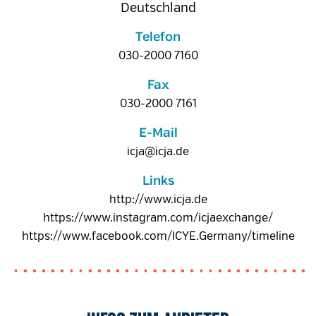
Deutschland
Telefon
030-2000 7160
Fax
030-2000 7161
E-Mail
icja@icja.de
Links
http://www.icja.de
https://www.instagram.com/icjaexchange/
https://www.facebook.com/ICYE.Germany/timeline