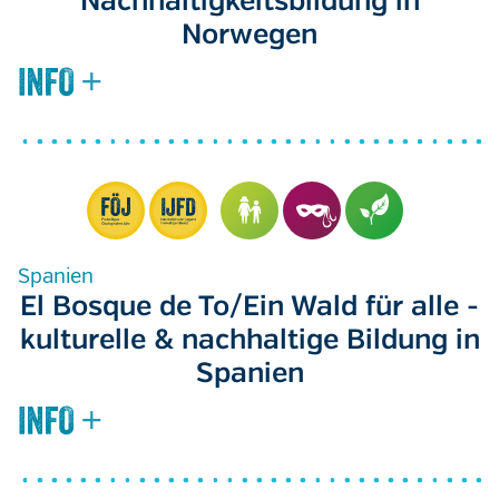
Nachhaltigkeitsbildung in
Norwegen
Spanien
El Bosque de To/Ein Wald für alle -
kulturelle & nachhaltige Bildung in
Spanien