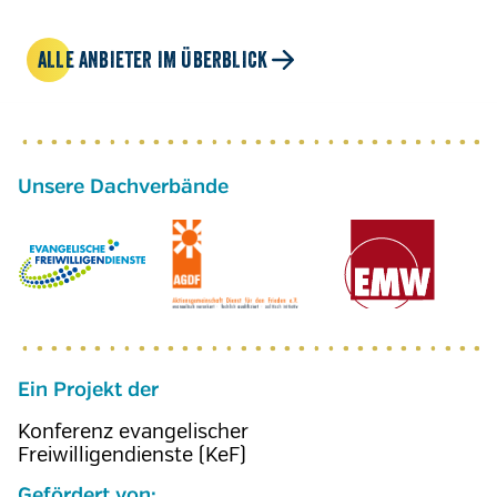
ALLE ANBIETER IM ÜBERBLICK
Ein Projekt der
Konferenz evangelischer
Freiwilligendienste (KeF)
Gefördert von: