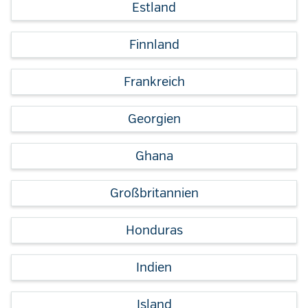
Estland
Finnland
Frankreich
Georgien
Ghana
Großbritannien
Honduras
Indien
Island