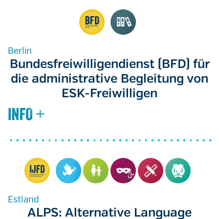
Berlin
Bundesfreiwilligendienst (BFD) für
die administrative Begleitung von
ESK-Freiwilligen
Estland
ALPS: Alternative Language