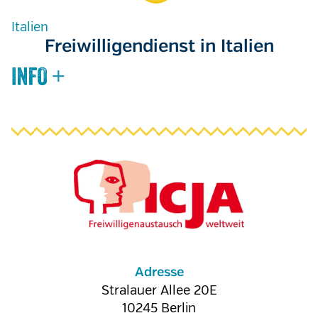
Italien
Freiwilligendienst in Italien
Adresse
Stralauer Allee 20E
10245
Berlin