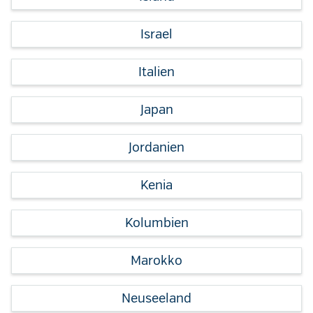
Israel
Italien
Japan
Jordanien
Kenia
Kolumbien
Marokko
Neuseeland