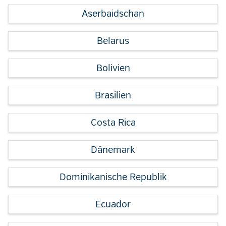
Aserbaidschan
Belarus
Bolivien
Brasilien
Costa Rica
Dänemark
Dominikanische Republik
Ecuador