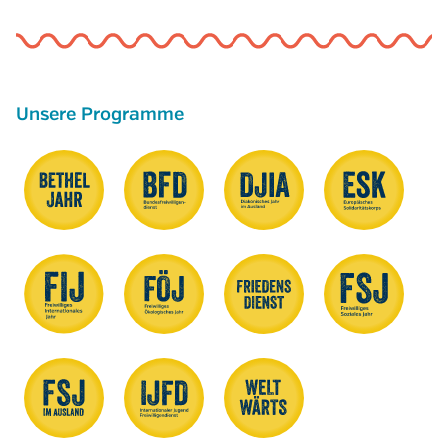
Unsere Programme