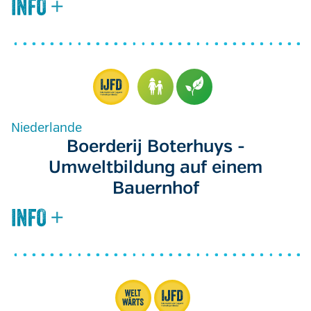
Niederlande
Boerderij Boterhuys -
Umweltbildung auf einem
Bauernhof