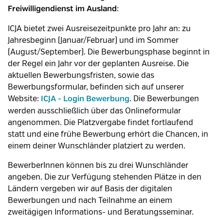
:
Freiwilligendienst im Ausland
ICJA bietet zwei Ausreisezeitpunkte pro Jahr an: zu
Jahresbeginn (Januar/Februar) und im Sommer
(August/September). Die Bewerbungsphase beginnt in
der Regel ein Jahr vor der geplanten Ausreise. Die
aktuellen Bewerbungsfristen, sowie das
Bewerbungsformular, befinden sich auf unserer
Website:
. Die Bewerbungen
ICJA - Login Bewerbung
werden ausschließlich über das Onlineformular
angenommen. Die Platzvergabe findet fortlaufend
statt und eine frühe Bewerbung erhört die Chancen, in
einem deiner Wunschländer platziert zu werden.
BewerberInnen können bis zu drei Wunschländer
angeben. Die zur Verfügung stehenden Plätze in den
Ländern vergeben wir auf Basis der digitalen
Bewerbungen und nach Teilnahme an einem
zweitägigen Informations- und Beratungsseminar.