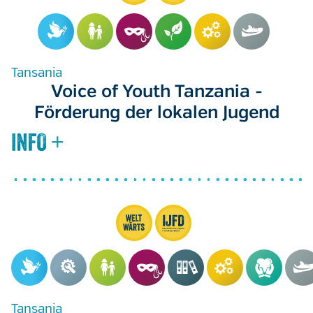
Tansania
Voice of Youth Tanzania -
Förderung der lokalen Jugend
Tansania