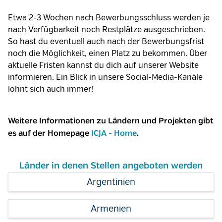
Etwa 2-3 Wochen nach Bewerbungsschluss werden je
nach Verfügbarkeit noch Restplätze ausgeschrieben.
So hast du eventuell auch nach der Bewerbungsfrist
noch die Möglichkeit, einen Platz zu bekommen. Über
aktuelle Fristen kannst du dich auf unserer Website
informieren. Ein Blick in unsere Social-Media-Kanäle
lohnt sich auch immer!
Weitere Informationen zu Ländern und Projekten gibt
es auf der Homepage
ICJA - Home
.
Länder in denen Stellen angeboten werden
Argentinien
Armenien