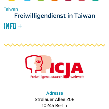
Taiwan
Freiwilligendienst in Taiwan
Adresse
Stralauer Allee 20E
10245
Berlin