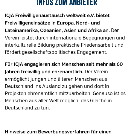
Infos zum Anbieter
ICJA Freiwilligenaustausch weltweit e.V. bietet
Freiwilligeneinsätze in Europa, Nord- und
Der
Lateinamerika, Ozeanien, Asien und Afrika an.
Verein leistet durch internationale Begegnungen und
interkulturelle Bildung praktische Friedensarbeit und
fördert gesellschaftspolitisches Engagement.
Für ICJA engagieren sich Menschen seit mehr als 60
Der Verein
Jahren freiwillig und ehrenamtlich.
ermöglicht jungen und älteren Menschen aus
Deutschland ins Ausland zu gehen und dort in
Projekten ehrenamtlich mitzuarbeiten. Genauso ist es
Menschen aus aller Welt möglich, das Gleiche in
Deutschland zu tun.
Hinweise zum Bewerbungsverfahren für einen