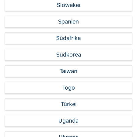
Slowakei
Spanien
Südafrika
Südkorea
Taiwan
Togo
Türkei
Uganda