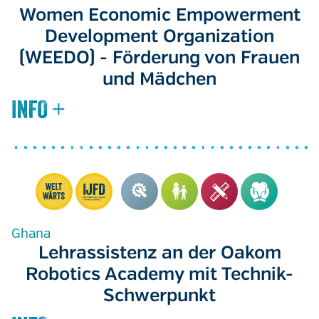
Women Economic Empowerment
Development Organization
(WEEDO) - Förderung von Frauen
und Mädchen
Ghana
Lehrassistenz an der Oakom
Robotics Academy mit Technik-
Schwerpunkt