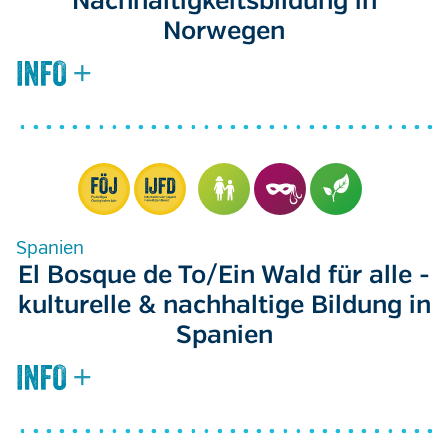
Nachhaltigkeitsbildung in
Norwegen
Spanien
El Bosque de To/Ein Wald für alle -
kulturelle & nachhaltige Bildung in
Spanien