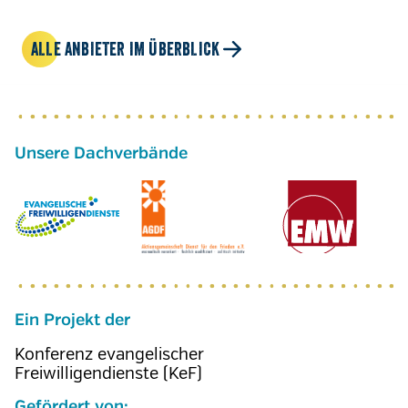
ALLE ANBIETER IM ÜBERBLICK
Ein Projekt der
Konferenz evangelischer
Freiwilligendienste (KeF)
Gefördert von: