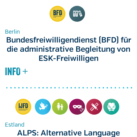
Berlin
Bundesfreiwilligendienst (BFD) für
die administrative Begleitung von
ESK-Freiwilligen
Estland
ALPS: Alternative Language