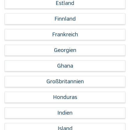
Estland
Finnland
Frankreich
Georgien
Ghana
Großbritannien
Honduras
Indien
Island