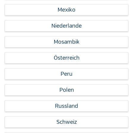
Mexiko
Niederlande
Mosambik
Österreich
Peru
Polen
Russland
Schweiz