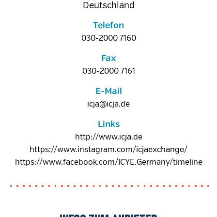
Deutschland
Telefon
030-2000 7160
Fax
030-2000 7161
E-Mail
icja@icja.de
Links
http://www.icja.de
https://www.instagram.com/icjaexchange/
https://www.facebook.com/ICYE.Germany/timeline