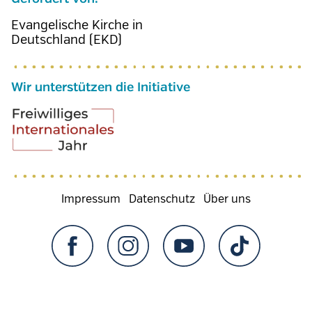
Evangelische Kirche in
Deutschland (EKD)
Wir unterstützen die Initiative
Fußzeilenmenü
Impressum
Datenschutz
Über uns