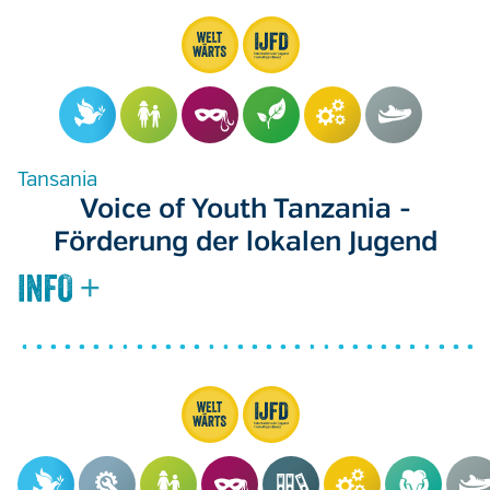
Tansania
Voice of Youth Tanzania -
Förderung der lokalen Jugend