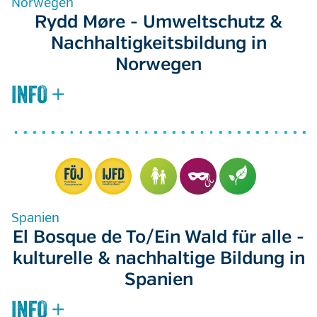
Norwegen
Rydd Møre - Umweltschutz &
Nachhaltigkeitsbildung in
Norwegen
Spanien
El Bosque de To/Ein Wald für alle -
kulturelle & nachhaltige Bildung in
Spanien