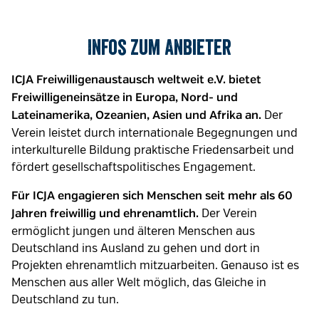
Infos zum Anbieter
ICJA Freiwilligenaustausch weltweit e.V. bietet
Freiwilligeneinsätze in Europa, Nord- und
Der
Lateinamerika, Ozeanien, Asien und Afrika an.
Verein leistet durch internationale Begegnungen und
interkulturelle Bildung praktische Friedensarbeit und
fördert gesellschaftspolitisches Engagement.
Für ICJA engagieren sich Menschen seit mehr als 60
Der Verein
Jahren freiwillig und ehrenamtlich.
ermöglicht jungen und älteren Menschen aus
Deutschland ins Ausland zu gehen und dort in
Projekten ehrenamtlich mitzuarbeiten. Genauso ist es
Menschen aus aller Welt möglich, das Gleiche in
Deutschland zu tun.