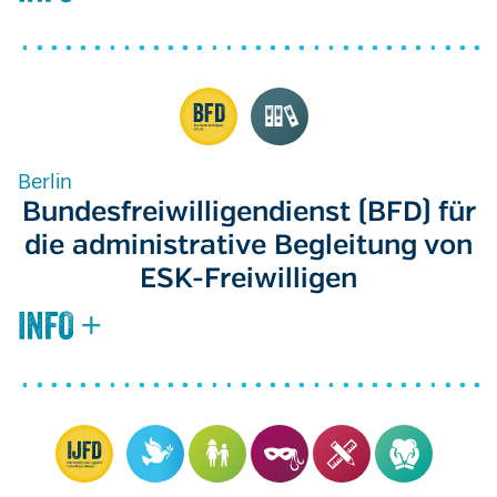
Berlin
Bundesfreiwilligendienst (BFD) für
die administrative Begleitung von
ESK-Freiwilligen