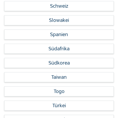
Schweiz
Slowakei
Spanien
Südafrika
Südkorea
Taiwan
Togo
Türkei