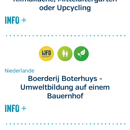
oder Upcycling
Niederlande
Boerderij Boterhuys -
Umweltbildung auf einem
Bauernhof