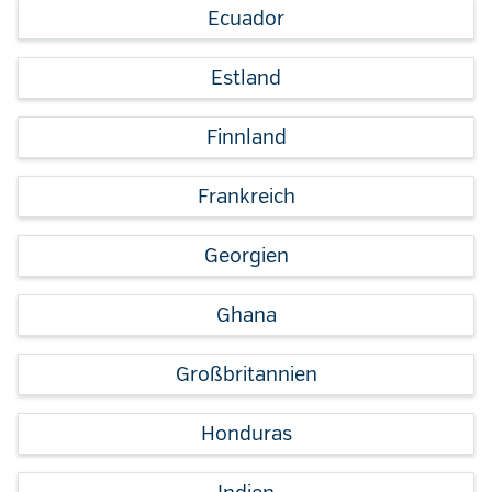
Ecuador
Estland
Finnland
Frankreich
Georgien
Ghana
Großbritannien
Honduras