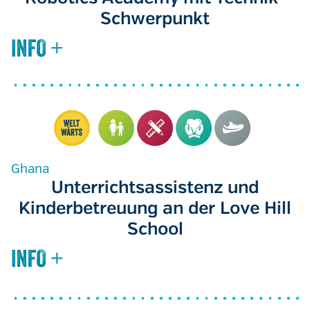
Schwerpunkt
Ghana
Unterrichtsassistenz und
Kinderbetreuung an der Love Hill
School