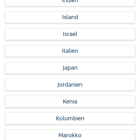
Indien
Island
Israel
Italien
Japan
Jordanien
Kenia
Kolumbien
Marokko