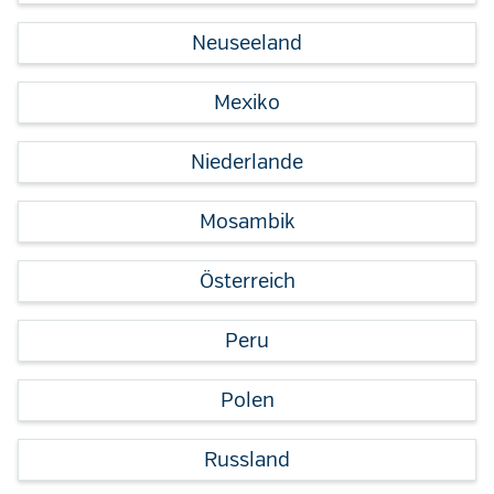
Neuseeland
Mexiko
Niederlande
Mosambik
Österreich
Peru
Polen
Russland