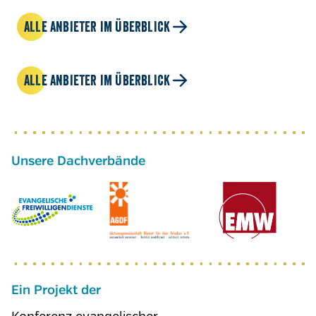
ALLE ANBIETER IM ÜBERBLICK
ALLE ANBIETER IM ÜBERBLICK
Ein Projekt der