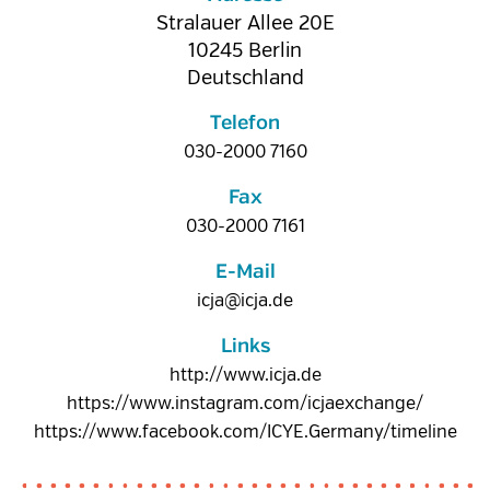
Stralauer Allee 20E
10245
Berlin
Deutschland
Telefon
030-2000 7160
Fax
030-2000 7161
E-Mail
icja@icja.de
Links
http://www.icja.de
https://www.instagram.com/icjaexchange/
https://www.facebook.com/ICYE.Germany/timeline