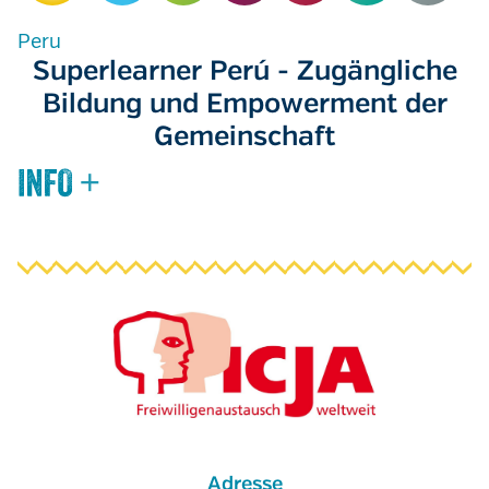
Peru
Superlearner Perú - Zugängliche
Bildung und Empowerment der
Gemeinschaft
Adresse