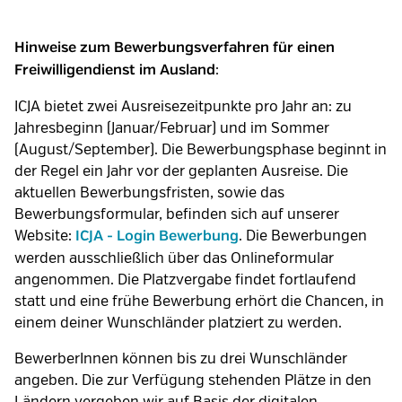
Hinweise zum Bewerbungsverfahren für einen
:
Freiwilligendienst im Ausland
ICJA bietet zwei Ausreisezeitpunkte pro Jahr an: zu
Jahresbeginn (Januar/Februar) und im Sommer
(August/September). Die Bewerbungsphase beginnt in
der Regel ein Jahr vor der geplanten Ausreise. Die
aktuellen Bewerbungsfristen, sowie das
Bewerbungsformular, befinden sich auf unserer
Website:
. Die Bewerbungen
ICJA - Login Bewerbung
werden ausschließlich über das Onlineformular
angenommen. Die Platzvergabe findet fortlaufend
statt und eine frühe Bewerbung erhört die Chancen, in
einem deiner Wunschländer platziert zu werden.
BewerberInnen können bis zu drei Wunschländer
angeben. Die zur Verfügung stehenden Plätze in den