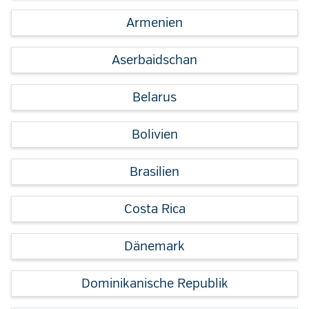
Armenien
Aserbaidschan
Belarus
Bolivien
Brasilien
Costa Rica
Dänemark
Dominikanische Republik