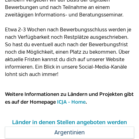
Ländern vergeben wir auf Basis der digitalen
Bewerbungen und nach Teilnahme an einem
zweitägigen Informations- und Beratungsseminar.
Etwa 2-3 Wochen nach Bewerbungsschluss werden je
nach Verfügbarkeit noch Restplätze ausgeschrieben.
So hast du eventuell auch nach der Bewerbungsfrist
noch die Möglichkeit, einen Platz zu bekommen. Über
aktuelle Fristen kannst du dich auf unserer Website
informieren. Ein Blick in unsere Social-Media-Kanäle
lohnt sich auch immer!
Weitere Informationen zu Ländern und Projekten gibt
es auf der Homepage
ICJA - Home
.
Länder in denen Stellen angeboten werden
Argentinien