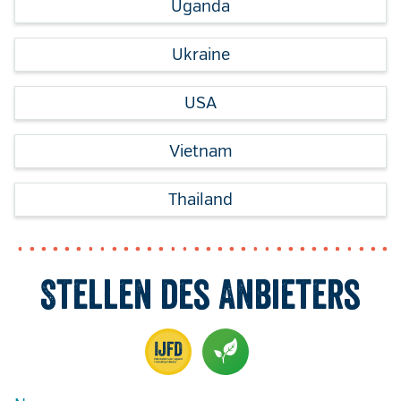
Uganda
Ukraine
USA
Vietnam
Thailand
Stellen des Anbieters