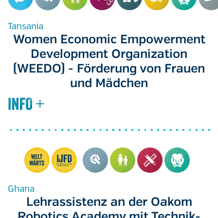
Tansania
Women Economic Empowerment
Development Organization
(WEEDO) - Förderung von Frauen
und Mädchen
Ghana
Lehrassistenz an der Oakom
Robotics Academy mit Technik-