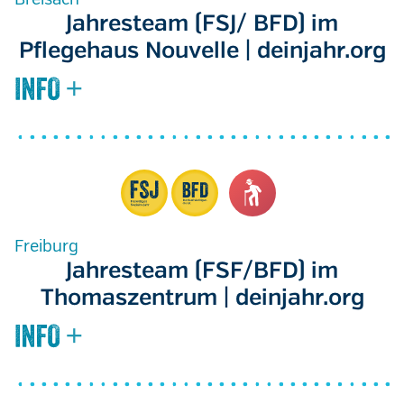
Jahresteam (FSJ/ BFD) im
Pflegehaus Nouvelle | deinjahr.org
Freiburg
Jahresteam (FSF/BFD) im
Thomaszentrum | deinjahr.org