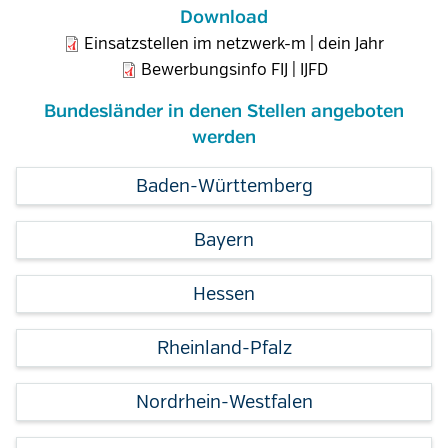
Download
Einsatzstellen im netzwerk-m | dein Jahr
Bewerbungsinfo FIJ | IJFD
Bundesländer in denen Stellen angeboten
werden
Baden-Württemberg
Bayern
Hessen
Rheinland-Pfalz
Nordrhein-Westfalen