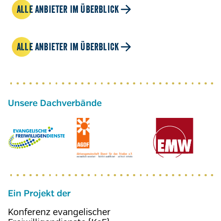
ALLE ANBIETER IM ÜBERBLICK
ALLE ANBIETER IM ÜBERBLICK
Ein Projekt der
Konferenz evangelischer