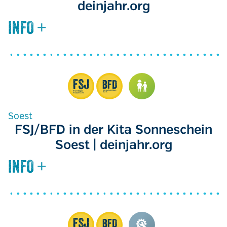
deinjahr.org
Soest
FSJ/BFD in der Kita Sonneschein
Soest | deinjahr.org