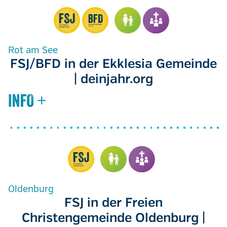
Rot am See
FSJ/BFD in der Ekklesia Gemeinde
| deinjahr.org
Oldenburg
FSJ in der Freien
Christengemeinde Oldenburg |