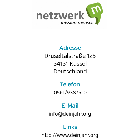
Adresse
Druseltalstraße 125
34131
Kassel
Deutschland
Telefon
0561/93875-0
E-Mail
info@deinjahr.org
Links
http://www.deinjahr.org