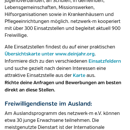
Jugendverbänden, an Schulen, in Gemeinden,
Lebensgemeinschaften, Missionswerken,
Hilfsorganisationen sowie in Krankenhäusern und
Pflegeeinrichtungen möglich. netzwerk-m kooperiert
mit über 300 Einsatzstellen und begleitet aktuell 900
Freiwillige.
Alle Einsatzstellen findest du auf einer praktischen
.
Übersichtskarte unter www.deinjahr.org
Informiere dich zu den verschiedenen
Einsatzfeldern
und suche gezielt nach deinen Interessen eine
attraktive Einsatzstelle aus der
aus.
Karte
Richte deine Anfragen und Bewerbungen am besten
direkt an diese Stellen.
Freiwilligendienste im Ausland:
Am Auslandsprogramm des netzwerk-m e.V. können
etwa 30 junge Erwachsene teilnehmen. Die
meistgenutzte Dienstart ist der Internationale