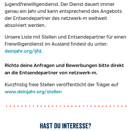
Jugendfreiwilligendienst. Der Dienst dauert immer
genau ein Jahr und kann entsprechend des Angebots
der Entsendepartner des netzwerk-m weltweit
absolviert werden.
Unsere Liste mit Stellen und Entsendepartner für einen
Freiwilligendienst im Ausland findest du unter:
.
deinjahr.org/ijfd
Richte deine Anfragen und Bewerbungen bitte direkt
an die Entsendepartner von netzwerk-m.
Kurzfristig freie Stellen veröffentlicht der Träger auf
www.deinjahr.org/stellen
Hast du Interesse?