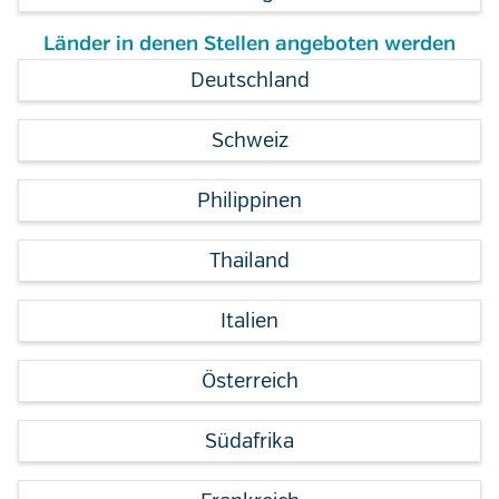
Länder in denen Stellen angeboten werden
Deutschland
Schweiz
Philippinen
Thailand
Italien
Österreich
Südafrika