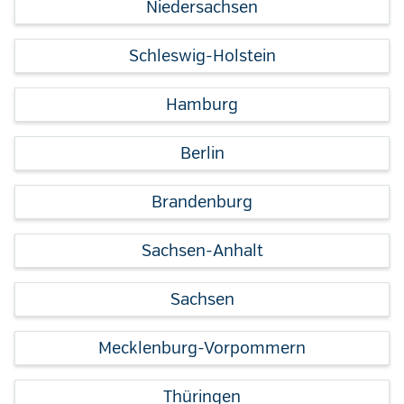
Niedersachsen
Schleswig-Holstein
Hamburg
Berlin
Brandenburg
Sachsen-Anhalt
Sachsen
Mecklenburg-Vorpommern
Thüringen