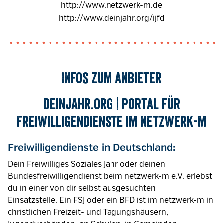
http://www.netzwerk-m.de
http://www.deinjahr.org/ijfd
Infos zum Anbieter
deinjahr.org
| Portal für
Freiwilligendienste im netzwerk-m
Freiwilligendienste in Deutschland:
Dein Freiwilliges Soziales Jahr oder deinen
Bundesfreiwilligendienst beim netzwerk-m e.V. erlebst
du in einer von dir selbst ausgesuchten
Einsatzstelle. Ein FSJ oder ein BFD ist im netzwerk-m in
christlichen Freizeit- und Tagungshäusern,