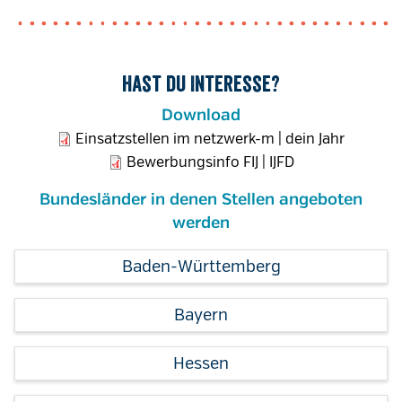
Hast du Interesse?
Download
Einsatzstellen im netzwerk-m | dein Jahr
Bewerbungsinfo FIJ | IJFD
Bundesländer in denen Stellen angeboten
werden
Baden-Württemberg
Bayern
Hessen