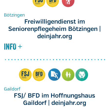
Bötzingen
Freiwilligendienst im
Seniorenpflegeheim Bötzingen |
deinjahr.org
Gaildorf
FSJ/ BFD im Hoffnungshaus
Gaildorf | deinjahr.org