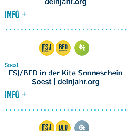
deinjahr.org
Soest
FSJ/BFD in der Kita Sonneschein
Soest | deinjahr.org