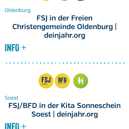
Oldenburg
FSJ in der Freien
Christengemeinde Oldenburg |
deinjahr.org
Soest
FSJ/BFD in der Kita Sonneschein
Soest | deinjahr.org