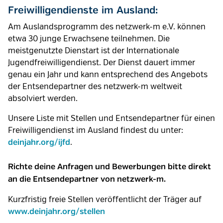
Freiwilligendienste im Ausland:
Am Auslandsprogramm des netzwerk-m e.V. können
etwa 30 junge Erwachsene teilnehmen. Die
meistgenutzte Dienstart ist der Internationale
Jugendfreiwilligendienst. Der Dienst dauert immer
genau ein Jahr und kann entsprechend des Angebots
der Entsendepartner des netzwerk-m weltweit
absolviert werden.
Unsere Liste mit Stellen und Entsendepartner für einen
Freiwilligendienst im Ausland findest du unter:
.
deinjahr.org/ijfd
Richte deine Anfragen und Bewerbungen bitte direkt
an die Entsendepartner von netzwerk-m.
Kurzfristig freie Stellen veröffentlicht der Träger auf
www.deinjahr.org/stellen