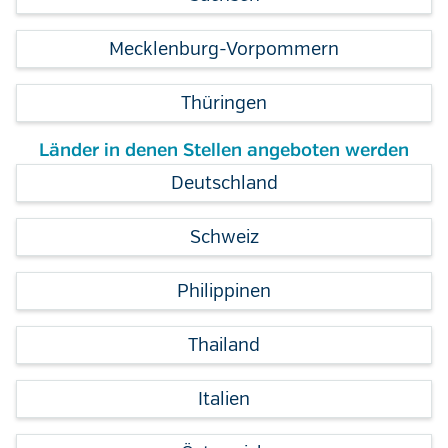
Mecklenburg-Vorpommern
Thüringen
Länder in denen Stellen angeboten werden
Deutschland
Schweiz
Philippinen
Thailand
Italien