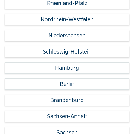
Rheinland-Pfalz
Nordrhein-Westfalen
Niedersachsen
Schleswig-Holstein
Hamburg
Berlin
Brandenburg
Sachsen-Anhalt
Sachsen