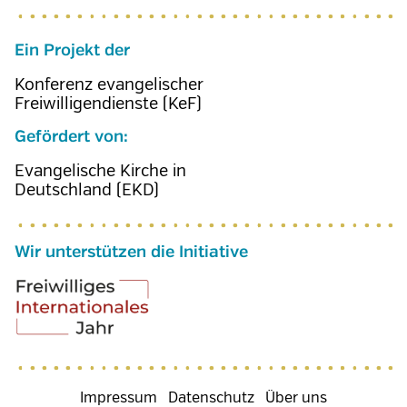
Ein Projekt der
Konferenz evangelischer
Freiwilligendienste (KeF)
Gefördert von:
Evangelische Kirche in
Deutschland (EKD)
Wir unterstützen die Initiative
Fußzeilenmenü
Impressum
Datenschutz
Über uns