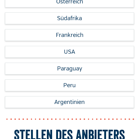
Österreich
Südafrika
Frankreich
USA
Paraguay
Peru
Argentinien
Stellen des Anbieters