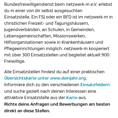
Bundesfreiwilligendienst beim netzwerk-m e.V. erlebst
du in einer von dir selbst ausgesuchten
Einsatzstelle. Ein FSJ oder ein BFD ist im netzwerk-m in
christlichen Freizeit- und Tagungshäusern,
Jugendverbänden, an Schulen, in Gemeinden,
Lebensgemeinschaften, Missionswerken,
Hilfsorganisationen sowie in Krankenhäusern und
Pflegeeinrichtungen möglich. netzwerk-m kooperiert
mit über 300 Einsatzstellen und begleitet aktuell 900
Freiwillige.
Alle Einsatzstellen findest du auf einer praktischen
.
Übersichtskarte unter www.deinjahr.org
Informiere dich zu den verschiedenen
Einsatzfeldern
und suche gezielt nach deinen Interessen eine
attraktive Einsatzstelle aus der
aus.
Karte
Richte deine Anfragen und Bewerbungen am besten
direkt an diese Stellen.