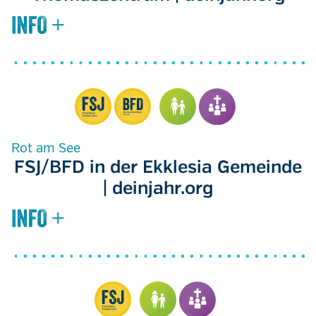
Rot am See
FSJ/BFD in der Ekklesia Gemeinde
| deinjahr.org