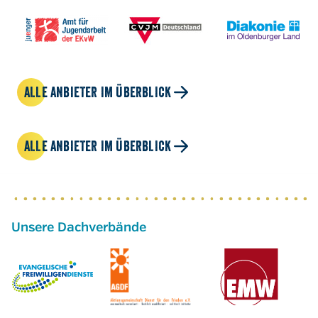
ALLE ANBIETER IM ÜBERBLICK
ALLE ANBIETER IM ÜBERBLICK