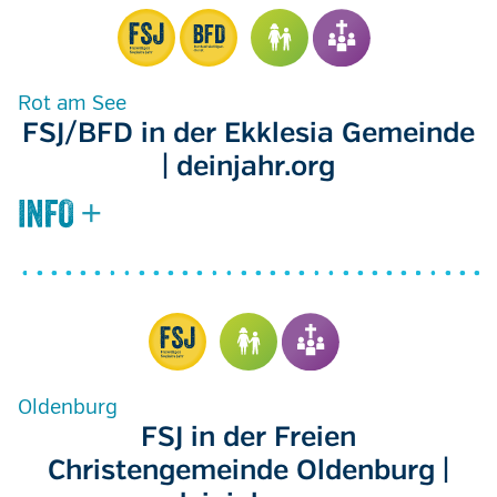
Rot am See
FSJ/BFD in der Ekklesia Gemeinde
| deinjahr.org
Oldenburg
FSJ in der Freien
Christengemeinde Oldenburg |