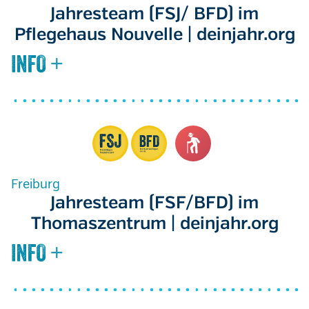
Jahresteam (FSJ/ BFD) im
Pflegehaus Nouvelle | deinjahr.org
Freiburg
Jahresteam (FSF/BFD) im
Thomaszentrum | deinjahr.org