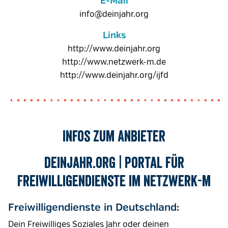
E-Mail
info@deinjahr.org
Links
http://www.deinjahr.org
http://www.netzwerk-m.de
http://www.deinjahr.org/ijfd
Infos zum Anbieter
deinjahr.org
| Portal für
Freiwilligendienste im netzwerk-m
Freiwilligendienste in Deutschland:
Dein Freiwilliges Soziales Jahr oder deinen