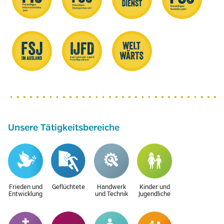
Unsere Tätigkeitsbereiche
Frieden und
Geflüchtete
Handwerk
Kinder und
Entwicklung
und Technik
Jugendliche