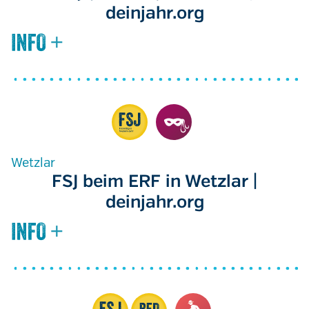
deinjahr.org
Wetzlar
FSJ beim ERF in Wetzlar |
deinjahr.org