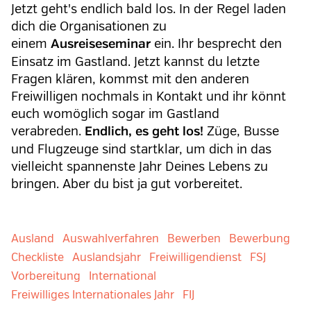
Jetzt geht's endlich bald los. In der Regel laden
dich die Organisationen zu
einem
ein. Ihr besprecht den
Ausreiseseminar
Einsatz im Gastland. Jetzt kannst du letzte
Fragen klären, kommst mit den anderen
Freiwilligen nochmals in Kontakt und ihr könnt
euch womöglich sogar im Gastland
verabreden.
Züge, Busse
Endlich, es geht los!
und Flugzeuge sind startklar, um dich in das
vielleicht spannenste Jahr Deines Lebens zu
bringen. Aber du bist ja gut vorbereitet.
Ausland
Auswahlverfahren
Bewerben
Bewerbung
Checkliste
Auslandsjahr
Freiwilligendienst
FSJ
Vorbereitung
International
Freiwilliges Internationales Jahr
FIJ