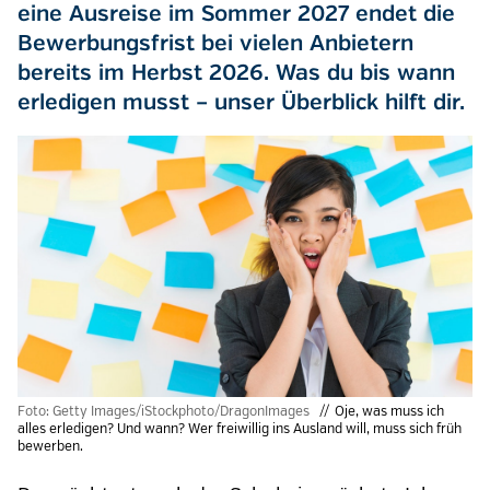
eine Ausreise im Sommer 2027 endet die
Bewerbungsfrist bei vielen Anbietern
bereits im Herbst 2026. Was du bis wann
erledigen musst – unser Überblick hilft dir.
Foto: Getty Images/iStockphoto/DragonImages
Oje, was muss ich
alles erledigen? Und wann? Wer freiwillig ins Ausland will, muss sich früh
bewerben.