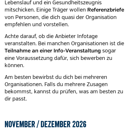
Lebenslauf und ein Gesundheitszeugnis
mitschicken. Einige Träger wollen
Referenzbriefe
von Personen, die dich quasi der Organisation
empfehlen und vorstellen.
Achte darauf, ob die Anbieter Infotage
veranstalten. Bei manchen Organisationen ist die
sogar
Teilnahme an einer Info-Veranstaltung
eine Voraussetzung dafür, sich bewerben zu
können.
Am besten bewirbst du dich bei mehreren
Organisationen. Falls du mehrere Zusagen
bekommst, kannst du prüfen, was am besten zu
dir passt.
November / Dezember 2026