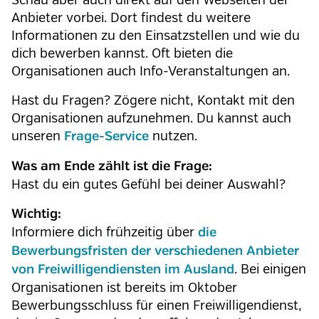
Schau aber auch direkt auf den Webseiten der
Anbieter vorbei. Dort findest du weitere
Informationen zu den Einsatzstellen und wie du
dich bewerben kannst. Oft bieten die
Organisationen auch Info-Veranstaltungen an.
Hast du Fragen? Zögere nicht, Kontakt mit den
Organisationen aufzunehmen. Du kannst auch
unseren
nutzen.
Frage-Service
Was am Ende zählt ist die Frage:
Hast du ein gutes Gefühl bei deiner Auswahl?
Wichtig:
Informiere dich frühzeitig über
die
Bewerbungsfristen der verschiedenen Anbieter
. Bei einigen
von Freiwilligendiensten im Ausland
Organisationen ist bereits im Oktober
Bewerbungsschluss für einen Freiwilligendienst,