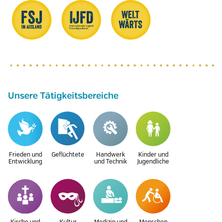
Unsere Tätigkeitsbereiche
Frieden und
Geflüchtete
Handwerk
Kinder und
Entwicklung
und Technik
Jugendliche