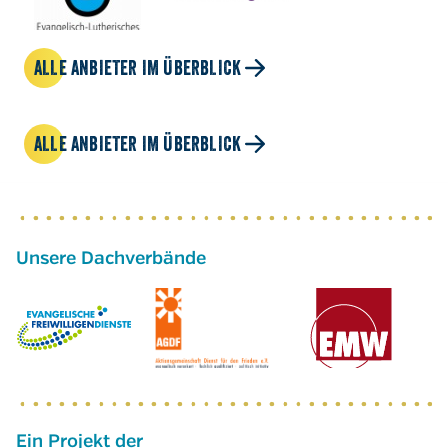
ALLE ANBIETER IM ÜBERBLICK
ALLE ANBIETER IM ÜBERBLICK
Ein Projekt der