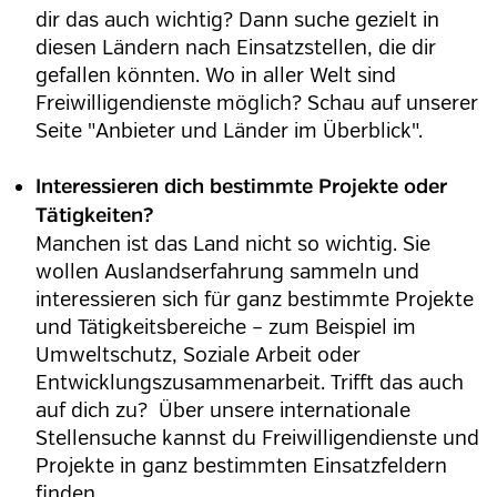
dir das auch wichtig? Dann suche gezielt in
diesen Ländern nach Einsatzstellen, die dir
gefallen könnten. Wo in aller Welt sind
Freiwilligendienste möglich? Schau auf unserer
Seite "Anbieter und Länder im Überblick".
Interessieren dich bestimmte Projekte oder
Tätigkeiten?
Manchen ist das Land nicht so wichtig. Sie
wollen Auslandserfahrung sammeln und
interessieren sich für ganz bestimmte Projekte
und Tätigkeitsbereiche – zum Beispiel im
Umweltschutz, Soziale Arbeit oder
Entwicklungszusammenarbeit. Trifft das auch
auf dich zu? Über unsere internationale
Stellensuche kannst du Freiwilligendienste und
Projekte in ganz bestimmten Einsatzfeldern
finden.