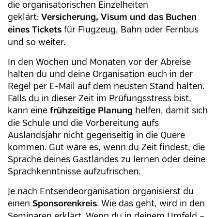
die organisatorischen Einzelheiten
geklärt:
Versicherung, Visum und das Buchen
für Flugzeug, Bahn oder Fernbus
eines Tickets
und so weiter.
In den Wochen und Monaten vor der Abreise
halten du und deine Organisation euch in der
Regel per E-Mail auf dem neusten Stand halten.
Falls du in dieser Zeit im Prüfungsstress bist,
kann eine
helfen, damit sich
frühzeitige Planung
die Schule und die Vorbereitung aufs
Auslandsjahr nicht gegenseitig in die Quere
kommen. Gut wäre es, wenn du Zeit findest, die
Sprache deines Gastlandes zu lernen oder deine
Sprachkenntnisse aufzufrischen.
Je nach Entsendeorganisation organisierst du
einen
. Wie das geht, wird in den
Sponsorenkreis
Seminaren erklärt. Wenn du in deinem Umfeld –