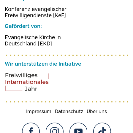
Konferenz evangelischer
Freiwilligendienste (KeF)
Gefördert von:
Evangelische Kirche in
Deutschland (EKD)
Wir unterstützen die Initiative
Fußzeilenmenü
Impressum
Datenschutz
Über uns