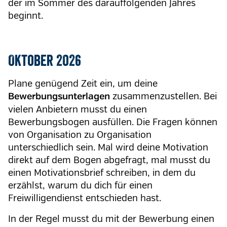
der im Sommer des darauffolgenden Jahres
beginnt.
Oktober 2026
Plane genügend Zeit ein, um deine
zusammenzustellen. Bei
Bewerbungsunterlagen
vielen Anbietern musst du einen
Bewerbungsbogen ausfüllen. Die Fragen können
von Organisation zu Organisation
unterschiedlich sein. Mal wird deine Motivation
direkt auf dem Bogen abgefragt, mal musst du
einen Motivationsbrief schreiben, in dem du
erzählst, warum du dich für einen
Freiwilligendienst entschieden hast.
In der Regel musst du mit der Bewerbung einen