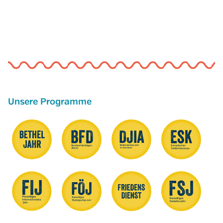
Unsere Programme