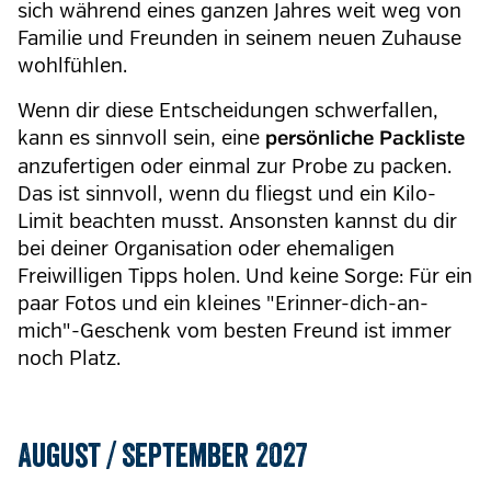
sich während eines ganzen Jahres weit weg von
Familie und Freunden in seinem neuen Zuhause
wohlfühlen.
Wenn dir diese Entscheidungen schwerfallen,
kann es sinnvoll sein, eine
persönliche Packliste
anzufertigen oder einmal zur Probe zu packen.
Das ist sinnvoll, wenn du fliegst und ein Kilo-
Limit beachten musst. Ansonsten kannst du dir
bei deiner Organisation oder ehemaligen
Freiwilligen Tipps holen. Und keine Sorge: Für ein
paar Fotos und ein kleines "Erinner-dich-an-
mich"-Geschenk vom besten Freund ist immer
noch Platz.
August / September 2027