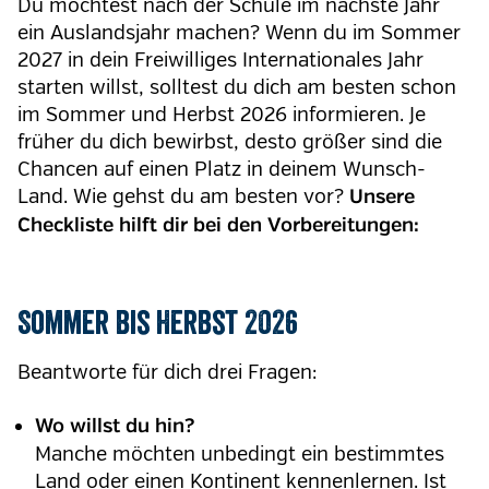
Du möchtest nach der Schule im nächste Jahr
ein Auslandsjahr machen? Wenn du im Sommer
2027 in dein Freiwilliges Internationales Jahr
starten willst, solltest du dich am besten schon
im Sommer und Herbst 2026 informieren. Je
früher du dich bewirbst, desto größer sind die
Chancen auf einen Platz in deinem Wunsch-
Land. Wie gehst du am besten vor?
Unsere
Checkliste hilft dir bei den Vorbereitungen:
Sommer bis Herbst 2026
Beantworte für dich drei Fragen:
Wo willst du hin?
Manche möchten unbedingt ein bestimmtes
Land oder einen Kontinent kennenlernen. Ist