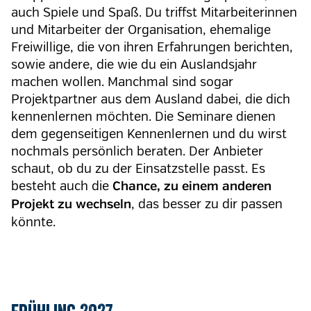
auch Spiele und Spaß. Du triffst Mitarbeiterinnen
und Mitarbeiter der Organisation, ehemalige
Freiwillige, die von ihren Erfahrungen berichten,
sowie andere, die wie du ein Auslandsjahr
machen wollen. Manchmal sind sogar
Projektpartner aus dem Ausland dabei, die dich
kennenlernen möchten. Die Seminare dienen
dem gegenseitigen Kennenlernen und du wirst
nochmals persönlich beraten. Der Anbieter
schaut, ob du zu der Einsatzstelle passt. Es
besteht auch die
Chance, zu einem anderen
, das besser zu dir passen
Projekt zu wechseln
könnte.