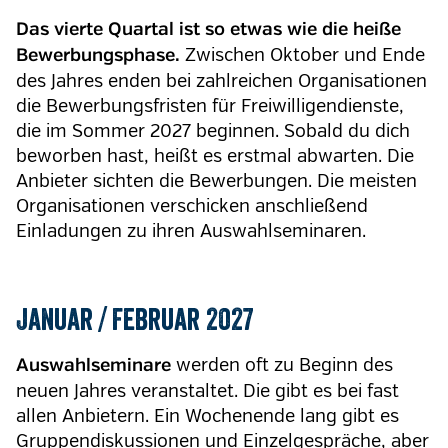
Das vierte Quartal ist so etwas wie die heiße
Zwischen Oktober und Ende
Bewerbungsphase.
des Jahres enden bei zahlreichen Organisationen
die Bewerbungsfristen für Freiwilligendienste,
die im Sommer 2027 beginnen. Sobald du dich
beworben hast, heißt es erstmal abwarten. Die
Anbieter sichten die Bewerbungen. Die meisten
Organisationen verschicken anschließend
Einladungen zu ihren Auswahlseminaren.
Januar / Februar 2027
werden oft zu Beginn des
Auswahlseminare
neuen Jahres veranstaltet. Die gibt es bei fast
allen Anbietern. Ein Wochenende lang gibt es
Gruppendiskussionen und Einzelgespräche, aber