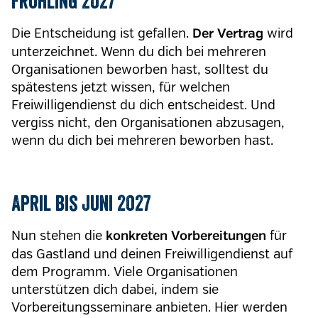
Frühling 2027
Die Entscheidung ist gefallen.
wird
Der Vertrag
unterzeichnet. Wenn du dich bei mehreren
Organisationen beworben hast, solltest du
spätestens jetzt wissen, für welchen
Freiwilligendienst du dich entscheidest. Und
vergiss nicht, den Organisationen abzusagen,
wenn du dich bei mehreren beworben hast.
April bis Juni 2027
Nun stehen die
für
konkreten Vorbereitungen
das Gastland und deinen Freiwilligendienst auf
dem Programm. Viele Organisationen
unterstützen dich dabei, indem sie
Vorbereitungsseminare anbieten. Hier werden