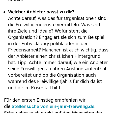
Welcher Anbieter passt zu dir?
Achte darauf, was das für Organisationen sind,
die Freiwilligendienste vermitteln. Was sind
ihre Ziele und Ideale? Wofür steht die
Organisation? Engagiert sie sich zum Beispiel
in der Entwicklungspolitik oder in der
Friedensarbeit? Manchen ist auch wichtig, dass
der Anbieter einen christlichen Hintergrund
hat. Tipp: Achte immer darauf, wie ein Anbieter
seine Freiwilligen auf ihren Auslandsaufenthalt
vorbereitet und ob die Organisation auch
während des Freiwilligenjahrs für dich da ist
und dir im Krisenfall hilft.
Für den ersten Einstieg empfehlen wir
die
.
Stellensuche von ein-jahr-freiwillig.de