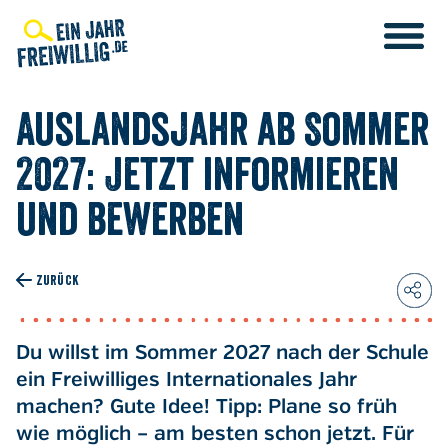
Direkt
zum
Inhalt
Auslandsjahr ab Sommer
2027: Jetzt informieren
und bewerben
ZURÜCK
Du willst im Sommer 2027 nach der Schule
ein Freiwilliges Internationales Jahr
machen? Gute Idee! Tipp: Plane so früh
wie möglich – am besten schon jetzt. Für