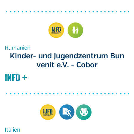
Rumänien
Kinder- und Jugendzentrum Bun
venit e.V. - Cobor
Italien