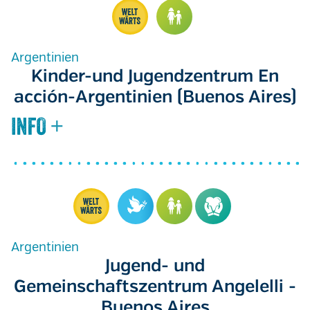
Argentinien
Kinder-und Jugendzentrum En
acción-Argentinien (Buenos Aires)
Argentinien
Jugend- und
Gemeinschaftszentrum Angelelli -
Buenos Aires