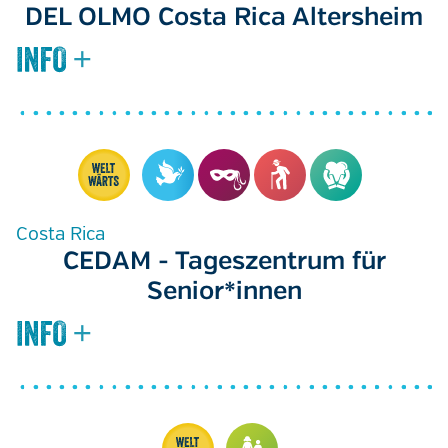
DEL OLMO Costa Rica Altersheim
Costa Rica
CEDAM - Tageszentrum für
Senior*innen