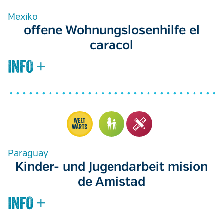
Mexiko
offene Wohnungslosenhilfe el
caracol
Paraguay
Kinder- und Jugendarbeit mision
de Amistad