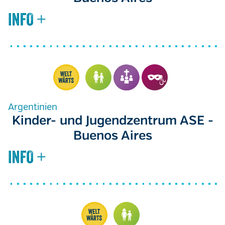
Argentinien
Kinder- und Jugendzentrum ASE -
Buenos Aires