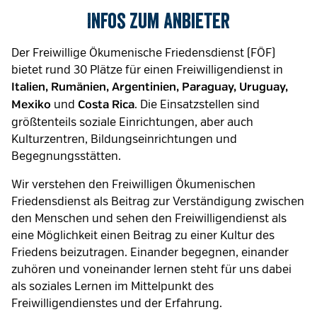
Infos zum Anbieter
Der Freiwillige Ökumenische Friedensdienst (FÖF)
bietet rund 30 Plätze für einen Freiwilligendienst in
Italien, Rumänien, Argentinien, Paraguay, Uruguay,
und
. Die Einsatzstellen sind
Mexiko
Costa Rica
größtenteils soziale Einrichtungen, aber auch
Kulturzentren, Bildungseinrichtungen und
Begegnungsstätten.
Wir verstehen den Freiwilligen Ökumenischen
Friedensdienst als Beitrag zur Verständigung zwischen
den Menschen und sehen den Freiwilligendienst als
eine Möglichkeit einen Beitrag zu einer Kultur des
Friedens beizutragen. Einander begegnen, einander
zuhören und voneinander lernen steht für uns dabei
als soziales Lernen im Mittelpunkt des
Freiwilligendienstes und der Erfahrung.