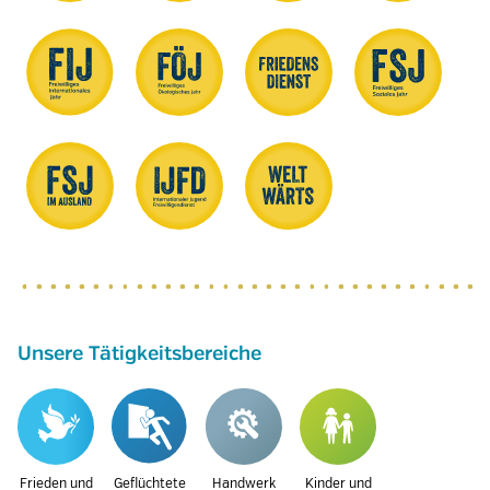
Unsere Tätigkeitsbereiche
Frieden und
Geflüchtete
Handwerk
Kinder und