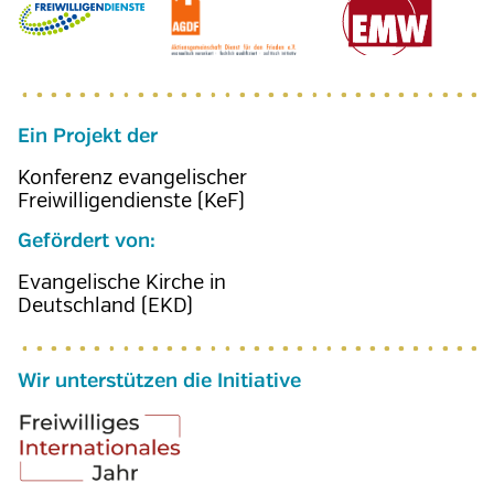
Ein Projekt der
Konferenz evangelischer
Freiwilligendienste (KeF)
Gefördert von:
Evangelische Kirche in
Deutschland (EKD)
Wir unterstützen die Initiative