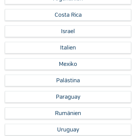
Costa Rica
Israel
Italien
Mexiko
Palästina
Paraguay
Rumänien
Uruguay