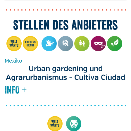
Stellen des Anbieters
Mexiko
Urban gardening und
Agrarurbanismus - Cultiva Ciudad