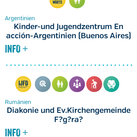
Argentinien
Kinder-und Jugendzentrum En
acción-Argentinien (Buenos Aires)
Rumänien
Diakonie und Ev.Kirchengemeinde
F?g?ra?