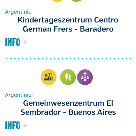
Argentinien
Kindertageszentrum Centro
German Frers - Baradero
Argentinien
Gemeinwesenzentrum El
Sembrador - Buenos Aires