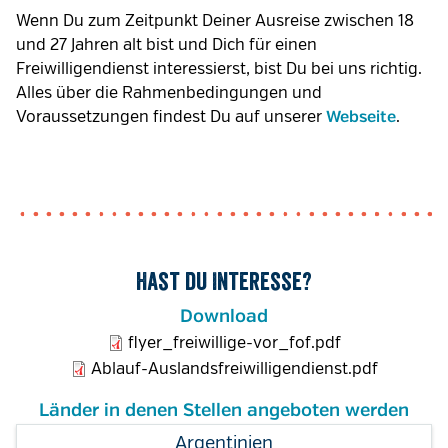
Wenn Du zum Zeitpunkt Deiner Ausreise zwischen 18
und 27 Jahren alt bist und Dich für einen
Freiwilligendienst interessierst, bist Du bei uns richtig.
Alles über die Rahmenbedingungen und
Voraussetzungen findest Du auf unserer
.
Webseite
Hast du Interesse?
Download
flyer_freiwillige-vor_fof.pdf
Ablauf-Auslandsfreiwilligendienst.pdf
Länder in denen Stellen angeboten werden
Argentinien