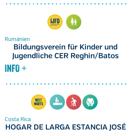
Rumänien
Bildungsverein für Kinder und
Jugendliche CER Reghin/Batos
Costa Rica
HOGAR DE LARGA ESTANCIA JOSÉ