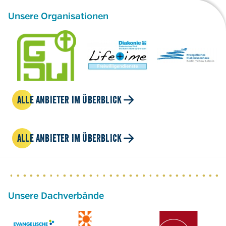
Unsere Organisationen
ALLE ANBIETER IM ÜBERBLICK
ALLE ANBIETER IM ÜBERBLICK