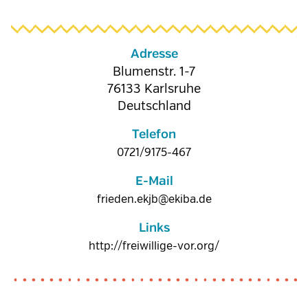
Adresse
Blumenstr. 1-7
76133
Karlsruhe
Deutschland
Telefon
0721/9175-467
E-Mail
frieden.ekjb@ekiba.de
Links
http://freiwillige-vor.org/